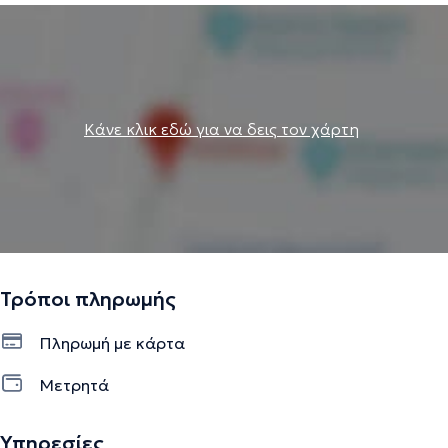
Κάνε κλικ εδώ για να δεις τον χάρτη
Τρόποι πληρωμής
Πληρωμή με κάρτα
Μετρητά
Υπηρεσίες