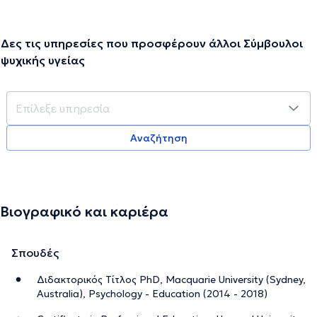
Δες τις υπηρεσίες που προσφέρουν άλλοι Σύμβουλοι
ψυχικής υγείας
Αναζήτηση
Βιογραφικό και καριέρα
Σπουδές
Διδακτορικός Τίτλος PhD, Macquarie University (Sydney,
Australia), Psychology - Education (2014 - 2018)