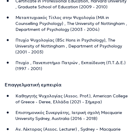
Certificate in Professional Education, Harvard University
, Graduate School of Education (2009 - 2010)
Μεταπτυχιακός Τίτλος στην Ψυχολογία (MA in
Counselling Psychology) , The University of Nottingham ,
Department of Psychology (2003 - 2004)
Πτυχίο Ψυχολογίας (BSc Hons in Psychology), The
University of Nottingham , Department of Psychology
(2001 - 2003)
Πτυχίο , Πανεπιστήμιο Πατρών , Εκπαίδευση (Π.Τ.Δ.Ε.)
(1997 - 2001)
Επαγγελματική εμπειρία
Καθηγητής Ψυχολογίας (Assoc. Prof.), American College
of Greece - Deree, Ελλάδα (2021 - Σήμερα)
Επιστημονικός Συνεργάτης, Ιατρική σχολή Macquarie
University Sydney, Australia (2016 - 2018)
Αν. Λέκτορας (Assoc. Lecturer) , Sydney – Macquarie