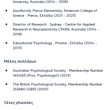
University, Australia (2014 - 2018)
Διευθυντής Pierce Elementary, American College of
Greece - Pierce, Ελλάδα (2021 - 2023)
Director of Research , Sydney - Centre for Applied
Research in Neuroplasticity CfARN, Australia (2014 -
2018)
Educational Psychology , Private , Ελλάδα (2004 -
2013)
Μέλος συλλόγων
Australian Psychological Society , Membership Number
160483 (Prov. Psychologist) (2013)
The British Psychological Society, Membership Number
253680 (GBR) (2003)
Ξένες γλώσσες