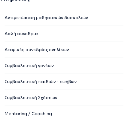
Αντιμετώπιση μαθησιακών δυσκολιών
Απλή συνεδρία
Ατομικές συνεδρίες ενηλίκων
Συμβουλευτική γονέων
Συμβουλευτική παιδιών - εφήβων
Συμβουλευτική Σχέσεων
Mentoring / Coaching