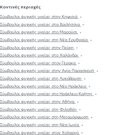
Κοντινές περιοχές
Σύμβουλοι ψυχικής υγείας στην Κηφισιά
Σύμβουλοι ψυχικής υγείας στα Βριλήσσια
Σύμβουλοι ψυχικής υγείας στο Μαρούσι
Σύμβουλοι ψυχικής υγείας στη Νέα Ερυθραία
Σύμβουλοι ψυχικής υγείας στην Πεύκη
Σύμβουλοι ψυχικής υγείας στο Χαλάνδρι
Σύμβουλοι ψυχικής υγείας στον Γέρακα
Σύμβουλοι ψυχικής υγείας στην Αγία Παρασκευή
Σύμβουλοι ψυχικής υγείας στη Λυκόβρυση
Σύμβουλοι ψυχικής υγείας στο Νέο Ηράκλειο
Σύμβουλοι ψυχικής υγείας στο Ηράκλειο Κρήτης
Σύμβουλοι ψυχικής υγείας στην Αθήνα
Σύμβουλοι ψυχικής υγείας στη Φιλοθέη
Σύμβουλοι ψυχικής υγείας στη Μεταμόρφωση
Σύμβουλοι ψυχικής υγείας στη Νέα Ιωνία
Σύμβουλοι ψυχικής υγείας στον Χολαργό