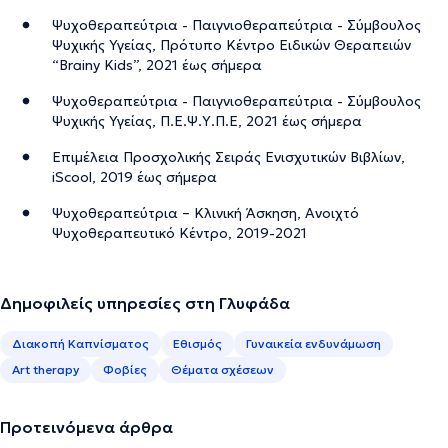
Ψυχοθεραπεύτρια - Παιγνιοθεραπεύτρια - Σύμβουλος
Ψυχικής Υγείας, Πρότυπο Κέντρο Ειδικών Θεραπειών
“Brainy Kids”, 2021 έως σήμερα
Ψυχοθεραπεύτρια - Παιγνιοθεραπεύτρια - Σύμβουλος
Ψυχικής Υγείας, Π.Ε.Ψ.Υ.Π.Ε, 2021 έως σήμερα
Επιμέλεια Προσχολικής Σειράς Ενισχυτικών Βιβλίων,
iScool, 2019 έως σήμερα
Ψυχοθεραπεύτρια – Κλινική Άσκηση, Ανοιχτό
Ψυχοθεραπευτικό Κέντρο, 2019-2021
Δημοφιλείς υπηρεσίες στη Γλυφάδα
Διακοπή Καπνίσματος
Εθισμός
Γυναικεία ενδυνάμωση
Art therapy
Φοβίες
Θέματα σχέσεων
Προτεινόμενα άρθρα