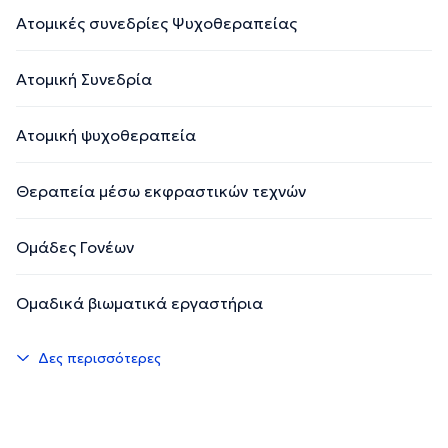
Ατομικές συνεδρίες Ψυχοθεραπείας
Ατομική Συνεδρία
Ατομική ψυχοθεραπεία
Θεραπεία μέσω εκφραστικών τεχνών
Ομάδες Γονέων
Ομαδικά βιωματικά εργαστήρια
Δες περισσότερες