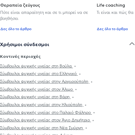
Θεραπεία ζεύγους
Life coaching
Πότε είναι απαραίτητη και σε τι μπορεί να σε
Τι είναι και πώς θα
βοηθήσει
Δες όλο το άρθρο
Δες όλο το άρθρο
Χρήσιμοι σύνδεσμοι
Κοντινές περιοχές
Σύμβουλοι ψυχικής υγείας στη Βούλα
Σύμβουλοι ψυχικής υγείας στο Ελληνικό
Σύμβουλοι ψυχικής υγείας στην Αργυρούπολη
Σύμβουλοι ψυχικής υγείας στον Άλιμο
Σύμβουλοι ψυχικής υγείας στη Βάρη
Σύμβουλοι ψυχικής υγείας στην Ηλιούπολη
Σύμβουλοι ψυχικής υγείας στο Παλαιό Φάληρο
Σύμβουλοι ψυχικής υγείας στον Άγιο Δημήτριο
Σύμβουλοι ψυχικής υγείας στη Νέα Σμύρνη