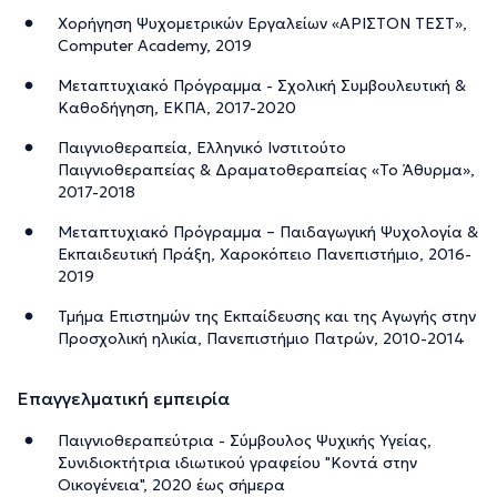
Χορήγηση Ψυχομετρικών Εργαλείων «AΡΙΣΤΟΝ ΤΕΣΤ»,
Computer Academy, 2019
Μεταπτυχιακό Πρόγραμμα - Σχολική Συμβουλευτική &
Καθοδήγηση, ΕΚΠΑ, 2017-2020
Παιγνιοθεραπεία, Ελληνικό Ινστιτούτο
Παιγνιοθεραπείας & Δραματοθεραπείας «Το Άθυρμα»,
2017-2018
Μεταπτυχιακό Πρόγραμμα – Παιδαγωγική Ψυχολογία &
Εκπαιδευτική Πράξη, Χαροκόπειο Πανεπιστήμιο, 2016-
2019
Τμήμα Επιστημών της Εκπαίδευσης και της Αγωγής στην
Προσχολική ηλικία, Πανεπιστήμιο Πατρών, 2010-2014
Επαγγελματική εμπειρία
Παιγνιοθεραπεύτρια - Σύμβουλος Ψυχικής Υγείας,
Συνιδιοκτήτρια ιδιωτικού γραφείου "Κοντά στην
Οικογένεια", 2020 έως σήμερα