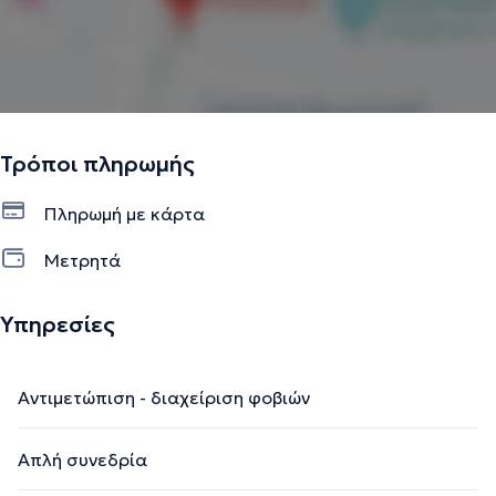
Τρόποι πληρωμής
Πληρωμή με κάρτα
Μετρητά
Υπηρεσίες
Αντιμετώπιση - διαχείριση φοβιών
Απλή συνεδρία