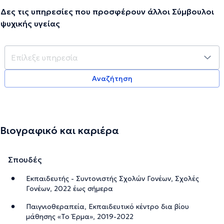
Δες τις υπηρεσίες που προσφέρουν άλλοι Σύμβουλοι
ψυχικής υγείας
Αναζήτηση
Βιογραφικό και καριέρα
Σπουδές
Εκπαιδευτής - Συντονιστής Σχολών Γονέων, Σχολές
Γονέων, 2022 έως σήμερα
Παιγνιοθεραπεία, Εκπαιδευτικό κέντρο δια βίου
μάθησης «Το Έρμα», 2019-2022