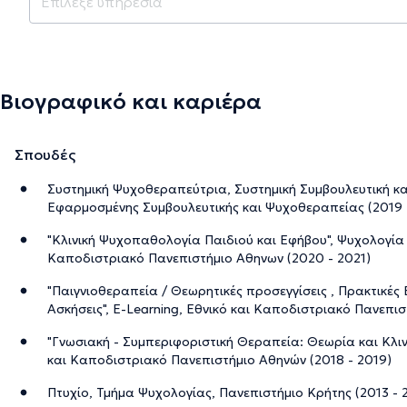
Βιογραφικό και καριέρα
Σπουδές
Συστημική Ψυχοθεραπεύτρια, Συστημική Συμβουλευτική κ
Εφαρμοσμένης Συμβουλευτικής και Ψυχοθεραπείας (2019 
"Κλινική Ψυχοπαθολογία Παιδιού και Εφήβου", Ψυχολογία -
Καποδιστριακό Πανεπιστήμιο Αθηνων (2020 - 2021)
"Παιγνιοθεραπεία / Θεωρητικές προσεγγίσεις , Πρακτικές
Ασκήσεις", E-Learning, Εθνικό και Καποδιστριακό Πανεπι
"Γνωσιακή - Συμπεριφοριστική Θεραπεία: Θεωρία και Κλινι
και Καποδιστριακό Πανεπιστήμιο Αθηνών (2018 - 2019)
Πτυχίο, Τμήμα Ψυχολογίας, Πανεπιστήμιο Κρήτης (2013 - 