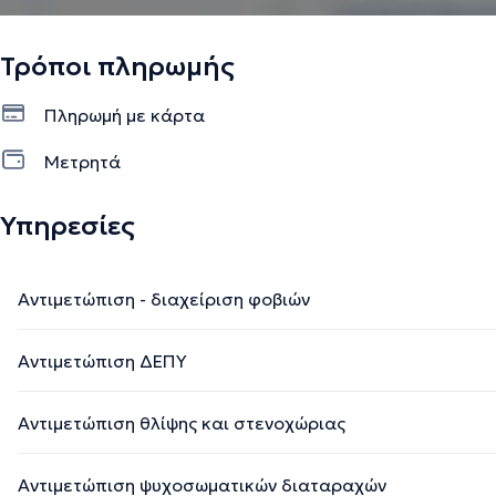
Τρόποι πληρωμής
Πληρωμή με κάρτα
Μετρητά
Υπηρεσίες
Αντιμετώπιση - διαχείριση φοβιών
Αντιμετώπιση ΔΕΠΥ
Αντιμετώπιση θλίψης και στενοχώριας
Αντιμετώπιση ψυχοσωματικών διαταραχών