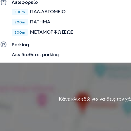
Λεωφορείο
ΠΑΛ.ΛΑΤΟΜΕΙΟ
100m
ΠΑΤΗΜΑ
200m
ΜΕΤΑΜΟΡΦΩΣΕΩΣ
300m
Parking
Δεν διαθέτει parking
Κάνε κλικ εδώ για να δεις τον χ