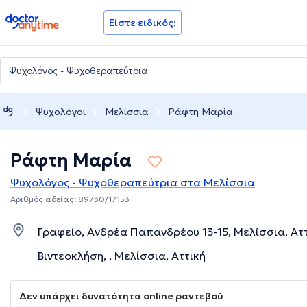
doctoranytime
Είστε ειδικός;
Ψυχολόγοι
Μελίσσια
Ράφτη Μαρία
Ράφτη Μαρία
Ψυχολόγος - Ψυχοθεραπεύτρια στα Μελίσσια
Αριθμός αδείας: 89730/17153
Γραφείο, Ανδρέα Παπανδρέου 13-15, Μελίσσια, Ατ
Βιντεοκλήση, , Μελίσσια, Αττική
Δεν υπάρχει δυνατότητα online ραντεβού