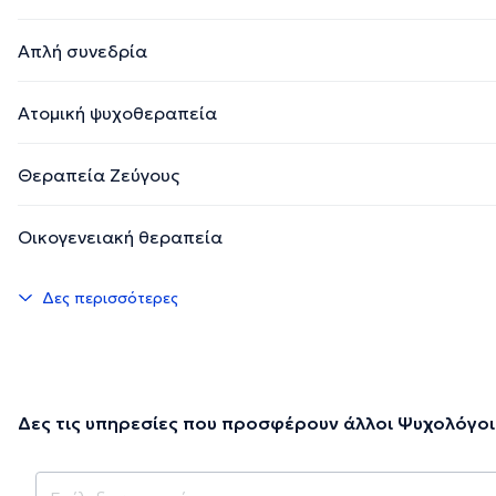
Απλή συνεδρία
Ατομική ψυχοθεραπεία
Θεραπεία Ζεύγους
Οικογενειακή θεραπεία
Δες περισσότερες
Δες τις υπηρεσίες που προσφέρουν άλλοι Ψυχολόγοι