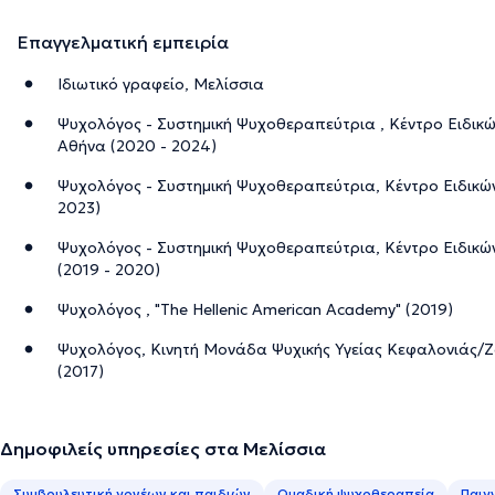
Επαγγελματική εμπειρία
Ιδιωτικό γραφείο, Μελίσσια
Ψυχολόγος - Συστημική Ψυχοθεραπεύτρια , Κέντρο Ειδικώ
Αθήνα (2020 - 2024)
Ψυχολόγος - Συστημική Ψυχοθεραπεύτρια, Κέντρο Ειδικώ
2023)
Ψυχολόγος - Συστημική Ψυχοθεραπεύτρια, Κέντρο Ειδικώ
(2019 - 2020)
Ψυχολόγος , "The Hellenic American Academy" (2019)
Ψυχολόγος, Κινητή Μονάδα Ψυχικής Υγείας Κεφαλονιάς/
(2017)
Δημοφιλείς υπηρεσίες στα Μελίσσια
Συμβουλευτική γονέων και παιδιών
Ομαδική ψυχοθεραπεία
Παιγ