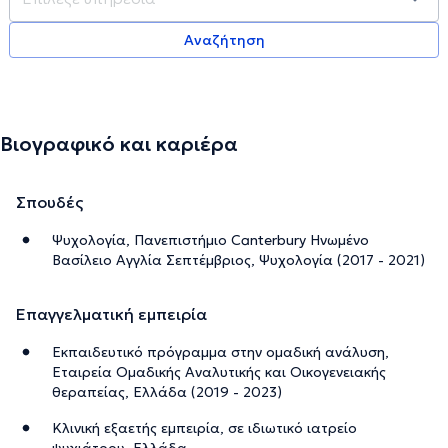
Αναζήτηση
Βιογραφικό και καριέρα
Σπουδές
Ψυχολογία, Πανεπιστήμιο Canterbury Ηνωμένο
Βασίλειο Αγγλία Σεπτέμβριος, Ψυχολογία (2017 - 2021)
Επαγγελματική εμπειρία
Εκπαιδευτικό πρόγραμμα στην ομαδική ανάλυση,
Εταιρεία Ομαδικής Αναλυτικής και Οικογενειακής
θεραπείας, Ελλάδα (2019 - 2023)
Κλινική εξαετής εμπειρία, σε ιδιωτικό ιατρείο
ψυχιάτρου, Ελλάδα