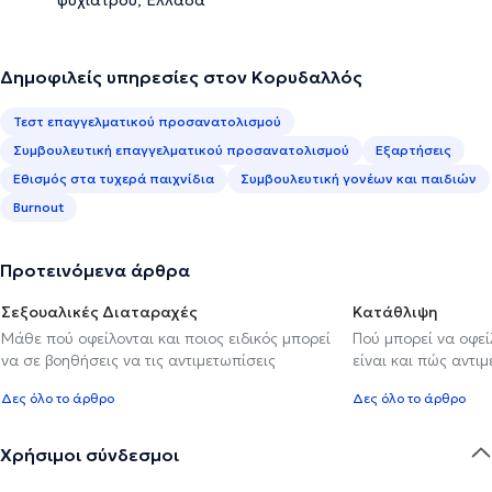
Δημοφιλείς υπηρεσίες στον Κορυδαλλός
Τεστ επαγγελματικού προσανατολισμού
Συμβουλευτική επαγγελματικού προσανατολισμού
Εξαρτήσεις
Εθισμός στα τυχερά παιχνίδια
Συμβουλευτική γονέων και παιδιών
Burnout
Προτεινόμενα άρθρα
Σεξουαλικές Διαταραχές
Κατάθλιψη
Μάθε πού οφείλονται και ποιος ειδικός μπορεί
Πού μπορεί να οφε
να σε βοηθήσεις να τις αντιμετωπίσεις
είναι και πώς αντι
Δες όλο το άρθρο
Δες όλο το άρθρο
Χρήσιμοι σύνδεσμοι