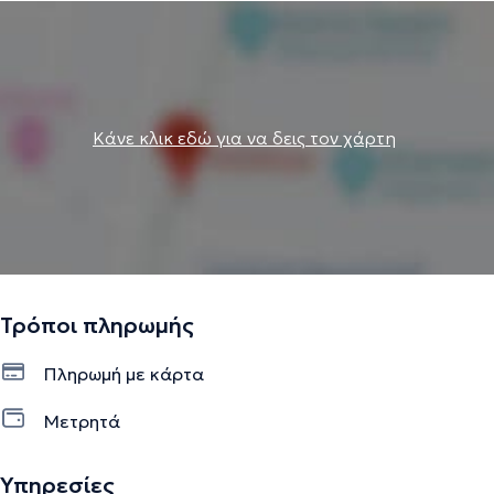
Κάνε κλικ εδώ για να δεις τον χάρτη
Τρόποι πληρωμής
Πληρωμή με κάρτα
Μετρητά
Υπηρεσίες