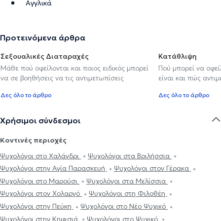
Αγγλικά
Προτεινόμενα άρθρα
Σεξουαλικές Διαταραχές
Κατάθλιψη
Μάθε πού οφείλονται και ποιος ειδικός μπορεί
Πού μπορεί να οφε
να σε βοηθήσεις να τις αντιμετωπίσεις
είναι και πώς αντι
Δες όλο το άρθρο
Δες όλο το άρθρο
Χρήσιμοι σύνδεσμοι
Κοντινές περιοχές
Ψυχολόγοι στο Χαλάνδρι
Ψυχολόγοι στα Βριλήσσια
Ψυχολόγοι στην Αγία Παρασκευή
Ψυχολόγοι στον Γέρακα
Ψυχολόγοι στο Μαρούσι
Ψυχολόγοι στα Μελίσσια
Ψυχολόγοι στον Χολαργό
Ψυχολόγοι στη Φιλοθέη
Ψυχολόγοι στην Πεύκη
Ψυχολόγοι στο Νέο Ψυχικό
Ψυχολόγοι στην Κηφισιά
Ψυχολόγοι στο Ψυχικό