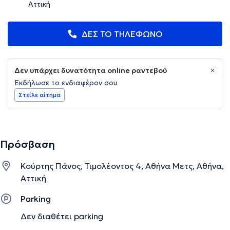
Αττική
ΔΕΣ ΤΟ ΤΗΛΕΦΩΝΟ
Δεν υπάρχει δυνατότητα online ραντεβού
Εκδήλωσε το ενδιαφέρον σου
Στείλε αίτημα
Πρόσβαση
Κούρτης Πάνος, Τιμολέοντος 4, Αθήνα Μετς, Αθήνα,
Αττική
Parking
Δεν διαθέτει parking