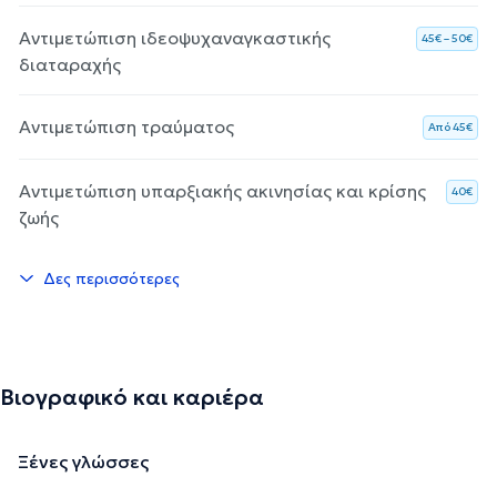
Αντιμετώπιση ιδεοψυχαναγκαστικής
45€ – 50€
διαταραχής
Αντιμετώπιση τραύματος
Aπό 45€
Αντιμετώπιση υπαρξιακής ακινησίας και κρίσης
40€
ζωής
Δες περισσότερες
Βιογραφικό και καριέρα
Ξένες γλώσσες