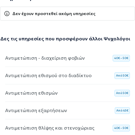
Δεν έχουν προστεθεί ακόμη υπηρεσίες
Δες τις υπηρεσίες που προσφέρουν άλλοι Ψυχολόγοι
Αντιμετώπιση - διαχείριση φοβιών
40€ – 50€
Αντιμετώπιση εθισμού στο διαδίκτυο
Aπό 50€
Αντιμετώπιση εθισμών
Aπό 50€
Αντιμετώπιση εξαρτήσεων
Aπό 45€
Αντιμετώπιση θλίψης και στενοχώριας
40€ – 50€