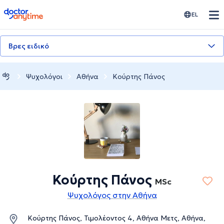
doctoranytime
EL
Βρες ειδικό
Ψυχολόγοι
Αθήνα
Κούρτης Πάνος
Κούρτης Πάνος
MSc
Ψυχολόγος στην Αθήνα
Κούρτης Πάνος, Τιμολέοντος 4, Αθήνα Μετς, Αθήνα,