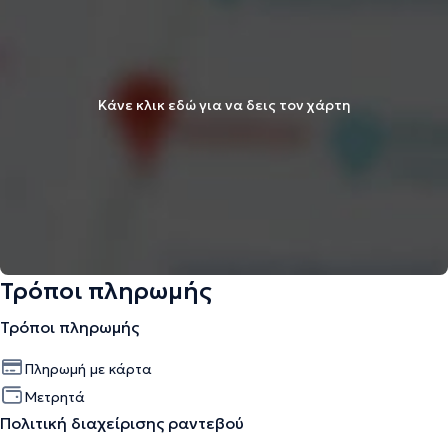
Κάνε κλικ εδώ για να δεις τον χάρτη
Τρόποι πληρωμής
Τρόποι πληρωμής
Πληρωμή με κάρτα
Μετρητά
Πολιτική διαχείρισης ραντεβού