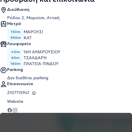
Διεύθυνση
Ρόδου 2, Μαρούσι, Αττική
Μετρό
ΜΑΡΟΎΣΙ
130m
ΚΑΤ
930m
Λεωφορείο
16Η ΑΜΑΡΟΥΣΙΟΥ
40m
ΤΣΑΛΔΑΡΗ
60m
ΠΛΑΤΕΙΑ ΠΙΝΔΟΥ
160m
Parking
Δεν διαθέτει parking
Επικοινωνία
2107115941
Website