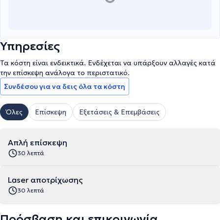
Υπηρεσίες
Τα κόστη είναι ενδεικτικά. Ενδέχεται να υπάρξουν αλλαγές κατά
την επίσκεψη ανάλογα το περιστατικό.
Συνδέσου για να δεις όλα τα κόστη
Όλες
Επίσκεψη
Εξετάσεις & Επεμβάσεις
Απλή επίσκεψη
30 λεπτά
Laser αποτρίχωσης
30 λεπτά
Πρόσβαση και επικοινωνία