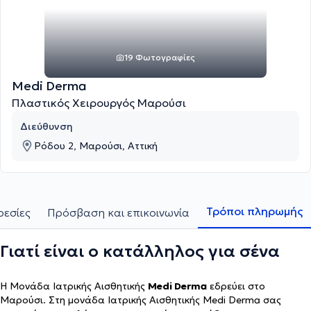
19 Φωτογραφίες
Medi Derma
Πλαστικός Χειρουργός Μαρούσι
Διεύθυνση
Ρόδου 2, Μαρούσι, Αττική
Τρόποι πληρωμής
ρεσίες
Πρόσβαση και επικοινωνία
Γιατί είναι ο κατάλληλος για σένα
H Μονάδα Ιατρικής Αισθητικής
Medi Derma
εδρεύει στο
Μαρούσι. Στη μονάδα Ιατρικής Αισθητικής Medi Derma σας