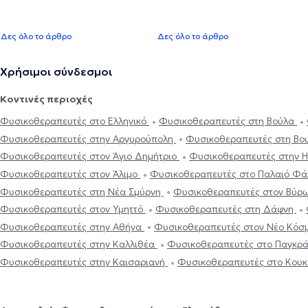
Δες όλο το άρθρο
Δες όλο το άρθρο
Χρήσιμοι σύνδεσμοι
Κοντινές περιοχές
Φυσικοθεραπευτές στο Ελληνικό
Φυσικοθεραπευτές στη Βούλα
Φυσικοθεραπευτές στην Αργυρούπολη
Φυσικοθεραπευτές στη Βο
Φυσικοθεραπευτές στον Άγιο Δημήτριο
Φυσικοθεραπευτές στην 
Φυσικοθεραπευτές στον Άλιμο
Φυσικοθεραπευτές στο Παλαιό Φ
Φυσικοθεραπευτές στη Νέα Σμύρνη
Φυσικοθεραπευτές στον Βύρ
Φυσικοθεραπευτές στον Υμηττό
Φυσικοθεραπευτές στη Δάφνη
Φυσικοθεραπευτές στην Αθήνα
Φυσικοθεραπευτές στον Νέο Κόσ
Φυσικοθεραπευτές στην Καλλιθέα
Φυσικοθεραπευτές στο Παγκρά
Φυσικοθεραπευτές στην Καισαριανή
Φυσικοθεραπευτές στο Κουκ