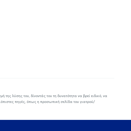
ή της λύσης του, δίνοντάς του τη δυνατότητα να βρεί ειδικό, να
ιόπιστες πηγές, όπως η προσωπική σελίδα του γιατρού/