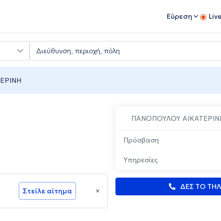
Εύρεση
Liv
ΕΡΙΝΗ
ΠΑΝΟΠΟΥΛΟΥ ΑΙΚΑΤΕΡΙΝ
Πρόσβαση
Υπηρεσίες
ΔΕΣ ΤΟ ΤΗ
Στείλε αίτημα