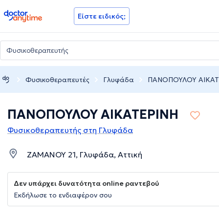
doctoranytime
Είστε ειδικός;
Φυσικοθεραπευτές
Γλυφάδα
ΠΑΝΟΠΟΥΛΟΥ ΑΙΚΑΤ
ΠΑΝΟΠΟΥΛΟΥ ΑΙΚΑΤΕΡΙΝΗ
Φυσικοθεραπευτής στη Γλυφάδα
ΖΑΜΑΝΟΥ 21, Γλυφάδα, Αττική
Δεν υπάρχει δυνατότητα online ραντεβού
Εκδήλωσε το ενδιαφέρον σου