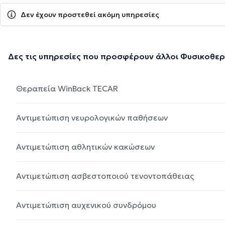
Δεν έχουν προστεθεί ακόμη υπηρεσίες
Δες τις υπηρεσίες που προσφέρουν άλλοι Φυσικοθε
Θεραπεία WinBack TECAR
Αντιμετώπιση νευρολογικών παθήσεων
Αντιμετώπιση αθλητικών κακώσεων
Αντιμετώπιση ασβεστοποιού τενοντοπάθειας
Αντιμετώπιση αυχενικού συνδρόμου