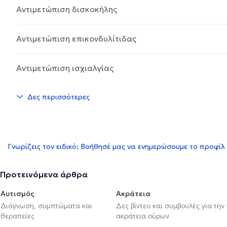
Αντιμετώπιση δισκοκήλης
Αντιμετώπιση επικονδυλίτιδας
Αντιμετώπιση ισχιαλγίας
Δες περισσότερες
Γνωρίζεις τον ειδικό; Βοήθησέ μας να ενημερώσουμε το προφίλ
Προτεινόμενα άρθρα
Αυτισμός
Ακράτεια
Διάγνωση, συμπτώματα και
Δες βίντεο και συμβουλές για την
θεραπείες
ακράτεια ούρων