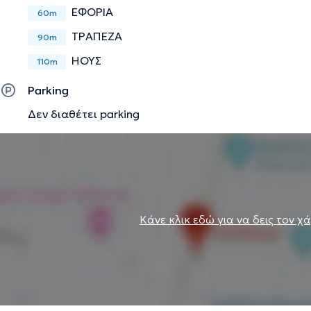
ΕΦΟΡΙΑ
60m
ΤΡΑΠΕΖΑ
90m
ΗΟΥΣ
110m
Parking
Δεν διαθέτει parking
Κάνε κλικ εδώ για να δεις τον χ