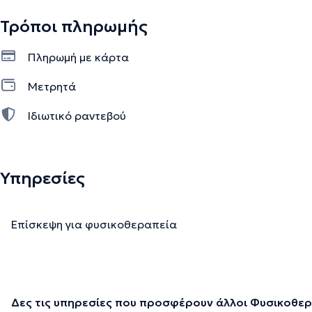
Τρόποι πληρωμής
Πληρωμή με κάρτα
Μετρητά
Ιδιωτικό ραντεβού
Υπηρεσίες
Επίσκεψη για φυσικοθεραπεία
Δες τις υπηρεσίες που προσφέρουν άλλοι Φυσικοθε