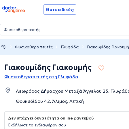
doctoranytime
Είστε ειδικός;
Φυσικοθεραπευτές
Γλυφάδα
Γιακουμίδης Γιακουμή
Γιακουμίδης Γιακουμής
Φυσικοθεραπευτής στη Γλυφάδα
Λεωφόρος Δήμαρχου Μεταξά Άγγελου 23, Γλυφάδα
Θουκυδίδου 42, Άλιμος, Αττική
Δεν υπάρχει δυνατότητα online ραντεβού
Εκδήλωσε το ενδιαφέρον σου