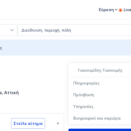
Εύρεση
Liv
ς
Γιακουμίδης Γιακουμής
Πληροφορίες
, Αττική
Πρόσβαση
Υπηρεσίες
Βιογραφικό και καριέρα
Στείλε αίτημα