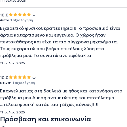
14 Ιουλίου 2025
10.0
Auto
• 1 αξιολόγηση
Εξαιρετικό φυσικοθεραπευτηριο!!!Το προσωπικό είναι
άρτια καταρτισμενο και ευγενικό. Ο χώρος ήταν
πεντακάθαρος και είχε τα πιο σύγχρονα μηχανήματα.
Τους ευχαριστώ που βρήκα επιτέλους λύση στο
πρόβλημα μου. Το συνιστώ ανεπιφύλακτα
11 Ιουλίου 2025
10.0
Ντινα
• 1 αξιολόγηση
Επαγγελματίας στη δουλειά με ήθος και κατανόηση στο
πρόβλημα μου.Αμεση αντιμετώπιση και αποτέλεσμα
...τέλεια φυσική κατάσταση δίχως πόνους!!!!!
11 Ιουλίου 2025
Πρόσβαση και επικοινωνία