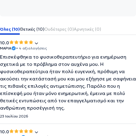
Όλες (10)
Θετικές (10)
Ουδέτερες (0)
Αρνητικές (0)
10.0
ΜΑΡΙΑ
• 4 αξιολογήσεις
Επισκέφθηκα το φυσικοθεραπευτήριο για ενημέρωση
σχετικά με το πρόβλημα στον αυχένα μου. Η
φυσικοθεραπεύτρια ήταν πολύ ευγενική, πρόθυμη να
ακούσει την κατάστασή μου και μου εξήγησε με σαφήνεια
τις πιθανές επιλογές αντιμετώπισης. Παρόλο που η
επίσκεψή μου ήταν μόνο ενημερωτική, έμεινα με πολύ
θετικές εντυπώσεις από τον επαγγελματισμό και την
ανθρώπινη προσέγγισή της.
23 Ιουλίου 2026
10.0