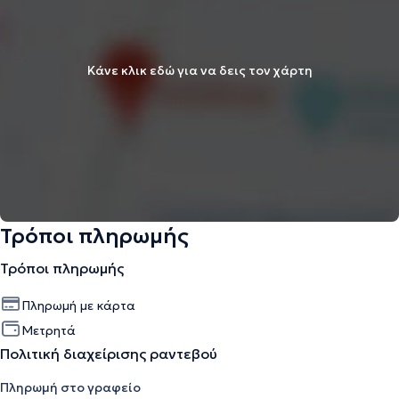
Κάνε κλικ εδώ για να δεις τον χάρτη
Τρόποι πληρωμής
Τρόποι πληρωμής
Πληρωμή με κάρτα
Μετρητά
Πολιτική διαχείρισης ραντεβού
Πληρωμή στο γραφείο