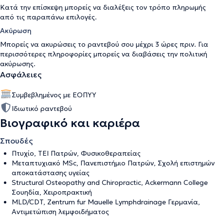
Κατά την επίσκεψη μπορείς να διαλέξεις τον τρόπο πληρωμής
από τις παραπάνω επιλογές.
Ακύρωση
Μπορείς να ακυρώσεις το ραντεβού σου μέχρι 3 ώρες πριν. Για
περισσότερες πληροφορίες μπορείς να διαβάσεις την
πολιτική
ακύρωσης
.
Ασφάλειες
Συμβεβλημένος με ΕΟΠΥΥ
Ιδιωτικό ραντεβού
Βιογραφικό και καριέρα
Σπουδές
Πτυχίο, ΤΕΙ Πατρών, Φυσικοθεραπείας
Μεταπτυχιακό MSc, Πανεπιστήμιο Πατρών, Σχολή επιστημών
αποκατάστασης υγείας
Structural Osteopathy and Chiropractic, Ackermann College
Σουηδία, Χειροπρακτική
MLD/CDT, Zentrum fur Mauelle Lymphdrainage Γερμανία,
Αντιμετώπιση λεμφοιδήματος