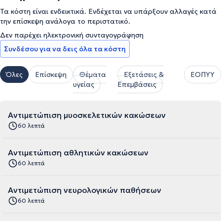
Τα κόστη είναι ενδεικτικά. Ενδέχεται να υπάρξουν αλλαγές κατά
την επίσκεψη ανάλογα το περιστατικό.
Δεν παρέχει ηλεκτρονική συνταγογράφηση
Συνδέσου για να δεις όλα τα κόστη
Όλες
Επίσκεψη
Θέματα
Εξετάσεις &
ΕΟΠΥΥ
υγείας
Επεμβάσεις
Αντιμετώπιση μυοσκελετικών κακώσεων
60 λεπτά
Αντιμετώπιση αθλητικών κακώσεων
60 λεπτά
Αντιμετώπιση νευρολογικών παθήσεων
60 λεπτά