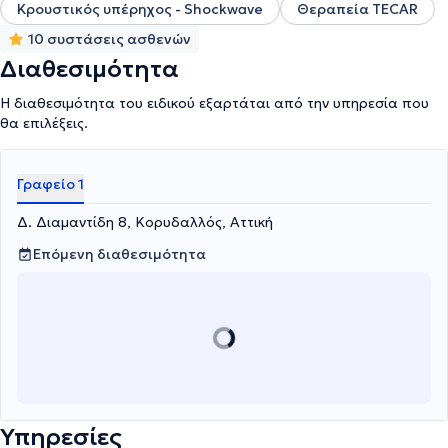
Κρουστικός υπέρηχος - Shockwave
Θεραπεία TECAR
10 συστάσεις ασθενών
Διαθεσιμότητα
Η διαθεσιμότητα του ειδικού εξαρτάται από την υπηρεσία που
θα επιλέξεις.
Γραφείο 1
Δ. Διαμαντίδη 8, Κορυδαλλός, Αττική
Επόμενη διαθεσιμότητα
Υπηρεσίες