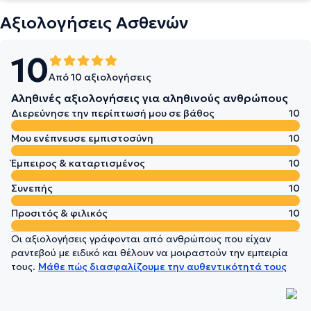
Αξιολογήσεις Ασθενών
10
Από 10 αξιολογήσεις
Αληθινές αξιολογήσεις για αληθινούς ανθρώπους
Διερεύνησε την περίπτωσή μου σε βάθος
10
Μου ενέπνευσε εμπιστοσύνη
10
Έμπειρος & καταρτισμένος
10
Συνεπής
10
Προσιτός & φιλικός
10
Οι αξιολογήσεις γράφονται από ανθρώπους που είχαν
ραντεβού με ειδικό και θέλουν να μοιραστούν την εμπειρία
τους.
Μάθε πώς διασφαλίζουμε την αυθεντικότητά τους