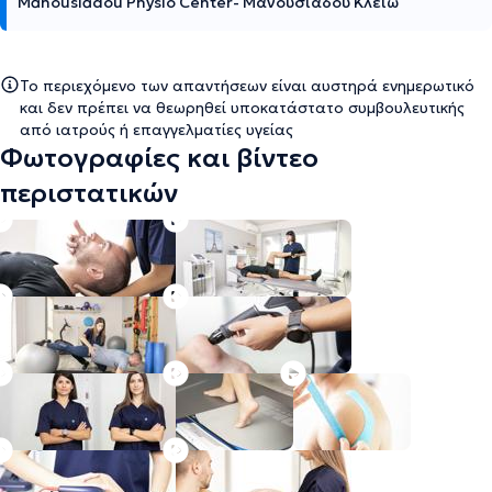
Manousiadou Physio Center- Μανουσιάδου Κλειώ
Το περιεχόμενο των απαντήσεων είναι αυστηρά ενημερωτικό
και δεν πρέπει να θεωρηθεί υποκατάστατο συμβουλευτικής
από ιατρούς ή επαγγελματίες υγείας
Φωτογραφίες και βίντεο
περιστατικών