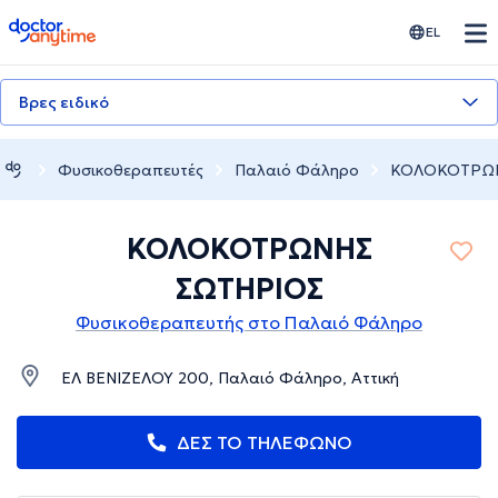
doctoranytime
EL
Βρες ειδικό
Φυσικοθεραπευτές
Παλαιό Φάληρο
ΚΟΛΟΚΟΤΡΩΝ
ΚΟΛΟΚΟΤΡΩΝΗΣ
ΣΩΤΗΡΙΟΣ
Φυσικοθεραπευτής στο Παλαιό Φάληρο
ΕΛ ΒΕΝΙΖΕΛΟΥ 200, Παλαιό Φάληρο, Αττική
ΔΕΣ ΤΟ ΤΗΛΕΦΩΝΟ