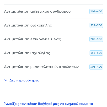
Αντιμετώπιση αυχενικού συνδρόμου
20€ – 40€
Αντιμετώπιση δισκοκήλης
25€ – 50€
Αντιμετώπιση επικονδυλίτιδας
20€ – 50€
Αντιμετώπιση ισχιαλγίας
25€ – 50€
Αντιμετώπιση μυοσκελετικών κακώσεων
30€ – 40€
Δες περισσότερες
Γνωρίζεις τον ειδικό; Βοήθησέ μας να ενημερώσουμε το