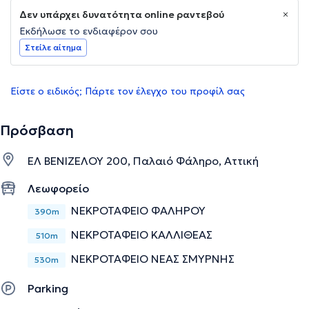
Δεν υπάρχει δυνατότητα online ραντεβού
Εκδήλωσε το ενδιαφέρον σου
Στείλε αίτημα
Είστε ο ειδικός; Πάρτε τον έλεγχο του προφίλ σας
Πρόσβαση
ΕΛ ΒΕΝΙΖΕΛΟΥ 200, Παλαιό Φάληρο, Αττική
Λεωφορείο
ΝΕΚΡΟΤΑΦΕΙΟ ΦΑΛΗΡΟΥ
390m
ΝΕΚΡΟΤΑΦΕΙΟ ΚΑΛΛΙΘΕΑΣ
510m
ΝΕΚΡΟΤΑΦΕΙΟ ΝΕΑΣ ΣΜΥΡΝΗΣ
530m
Parking