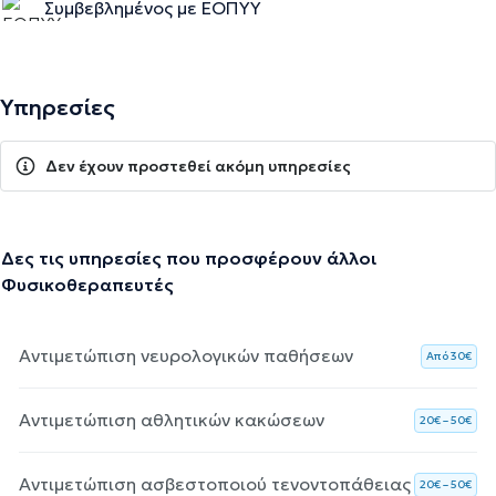
Συμβεβλημένος με ΕΟΠΥΥ
Υπηρεσίες
Δεν έχουν προστεθεί ακόμη υπηρεσίες
Δες τις υπηρεσίες που προσφέρουν άλλοι
Φυσικοθεραπευτές
Αντιμετώπιση νευρολογικών παθήσεων
Aπό 30€
Αντιμετώπιση αθλητικών κακώσεων
20€ – 50€
Αντιμετώπιση ασβεστοποιού τενοντοπάθειας
20€ – 50€