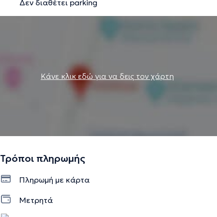
Δεν διαθέτει parking
Κάνε κλικ εδώ για να δεις τον χάρτη
Τρόποι πληρωμής
Πληρωμή με κάρτα
Μετρητά