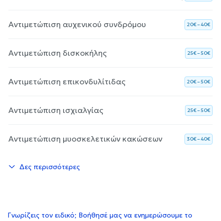
Αντιμετώπιση αυχενικού συνδρόμου
20€ – 40€
Αντιμετώπιση δισκοκήλης
25€ – 50€
Αντιμετώπιση επικονδυλίτιδας
20€ – 50€
Αντιμετώπιση ισχιαλγίας
25€ – 50€
Αντιμετώπιση μυοσκελετικών κακώσεων
30€ – 40€
Δες περισσότερες
Γνωρίζεις τον ειδικό; Βοήθησέ μας να ενημερώσουμε το