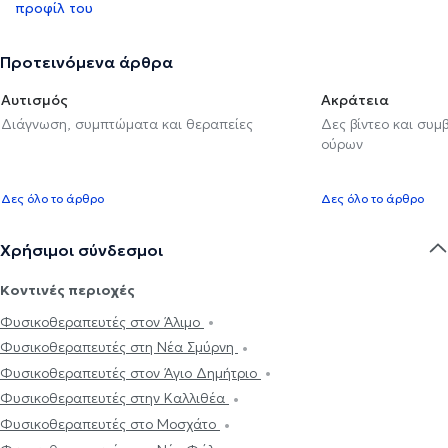
προφίλ του
Προτεινόμενα άρθρα
Αυτισμός
Ακράτεια
Διάγνωση, συμπτώματα και θεραπείες
Δες βίντεο και συμ
ούρων
Δες όλο το άρθρο
Δες όλο το άρθρο
Χρήσιμοι σύνδεσμοι
Κοντινές περιοχές
Φυσικοθεραπευτές στον Άλιμο
Φυσικοθεραπευτές στη Νέα Σμύρνη
Φυσικοθεραπευτές στον Άγιο Δημήτριο
Φυσικοθεραπευτές στην Καλλιθέα
Φυσικοθεραπευτές στο Μοσχάτο