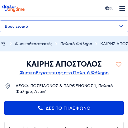
doctoranytime
EL
Βρες ειδικό
Φυσικοθεραπευτές
Παλαιό Φάληρο
ΚΑΙΡΗΣ ΑΠΟ
ΚΑΙΡΗΣ ΑΠΟΣΤΟΛΟΣ
Φυσικοθεραπευτής στο Παλαιό Φάληρο
ΛΕΩΦ. ΠΟΣΕΙΔΩΝΟΣ & ΠΑΡΘΕΝΩΝΟΣ 1, Παλαιό
Φάληρο, Αττική
ΔΕΣ ΤΟ ΤΗΛΕΦΩΝΟ