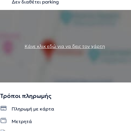
Δεν διαθέτει parking
Κάνε κλικ εδώ για να δεις τον χάρτη
Τρόποι πληρωμής
Πληρωμή με κάρτα
Μετρητά