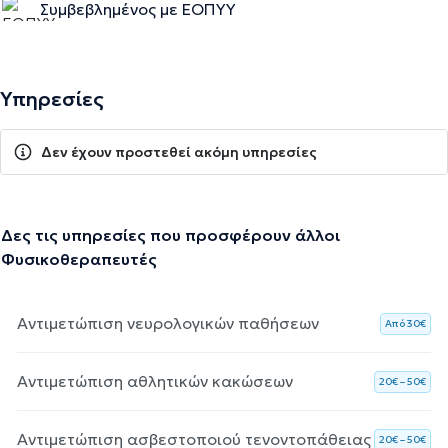
Συμβεβλημένος με ΕΟΠΥΥ
Υπηρεσίες
Δεν έχουν προστεθεί ακόμη υπηρεσίες
Δες τις υπηρεσίες που προσφέρουν άλλοι
Φυσικοθεραπευτές
Αντιμετώπιση νευρολογικών παθήσεων
Aπό 30€
Αντιμετώπιση αθλητικών κακώσεων
20€ – 50€
Αντιμετώπιση ασβεστοποιού τενοντοπάθειας
20€ – 50€