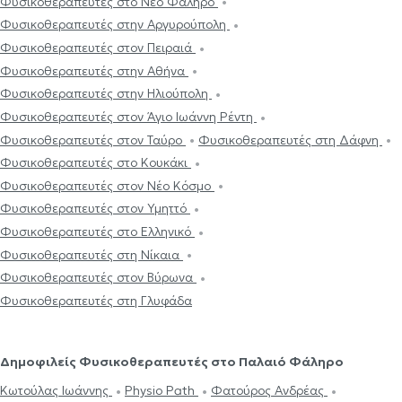
Φυσικοθεραπευτές στο Νέο Φάληρο
Φυσικοθεραπευτές στην Αργυρούπολη
Φυσικοθεραπευτές στον Πειραιά
Φυσικοθεραπευτές στην Αθήνα
Φυσικοθεραπευτές στην Ηλιούπολη
Φυσικοθεραπευτές στον Άγιο Ιωάννη Ρέντη
Φυσικοθεραπευτές στον Ταύρο
Φυσικοθεραπευτές στη Δάφνη
Φυσικοθεραπευτές στο Κουκάκι
Φυσικοθεραπευτές στον Νέο Κόσμο
Φυσικοθεραπευτές στον Υμηττό
Φυσικοθεραπευτές στο Ελληνικό
Φυσικοθεραπευτές στη Νίκαια
Φυσικοθεραπευτές στον Βύρωνα
Φυσικοθεραπευτές στη Γλυφάδα
Δημοφιλείς Φυσικοθεραπευτές στο Παλαιό Φάληρο
Κωτούλας Ιωάννης
Physio Path
Φατούρος Ανδρέας