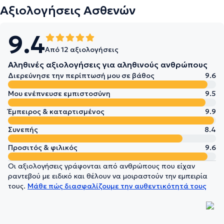
Αξιολογήσεις Ασθενών
9.4
Από 12 αξιολογήσεις
Αληθινές αξιολογήσεις για αληθινούς ανθρώπους
Διερεύνησε την περίπτωσή μου σε βάθος
9.6
Μου ενέπνευσε εμπιστοσύνη
9.5
Έμπειρος & καταρτισμένος
9.9
Συνεπής
8.4
Προσιτός & φιλικός
9.6
Οι αξιολογήσεις γράφονται από ανθρώπους που είχαν
ραντεβού με ειδικό και θέλουν να μοιραστούν την εμπειρία
τους.
Μάθε πώς διασφαλίζουμε την αυθεντικότητά τους