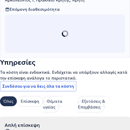
Αρκολέοντος 7, Ηράκλειο Κρήτης, Κρήτη
Επόμενη διαθεσιμότητα
Υπηρεσίες
Τα κόστη είναι ενδεικτικά. Ενδέχεται να υπάρξουν αλλαγές κατά
την επίσκεψη ανάλογα το περιστατικό.
Συνδέσου για να δεις όλα τα κόστη
Όλες
Επίσκεψη
Θέματα
Εξετάσεις &
υγείας
Επεμβάσεις
Απλή επίσκεψη