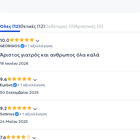
Όλες (12)
Θετικές (12)
Ουδέτερες (0)
Αρνητικές (0)
10.0
GEORGIOS
• 1 αξιολόγηση
Άριστος γιατρός και ανθρωπος όλα καλά
16 Ιουνίου 2026
9.6
Ειρήνη
• 1 αξιολόγηση
30 Σεπτεμβρίου 2025
9.2
Sotirios
• 1 αξιολόγηση
24 Μαΐου 2025
7.6