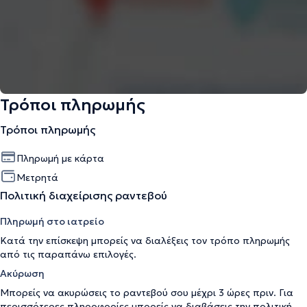
Τρόποι πληρωμής
Τρόποι πληρωμής
Πληρωμή με κάρτα
Μετρητά
Πολιτική διαχείρισης ραντεβού
Πληρωμή στο ιατρείο
Κατά την επίσκεψη μπορείς να διαλέξεις τον τρόπο πληρωμής
από τις παραπάνω επιλογές.
Ακύρωση
Μπορείς να ακυρώσεις το ραντεβού σου μέχρι 3 ώρες πριν. Για
περισσότερες πληροφορίες μπορείς να διαβάσεις την
πολιτική