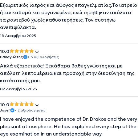
Εξαιρετικός ιατρός και άψογος επαγγελματίας.Το ιατρείο
ήταν καθαρό και οργανωμένο, ενώ τηρήθηκαν απόλυτα
τα ραντεβού χωρίς καθυστερήσεις. Τον συστήνω
ανεπιφύλακτα.
16 Δεκεμβρίου 2025
10.0
Παναγιώτης
• 3 αξιολογήσεις
Απλά εξαιρετικός! Ξεκάθαρα βαθύς γνώστης και με
απόλυτη λεπτομέρεια και προσοχή στην διερεύνηση της
κατάστασής μου.
02 Δεκεμβρίου 2025
10.0
Josef
• 2 αξιολογήσεις
I have enjoyed the competence of Dr. Drakos and the very
pleasant atmosphere. He has explained every step of the
eye examination in an understandable way.