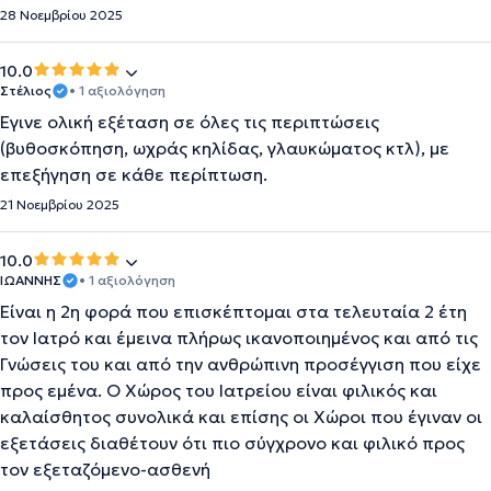
28 Νοεμβρίου 2025
10.0
Στέλιος
• 1 αξιολόγηση
Έγινε ολική εξέταση σε όλες τις περιπτώσεις
(βυθοσκόπηση, ωχράς κηλίδας, γλαυκώματος κτλ), με
επεξήγηση σε κάθε περίπτωση.
21 Νοεμβρίου 2025
10.0
ΙΩΑΝΝΗΣ
• 1 αξιολόγηση
Είναι η 2η φορά που επισκέπτομαι στα τελευταία 2 έτη
τον Ιατρό και έμεινα πλήρως ικανοποιημένος και από τις
Γνώσεις του και από την ανθρώπινη προσέγγιση που είχε
προς εμένα. Ο Χώρος του Ιατρείου είναι φιλικός και
καλαίσθητος συνολικά και επίσης οι Χώροι που έγιναν οι
εξετάσεις διαθέτουν ότι πιο σύγχρονο και φιλικό προς
τον εξεταζόμενο-ασθενή