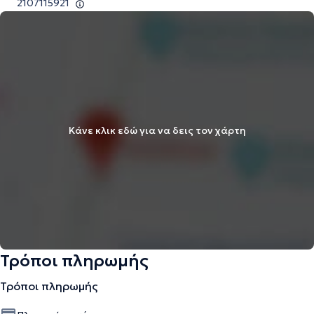
2107115921
Κάνε κλικ εδώ για να δεις τον χάρτη
Τρόποι πληρωμής
Τρόποι πληρωμής