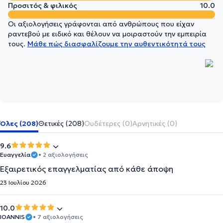
Προσιτός & φιλικός
10.0
Οι αξιολογήσεις γράφονται από ανθρώπους που είχαν
ραντεβού με ειδικό και θέλουν να μοιραστούν την εμπειρία
τους.
Μάθε πώς διασφαλίζουμε την αυθεντικότητά τους
Όλες (208)
Θετικές (208)
Ουδέτερες (0)
Αρνητικές (0)
9.6
Ευαγγελία
• 2 αξιολογήσεις
Eξαιρετικός επαγγελματίας από κάθε άποψη
23 Ιουλίου 2026
10.0
IOANNIS
• 7 αξιολογήσεις