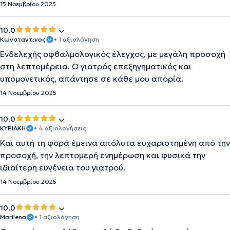
15 Νοεμβρίου 2025
10.0
Κωνσταντινος
• 1 αξιολόγηση
Ενδελεχής οφθαλμολογικός έλεγχος, με μεγάλη προσοχή
στη λεπτομέρεια. Ο γιατρός επεξηγηματικός και
υπομονετικός, απάντησε σε κάθε μου απορία.
14 Νοεμβρίου 2025
10.0
ΚΥΡΙΑΚΗ
• 4 αξιολογήσεις
Και αυτή τη φορά έμεινα απόλυτα ευχαριστημένη από την
προσοχή, την λεπτομερή ενημέρωση και φυσικά την
ιδιαίτερη ευγένεια του γιατρού.
14 Νοεμβρίου 2025
10.0
Marilena
• 1 αξιολόγηση