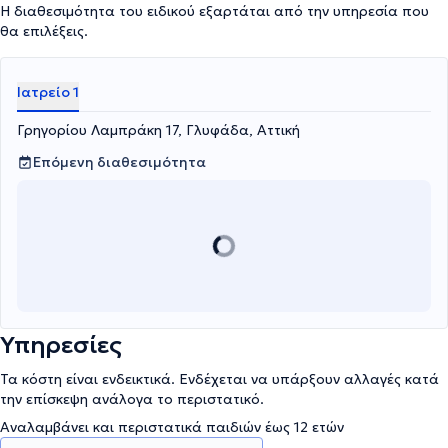
Η διαθεσιμότητα του ειδικού εξαρτάται από την υπηρεσία που
θα επιλέξεις.
Ιατρείο 1
Γρηγορίου Λαμπράκη 17, Γλυφάδα, Αττική
Επόμενη διαθεσιμότητα
Υπηρεσίες
Τα κόστη είναι ενδεικτικά. Ενδέχεται να υπάρξουν αλλαγές κατά
την επίσκεψη ανάλογα το περιστατικό.
Αναλαμβάνει και περιστατικά παιδιών έως 12 ετών