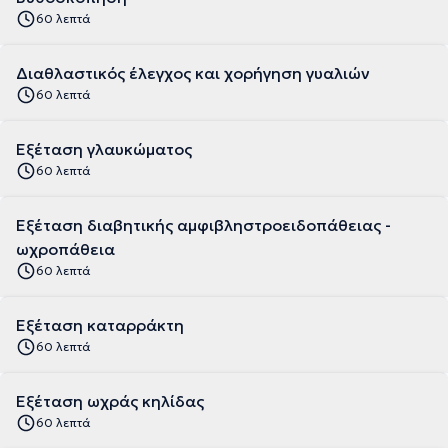
60 λεπτά
Διαθλαστικός έλεγχος και χορήγηση γυαλιών
60 λεπτά
Εξέταση γλαυκώματος
60 λεπτά
Εξέταση διαβητικής αμφιβληστροειδοπάθειας -
ωχροπάθεια
60 λεπτά
Εξέταση καταρράκτη
60 λεπτά
Εξέταση ωχράς κηλίδας
60 λεπτά