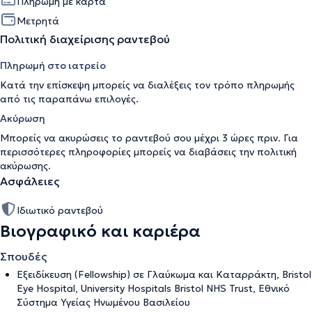
Πληρωμή με κάρτα
Μετρητά
Πολιτική διαχείρισης ραντεβού
Πληρωμή στο ιατρείο
Κατά την επίσκεψη μπορείς να διαλέξεις τον τρόπο πληρωμής
από τις παραπάνω επιλογές.
Ακύρωση
Μπορείς να ακυρώσεις το ραντεβού σου μέχρι 3 ώρες πριν. Για
περισσότερες πληροφορίες μπορείς να διαβάσεις την
πολιτική
ακύρωσης
.
Ασφάλειες
Ιδιωτικό ραντεβού
Βιογραφικό και καριέρα
Σπουδές
Εξειδίκευση (Fellowship) σε Γλαύκωμα και Καταρράκτη, Bristol
Eye Hospital, University Hospitals Bristol NHS Trust, Εθνικό
Σύστημα Υγείας Ηνωμένου Βασιλείου