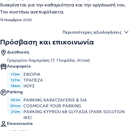
διακρίνεται για την καθαριότητα και την οργάνωσή του.
Τον συστήνω ανεπιφύλακτα.
13 Νοεμβρίου 2025
Περισσότερες αξιολογήσεις
Πρόσβαση και επικοινωνία
Διεύθυνση
Γρηγορίου Λαμπράκη 17, Γλυφάδα, Αττική
Λεωφορείο
ΕΦΟΡΙΑ
112m
ΤΡΑΠΕΖΑ
127m
ΗΟΥΣ
186m
Parking
PARKING KARATZAFERIS & SIA
201m
COSMOCAR YOUR PARKING
204m
PARKING KYPROU 68 GLYFADA (PARK SOLUTION
212m
IKE)
Επικοινωνία