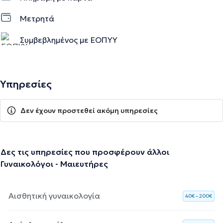
Μετρητά
Συμβεβλημένος με ΕΟΠΥΥ
Υπηρεσίες
Δεν έχουν προστεθεί ακόμη υπηρεσίες
Δες τις υπηρεσίες που προσφέρουν άλλοι
Γυναικολόγοι - Μαιευτήρες
Αισθητική γυναικολογία
40€ – 200€