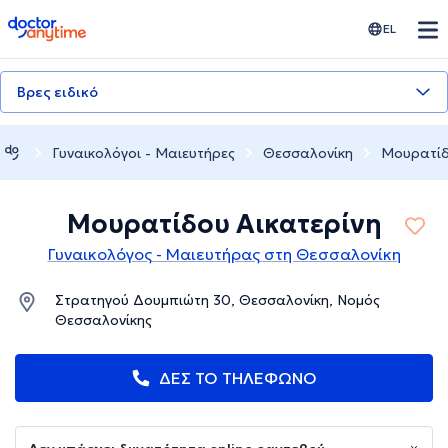
doctoranytime
EL
Βρες ειδικό
Γυναικολόγοι - Μαιευτήρες
Θεσσαλονίκη
Μουρατίδ
Μουρατίδου Αικατερίνη
Γυναικολόγος - Μαιευτήρας στη Θεσσαλονίκη
Στρατηγού Δουμπιώτη 30, Θεσσαλονίκη, Νομός
Θεσσαλονίκης
ΔΕΣ ΤΟ ΤΗΛΕΦΩΝΟ