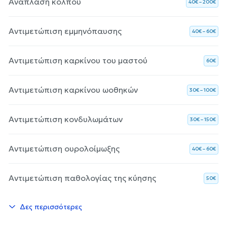
Ανάπλαση κόλπου
40€ – 200€
Αντιμετώπιση εμμηνόπαυσης
40€ – 60€
Αντιμετώπιση καρκίνου του μαστού
60€
Αντιμετώπιση καρκίνου ωοθηκών
30€ – 100€
Αντιμετώπιση κονδυλωμάτων
30€ – 150€
Αντιμετώπιση ουρολοίμωξης
40€ – 60€
Αντιμετώπιση παθολογίας της κύησης
50€
Δες περισσότερες