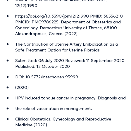
12(12):1990
https://doi.org/10.3390/jpm12121990 PMID: 36556210
PMCID: PMC9786225, Department of Obstetrics and
Gynecology, Democritus University of Thrace, 68100
Alexandropoulis, Greece. (2022)
The Contribution of Uterine Artery Embolization as a
Safe Treatment Option for Uterine Fibroids
Submitted: 06 July 2020 Reviewed: 11 September 2020
Published: 12 October 2020
DOI: 10.5772/intechopen.93999
(2020)
HPV induced tongue cancer in pregnancy: Diagnosis and
the role of vaccination in management.
Clinical Obstetrics, Gynecology and Reproductive
Medicine (2020)