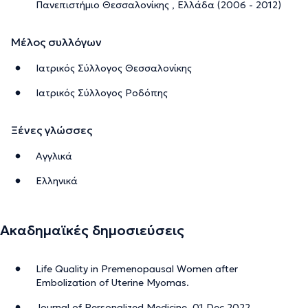
Πανεπιστήμιο Θεσσαλονίκης , Ελλάδα (2006 - 2012)
Μέλος συλλόγων
Ιατρικός Σύλλογος Θεσσαλονίκης
Ιατρικός Σύλλογος Ροδόπης
Ξένες γλώσσες
Αγγλικά
Ελληνικά
Ακαδημαϊκές δημοσιεύσεις
Life Quality in Premenopausal Women after
Embolization of Uterine Myomas.
Journal of Personalized Medicine, 01 Dec 2022,