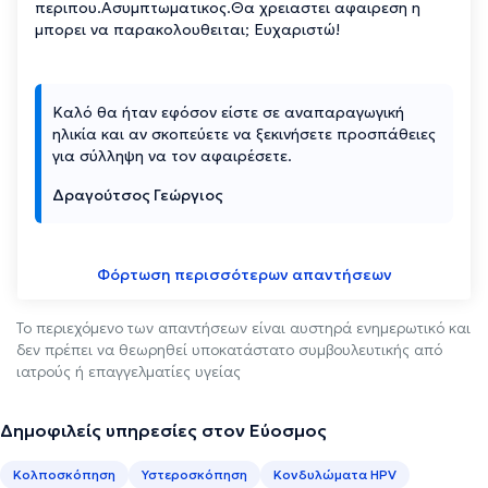
περιπου.Ασυμπτωματικος.Θα χρειαστει αφαιρεση η
μπορει να παρακολουθειται; Ευχαριστώ!
Καλό θα ήταν εφόσον είστε σε αναπαραγωγική
ηλικία και αν σκοπεύετε να ξεκινήσετε προσπάθειες
για σύλληψη να τον αφαιρέσετε.
Δραγούτσος Γεώργιος
Φόρτωση περισσότερων απαντήσεων
Το περιεχόμενο των απαντήσεων είναι αυστηρά ενημερωτικό και
δεν πρέπει να θεωρηθεί υποκατάστατο συμβουλευτικής από
ιατρούς ή επαγγελματίες υγείας
Δημοφιλείς υπηρεσίες στον Εύοσμος
Κολποσκόπηση
Υστεροσκόπηση
Κονδυλώματα HPV