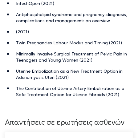
IntechOpen (2021)
Antiphospholipid syndrome and pregnancy-diagnosis,
complications and management: an overview
(2021)
Twin Pregnancies Labour Modus and Timing (2021)
Minimally Invasive Surgical Treatment of Pelvic Pain in
Teenagers and Young Women (2021)
Uterine Embolization as a New Treatment Option in
Adenomyosis Uteri (2021)
The Contribution of Uterine Artery Embolization as a
Safe Treatment Option for Uterine Fibroids (2021)
Απαντήσεις σε ερωτήσεις ασθενών