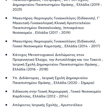
Δημοκριτείου Πανεπιστημίου Θράκης , Ελλάδα (2019 -
2023)
Μαιευτήρας-Χειρουργός Γυναικολόγος (Ειδίκευση), Γ’
Μαιευτική-Γυναικολογική Κλινική Αριστοτελείου
Πανεπιστημίου Θεσσαλονίκης, Ιπποκράτειο
Νοσοκομείο , Ελλάδα (2017 - 2019)
Μαιευτήρας-Χειρουργός Γυναικολόγος (Ειδίκευση),
Γενικό Νοσοκομείο Κομοτηνής , Ελλάδα (2014 - 2017)
Κάτοχος Μεταπτυχιακού Διπλώματος στον
Προγεννητικό Έλεγχο, την Αντισύλληψη και τον Τοκετό ,
Ιατρική Σχολή Δημοκριτείου Πανεπιστημίου Θράκης ,
Ελλάδα (2016 - 2018)
Υπ. Διδάκτορας , Ιατρική Σχολή Δημοκριτείου
Πανεπιστημίου Θράκης , Ελλάδα (2020 - Σήμερα)
Ειδίκευση στην Γενική Χειρουργική , Γενικό Νοσοκομείο
Καρδίτσας, Ελλάδα (2012 - 2014)
Απόφοιτος Ιατρικής Σχολής , Αριστοτέλειο