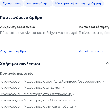
Εγκυμοσύνη
Υπογονιμότητα
Ηλεκτρονική συνταγογράφηση
Προτεινόμενα άρθρα
Αυχενική διαφάνεια
Λαπαροσκόπηση
Πότε πρέπει να γίνεται και τι δείχνει για το μωρό
Τι είναι και τι πρέ
Δες όλο το άρθρο
Δες όλο το άρθρο
Χρήσιμοι σύνδεσμοι
Κοντινές περιοχές
Γυναικολόγοι - Μαιευτήρες στους Αμπελοκήπους Θεσσαλονίκης
Γυναικολόγοι - Μαιευτήρες στις Συκιές
Γυναικολόγοι - Μαιευτήρες στη Θεσσαλονίκη
Γυναικολόγοι - Μαιευτήρες στο Ωραιόκαστρο
Γυναικολόγοι - Μαιευτήρες στην Κάτω Τούμπα