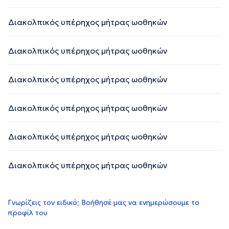
Διακολπικός υπέρηχος μήτρας ωοθηκών
Διακολπικός υπέρηχος μήτρας ωοθηκών
Διακολπικός υπέρηχος μήτρας ωοθηκών
Διακολπικός υπέρηχος μήτρας ωοθηκών
Διακολπικός υπέρηχος μήτρας ωοθηκών
Διακολπικός υπέρηχος μήτρας ωοθηκών
Γνωρίζεις τον ειδικό; Βοήθησέ μας να ενημερώσουμε το
προφίλ του