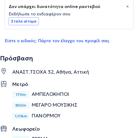
Δεν υπάρχει δυνατότητα online ραντεβού
Εκδήλωσε το ενδιαφέρον σου
Στείλε αίτημα
Είστε ο ειδικός; Πάρτε τον έλεγχο του προφίλ σας
Πρόσβαση
ΑΝΑΣΤ.ΤΣΟΧΑ 32, Αθήνα, Αττική
Μετρό
ΑΜΠΕΛΟΚΗΠΟΙ
170m
ΜΕΓΑΡΟ ΜΟΥΣΙΚΗΣ
850m
ΠΑΝΟΡΜΟΥ
1,01km
Λεωφορείο