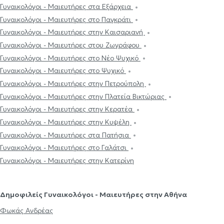
Γυναικολόγοι - Μαιευτήρες στα Εξάρχεια
Γυναικολόγοι - Μαιευτήρες στο Παγκράτι
Γυναικολόγοι - Μαιευτήρες στην Καισαριανή
Γυναικολόγοι - Μαιευτήρες στου Ζωγράφου
Γυναικολόγοι - Μαιευτήρες στο Νέο Ψυχικό
Γυναικολόγοι - Μαιευτήρες στο Ψυχικό
Γυναικολόγοι - Μαιευτήρες στην Πετρούπολη
Γυναικολόγοι - Μαιευτήρες στην Πλατεία Βικτώριας
Γυναικολόγοι - Μαιευτήρες στην Κερατέα
Γυναικολόγοι - Μαιευτήρες στην Κυψέλη
Γυναικολόγοι - Μαιευτήρες στα Πατήσια
Γυναικολόγοι - Μαιευτήρες στο Γαλάτσι
Γυναικολόγοι - Μαιευτήρες στην Κατερίνη
Δημοφιλείς Γυναικολόγοι - Μαιευτήρες στην Αθήνα
Φωκάς Ανδρέας