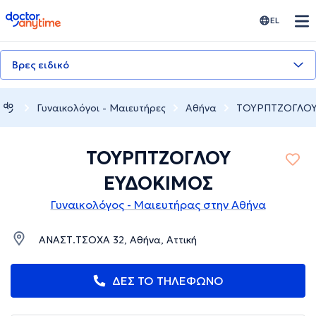
doctoranytime
EL
Βρες ειδικό
Γυναικολόγοι - Μαιευτήρες
Αθήνα
ΤΟΥΡΠΤΖΟΓΛΟΥ
ΤΟΥΡΠΤΖΟΓΛΟΥ
ΕΥΔΟΚΙΜΟΣ
Γυναικολόγος - Μαιευτήρας στην Αθήνα
ΑΝΑΣΤ.ΤΣΟΧΑ 32, Αθήνα, Αττική
ΔΕΣ ΤΟ ΤΗΛΕΦΩΝΟ