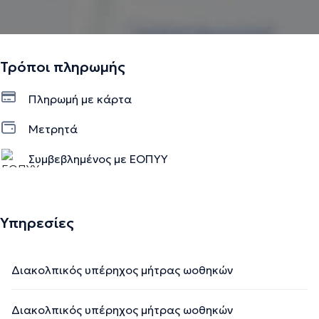
Τρόποι πληρωμής
Πληρωμή με κάρτα
Μετρητά
Συμβεβλημένος με ΕΟΠΥΥ
Υπηρεσίες
Διακολπικός υπέρηχος μήτρας ωοθηκών
Διακολπικός υπέρηχος μήτρας ωοθηκών