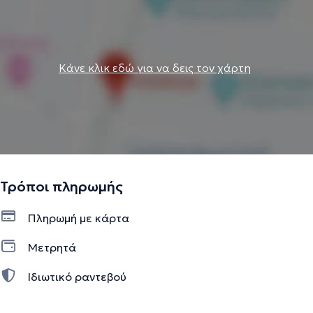
Κάνε κλικ εδώ για να δεις τον χάρτη
Τρόποι πληρωμής
Πληρωμή με κάρτα
Μετρητά
Ιδιωτικό ραντεβού