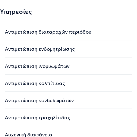
Υπηρεσίες
Αντιμετώπιση διαταραχών περιόδου
Αντιμετώπιση ενδομητρίωσης
Αντιμετώπιση ινομυωμάτων
Αντιμετώπιση κολπίτιδας
Αντιμετώπιση κονδυλωμάτων
Αντιμετώπιση τραχηλίτιδας
Αυχενική διαφάνεια