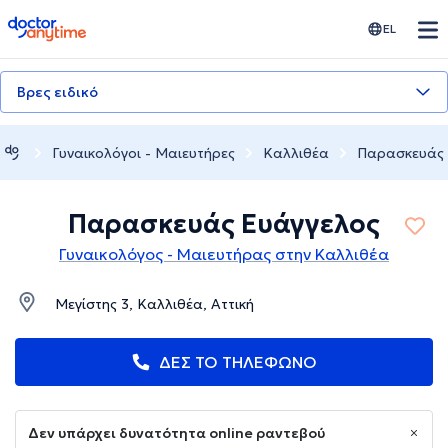
doctoranytime
EL
Βρες ειδικό
Γυναικολόγοι - Μαιευτήρες
Καλλιθέα
Παρασκευάς 
Παρασκευάς Ευάγγελος
Γυναικολόγος - Μαιευτήρας στην Καλλιθέα
Μεγίστης 3, Καλλιθέα, Αττική
ΔΕΣ ΤΟ ΤΗΛΕΦΩΝΟ
Δεν υπάρχει δυνατότητα online ραντεβού