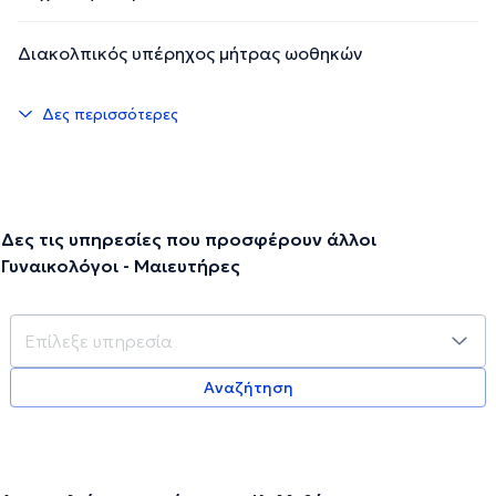
Διακολπικός υπέρηχος μήτρας ωοθηκών
Δες περισσότερες
Δες τις υπηρεσίες που προσφέρουν άλλοι
Γυναικολόγοι - Μαιευτήρες
Αναζήτηση