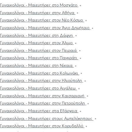
Γυναικολόγοι - Μαιευτήρες στο Μοσχάτο
Γυναικολόγοι - Μαιευτήρες στην Αθήνα
Γυναικολόγοι - Μαιευτήρες στον Νέο Κόσμο
Γυναικολόγοι - Μαιευτήρες στον Άγιο Δημήτριο
Γυναικολόγοι - Μαιευτήρες στη Δάφνη
Γυναικολόγοι - Μαιευτήρες στον Άλιμο
Γυναικολόγοι - Μαιευτήρες στον Πειραιά
Γυναικολόγοι - Μαιευτήρες στο Παγκράτι
Γυναικολόγοι - Μαιευτήρες στη Νίκαια
Γυναικολόγοι - Μαιευτήρες στο Κολωνάκι
Γυναικολόγοι - Μαιευτήρες στην Ηλιούπολη
Γυναικολόγοι - Μαιευτήρες στο Αιγάλεω
Γυναικολόγοι - Μαιευτήρες στην Καισαριανή
Γυναικολόγοι - Μαιευτήρες στην Πετρούπολη
Γυναικολόγοι - Μαιευτήρες στα Εξάρχεια
Γυναικολόγοι - Μαιευτήρες στους Αμπελόκηπους
Γυναικολόγοι - Μαιευτήρες στον Κορυδαλλό