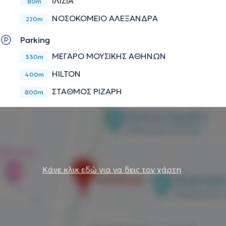
ΙΛΙΣΙΑ
80m
ΝΟΣΟΚΟΜΕΙΟ ΑΛΕΞΑΝΔΡΑ
220m
Parking
ΜΕΓΑΡΟ ΜΟΥΣΙΚΗΣ ΑΘΗΝΩΝ
330m
HILTON
400m
ΣΤΑΘΜΟΣ ΡΙΖΑΡΗ
800m
Κάνε κλικ εδώ για να δεις τον χάρτη