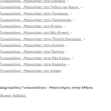
Γυναικολόγοι - Μαιευτήρες στα Εξάρχεια
Γυναικολόγοι - Μαιευτήρες στο Πεδίον του Άρεως
Γυναικολόγοι - Μαιευτήρες στην Πανόρμου
Γυναικολόγοι - Μαιευτήρες στην Πετρούπολη
Γυναικολόγοι - Μαιευτήρες στο Ψυχικό
Γυναικολόγοι - Μαιευτήρες στο Νέο Ψυχικό
Γυναικολόγοι - Μαιευτήρες στην Πλατεία Βικτώριας
Γυναικολόγοι - Μαιευτήρες στην Κυψέλη
Γυναικολόγοι - Μαιευτήρες στα Πατήσια
Γυναικολόγοι - Μαιευτήρες στον Νέο Κόσμο
Γυναικολόγοι - Μαιευτήρες στην Κερατέα
Γυναικολόγοι - Μαιευτήρες στη Δάφνη
Δημοφιλείς Γυναικολόγοι - Μαιευτήρες στην Αθήνα
Φωκάς Ανδρέας