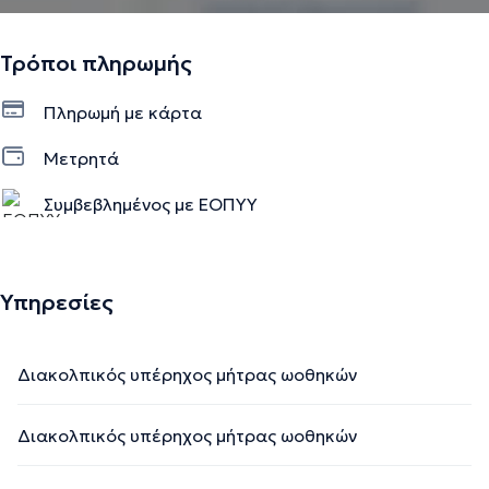
Τρόποι πληρωμής
Πληρωμή με κάρτα
Μετρητά
Συμβεβλημένος με ΕΟΠΥΥ
Υπηρεσίες
Διακολπικός υπέρηχος μήτρας ωοθηκών
Διακολπικός υπέρηχος μήτρας ωοθηκών