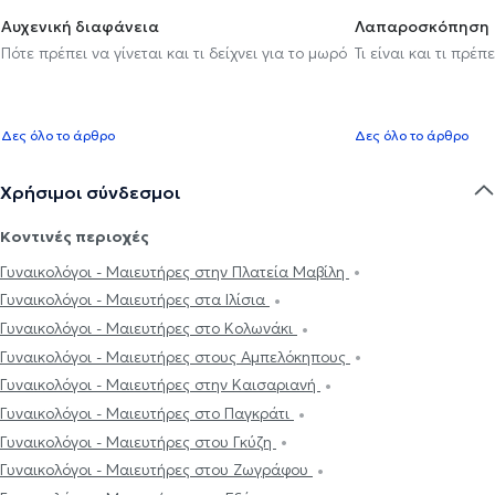
Αυχενική διαφάνεια
Λαπαροσκόπηση
Πότε πρέπει να γίνεται και τι δείχνει για το μωρό
Τι είναι και τι πρέ
Δες όλο το άρθρο
Δες όλο το άρθρο
Χρήσιμοι σύνδεσμοι
Κοντινές περιοχές
Γυναικολόγοι - Μαιευτήρες στην Πλατεία Μαβίλη
Γυναικολόγοι - Μαιευτήρες στα Ιλίσια
Γυναικολόγοι - Μαιευτήρες στο Κολωνάκι
Γυναικολόγοι - Μαιευτήρες στους Αμπελόκηπους
Γυναικολόγοι - Μαιευτήρες στην Καισαριανή
Γυναικολόγοι - Μαιευτήρες στο Παγκράτι
Γυναικολόγοι - Μαιευτήρες στου Γκύζη
Γυναικολόγοι - Μαιευτήρες στου Ζωγράφου