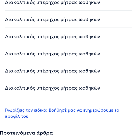
Διακολπικός υπέρηχος μήτρας ωοθηκών
Διακολπικός υπέρηχος μήτρας ωοθηκών
Διακολπικός υπέρηχος μήτρας ωοθηκών
Διακολπικός υπέρηχος μήτρας ωοθηκών
Διακολπικός υπέρηχος μήτρας ωοθηκών
Διακολπικός υπέρηχος μήτρας ωοθηκών
Γνωρίζεις τον ειδικό; Βοήθησέ μας να ενημερώσουμε το
προφίλ του
Προτεινόμενα άρθρα