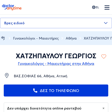
doctoranytime
EL
Βρες ειδικό
Γυναικολόγοι - Μαιευτήρες
Αθήνα
ΧΑΤΖΗΠΑΥΛΟΥ 
ΧΑΤΖΗΠΑΥΛΟΥ ΓΕΩΡΓΙΟΣ
Γυναικολόγος - Μαιευτήρας στην Αθήνα
ΒΑΣ.ΣΟΦΙΑΣ 66, Αθήνα, Αττική
ΔΕΣ ΤΟ ΤΗΛΕΦΩΝΟ
Δεν υπάρχει δυνατότητα online ραντεβού