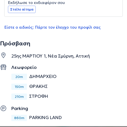
Εκδήλωσε το ενδιαφέρον σου
Στείλε αίτημα
Είστε ο ειδικός; Πάρτε τον έλεγχο του προφίλ σας
Πρόσβαση
25ης ΜΑΡΤΙΟΥ 1, Νέα Σμύρνη, Αττική
Λεωφορείο
ΔΗΜΑΡΧΕΙΟ
20m
ΘΡΑΚΗΣ
150m
ΣΤΡΟΦΗ
210m
Parking
PARKING LAND
860m