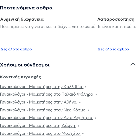
Προτεινόμενα άρθρα
Αυχενική διαφάνεια
Λαπαροσκόπηση
Πότε πρέπει να γίνεται και τι δείχνει για το μωρό
Τι είναι και τι πρέ
Δες όλο το άρθρο
Δες όλο το άρθρο
Χρήσιμοι σύνδεσμοι
Κοντινές περιοχές
Γυναικολόγοι - Μαιευτήρες στην Καλλιθέα
Γυναικολόγοι - Μαιευτήρες στο Παλαιό Φάληρο
Γυναικολόγοι - Μαιευτήρες στην Αθήνα
Γυναικολόγοι - Μαιευτήρες στον Νέο Κόσμο
Γυναικολόγοι - Μαιευτήρες στον Άγιο Δημήτριο
Γυναικολόγοι - Μαιευτήρες στη Δάφνη
Γυναικολόγοι - Μαιευτήρες στο Μοσχάτο