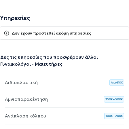
Υπηρεσίες
Δεν έχουν προστεθεί ακόμη υπηρεσίες
Δες τις υπηρεσίες που προσφέρουν άλλοι
Γυναικολόγοι - Μαιευτήρες
Αιδιοπλαστική
Aπό 50€
Αμνιοπαρακέντηση
350€ – 500€
Ανάπλαση κόλπου
100€ – 200€