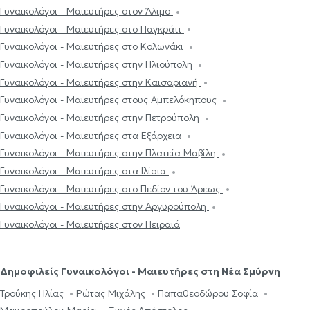
Γυναικολόγοι - Μαιευτήρες στον Άλιμο
Γυναικολόγοι - Μαιευτήρες στο Παγκράτι
Γυναικολόγοι - Μαιευτήρες στο Κολωνάκι
Γυναικολόγοι - Μαιευτήρες στην Ηλιούπολη
Γυναικολόγοι - Μαιευτήρες στην Καισαριανή
Γυναικολόγοι - Μαιευτήρες στους Αμπελόκηπους
Γυναικολόγοι - Μαιευτήρες στην Πετρούπολη
Γυναικολόγοι - Μαιευτήρες στα Εξάρχεια
Γυναικολόγοι - Μαιευτήρες στην Πλατεία Μαβίλη
Γυναικολόγοι - Μαιευτήρες στα Ιλίσια
Γυναικολόγοι - Μαιευτήρες στο Πεδίον του Άρεως
Γυναικολόγοι - Μαιευτήρες στην Αργυρούπολη
Γυναικολόγοι - Μαιευτήρες στον Πειραιά
Δημοφιλείς Γυναικολόγοι - Μαιευτήρες στη Νέα Σμύρνη
Τρούκης Ηλίας
Ρώτας Μιχάλης
Παπαθεοδώρου Σοφία