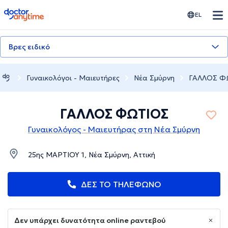
doctoranytime
EL
Βρες ειδικό
Γυναικολόγοι - Μαιευτήρες
Νέα Σμύρνη
ΓΑΛΛΟΣ Φ
ΓΑΛΛΟΣ ΦΩΤΙΟΣ
Γυναικολόγος - Μαιευτήρας στη Νέα Σμύρνη
25ης ΜΑΡΤΙΟΥ 1, Νέα Σμύρνη, Αττική
ΔΕΣ ΤΟ ΤΗΛΕΦΩΝΟ
Δεν υπάρχει δυνατότητα online ραντεβού