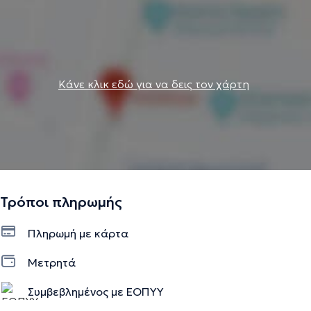
Κάνε κλικ εδώ για να δεις τον χάρτη
Τρόποι πληρωμής
Πληρωμή με κάρτα
Μετρητά
Συμβεβλημένος με ΕΟΠΥΥ