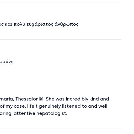
ός και πολύ ευχάριστος άνθρωπος.
τοσύνη.
amaria, Thessaloniki. She was incredibly kind and
of my case. I felt genuinely listened to and well
aring, attentive hepatologist.