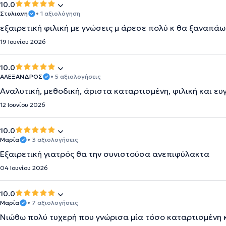
10.0
Στυλιανη
• 1 αξιολόγηση
εξαιρετική φιλική με γνώσεις μ άρεσε πολύ κ θα ξαναπάω
19 Ιουνίου 2026
10.0
ΑΛΕΞΑΝΔΡΟΣ
• 5 αξιολογήσεις
Αναλυτική, μεθοδική, άριστα καταρτισμένη, φιλική και ευγ
12 Ιουνίου 2026
10.0
Μαρία
• 3 αξιολογήσεις
Εξαιρετική γιατρός θα την συνιστούσα ανεπιφύλακτα
04 Ιουνίου 2026
10.0
Μαρία
• 7 αξιολογήσεις
Νιώθω πολύ τυχερή που γνώρισα μία τόσο καταρτισμένη 