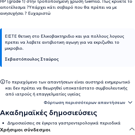
ΗΡ (grade 1) στην τροποποιημένη χρώση Giemsa. Πως κρίνετε το
αποτέλεσμα ?Υπάρχει κάτι σοβαρό που θα πρέπει να με
ανησυχήσει ? Ευχαριστώ
ΕΙΣΤΕ θετικη στο Ελικοβακτηριδιο και για πολλους λογους
πρεπει να λαβετε αντιβιοτικη αγωγη για να εκριζωθει το
μικροβιο.
Σεβαστόπουλος Σταύρος
Το περιεχόμενο των απαντήσεων είναι αυστηρά ενημερωτικό
και δεν πρέπει να θεωρηθεί υποκατάστατο συμβουλευτικής
από ιατρούς ή επαγγελματίες υγείας
Φόρτωση περισσότερων απαντήσεων
Ακαδημαϊκές δημοσιεύσεις
Δημοσιεύσεις σε έγκριτα γαστρεντερολογικά περιοδικά
Χρήσιμοι σύνδεσμοι