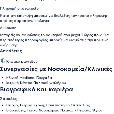
Πληρωμή στο ιατρείο
Κατά την επίσκεψη μπορείς να διαλέξεις τον τρόπο πληρωμής
από τις παραπάνω επιλογές.
Ακύρωση
Μπορείς να ακυρώσεις το ραντεβού σου μέχρι 3 ώρες πριν. Για
περισσότερες πληροφορίες μπορείς να διαβάσεις την
πολιτική
ακύρωσης
.
Ασφάλειες
Ιδιωτικό ραντεβού
Συνεργασίες με Νοσοκομεία/Κλινικές
Κλινική Medione, Γλυφάδα
Ιατρικό Κέντρο Παλαιού Φαλήρου
Βιογραφικό και καριέρα
Σπουδές
Πτυχίο, Ιατρική Σχολή, Πανεπιστήμιο Θεσσαλίας
Ειδικευθείς, Γενικό Νοσοκομείο Νίκαιας - Πειραιά "Άγιος