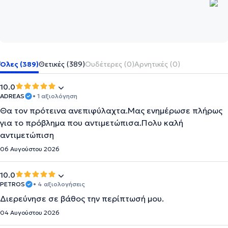
Όλες (389)
Θετικές (389)
Ουδέτερες (0)
Αρνητικές (0)
10.0
ADREAS
• 1 αξιολόγηση
Θα τον πρότεινα ανεπιφύλαχτα.Μας ενημέρωσε πλήρως
για το πρόβλημα που αντιμετώπισα.Πολυ καλή
αντιμετώπιση
06 Αυγούστου 2026
10.0
PETROS
• 4 αξιολογήσεις
Διερεύνησε σε βάθος την περίπτωσή μου.
04 Αυγούστου 2026