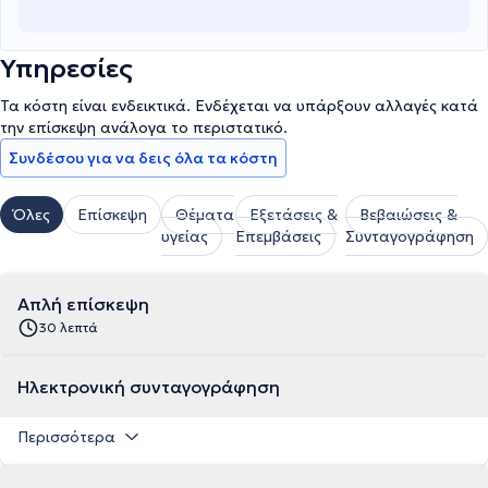
Υπηρεσίες
Τα κόστη είναι ενδεικτικά. Ενδέχεται να υπάρξουν αλλαγές κατά
την επίσκεψη ανάλογα το περιστατικό.
Συνδέσου για να δεις όλα τα κόστη
Όλες
Επίσκεψη
Θέματα
Εξετάσεις &
Βεβαιώσεις &
υγείας
Επεμβάσεις
Συνταγογράφηση
Απλή επίσκεψη
30 λεπτά
Ηλεκτρονική συνταγογράφηση
Περισσότερα