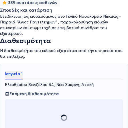
389 συστάσεις ασθενών
Σπουδές και κατάρτιση
Εξειδίκευση ως ειδικευόμενος στο Γενικό Νοσοκομείο Νίκαιας -
Πειραιά "Άγιος Παντελεήμων" , παρακολούθηση ειδικών
σεμιναρίων και συμμετοχή σε επεμβατικά συνέδρια του
εξωτερικού.
Διαθεσιμότητα
Η διαθεσιμότητα του ειδικού εξαρτάται από την υπηρεσία που
θα επιλέξεις.
Ιατρείο 1
Ελευθερίου Βενιζέλου 64, Νέα Σμύρνη, Αττική
Επόμενη διαθεσιμότητα