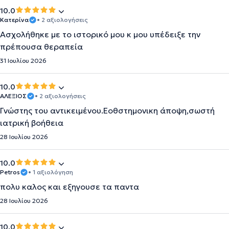
10.0
Κατερίνα
• 2 αξιολογήσεις
Ασχολήθηκε με το ιστορικό μου κ μου υπέδειξε την
πρέπουσα θεραπεία
31 Ιουλίου 2026
10.0
ΑΛΕΞΙΟΣ
• 2 αξιολογήσεις
Γνώστης του αντικειμένου.Εοθστημονικη άποψη,σωστή
ιατρική βοήθεια
28 Ιουλίου 2026
10.0
Petros
• 1 αξιολόγηση
πολυ καλος και εξηγουσε τα παντα
28 Ιουλίου 2026
10.0