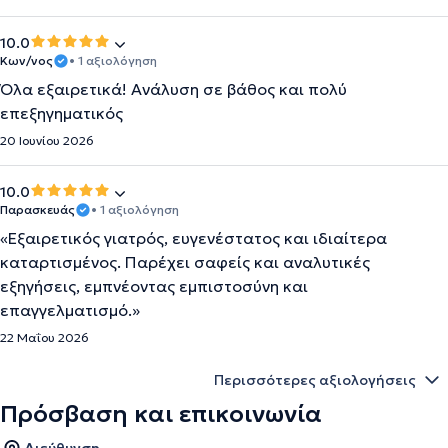
10.0
Κων/νος
• 1 αξιολόγηση
Όλα εξαιρετικά! Ανάλυση σε βάθος και πολύ
επεξηγηματικός
20 Ιουνίου 2026
10.0
Παρασκευάς
• 1 αξιολόγηση
«Εξαιρετικός γιατρός, ευγενέστατος και ιδιαίτερα
καταρτισμένος. Παρέχει σαφείς και αναλυτικές
εξηγήσεις, εμπνέοντας εμπιστοσύνη και
επαγγελματισμό.»
22 Μαΐου 2026
Περισσότερες αξιολογήσεις
Πρόσβαση και επικοινωνία