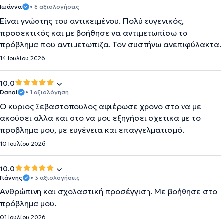
Ιωάννα
• 8 αξιολογήσεις
Είναι γνώστης του αντικειμένου. Πολύ ευγενικός,
προσεκτικός και με βοήθησε να αντιμετωπίσω το
πρόβλημα που αντιμετωπιζα. Τον συστήνω ανεπιφύλακτα.
14 Ιουλίου 2026
10.0
Danai
• 1 αξιολόγηση
Ο κυριος Σεβαστοπουλος αφιέρωσε χρονο στο να με
ακούσει αλλα και στο να μου εξηγήσει σχετικα με το
προβλημα μου, με ευγένεια και επαγγελματισμό.
10 Ιουλίου 2026
10.0
Γιάννης
• 3 αξιολογήσεις
Ανθρώπινη και σχολαστική προσέγγιση. Με βοήθησε στο
πρόβλημα μου.
01 Ιουλίου 2026