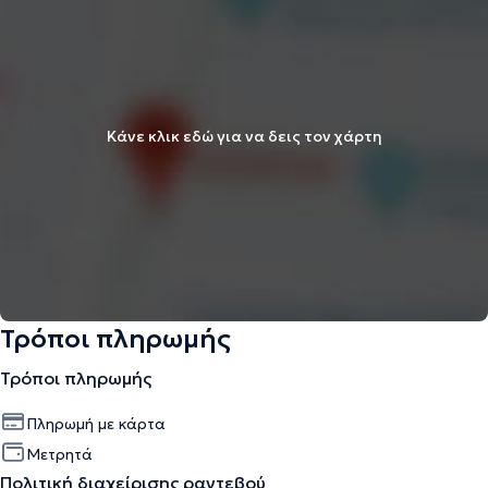
Κάνε κλικ εδώ για να δεις τον χάρτη
Τρόποι πληρωμής
Τρόποι πληρωμής
Πληρωμή με κάρτα
Μετρητά
Πολιτική διαχείρισης ραντεβού