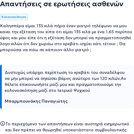
Απαντήσεις σε ερωτήσεις ασθενών
Κολονοσκόπηση
Καλησπέρα είμαι 135 κιλά πήρα έναν γιατρό τηλέφωνο να μου
κανει την εξέταση του είπα ότι είμαι 135 κιλά με ένα 1.65 περίπου
ύψος και μου είπε ότι η εξέταση δεν μπορεί να πραγματοποιηθεί
λογο κιλών ότι δεν χωράω στο κρεβάτι ισχύει κάτι τέτοιο ; Θα
μπορούσα να πάω σε κάποιον άλλο γιατρό ;
Δυστυχώς υπάρχει περίπτωση το κρεβάτι του συναδέλφου
να μην μπορεί να σηκώσει βάρος ανώτερο των 120 κιλών.Αν
θέλετε επικοινωνήστε μαζί μου και πραγματοποιούμε την
κολονοσκόπηση μαζί στο Ιατρικό Ψυχικού
Μπαρμπουνάκης Παναγιώτης
Το περιεχόμενο των απαντήσεων είναι αυστηρά ενημερωτικό
και δεν πρέπει να θεωρηθεί υποκατάστατο συμβουλευτικής