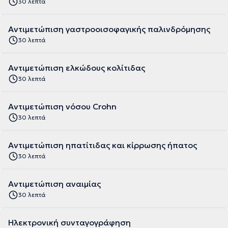
30 λεπτά
Αντιμετώπιση γαστροοισοφαγικής παλινδρόμησης
30 λεπτά
Αντιμετώπιση ελκώδους κολίτιδας
30 λεπτά
Αντιμετώπιση νόσου Crohn
30 λεπτά
Αντιμετώπιση ηπατίτιδας και κίρρωσης ήπατος
30 λεπτά
Αντιμετώπιση αναιμίας
30 λεπτά
Ηλεκτρονική συνταγογράφηση