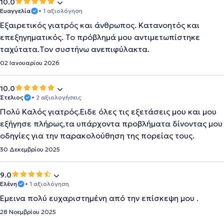
10.0
Ευαγγελία
• 1 αξιολόγηση
Εξαιρετικός γιατρός και άνθρωπος. Κατανοητός και
επεξηγηματικός. Το πρόβλημά μου αντιμετωπίστηκε
ταχύτατα.Τον συστήνω ανεπιφύλακτα.
02 Ιανουαρίου 2026
10.0
Στελιος
• 2 αξιολογήσεις
Πολύ Καλός γιατρός.Ειδε όλες τις εξετάσεις μου και μου
εξήγησε πλήρως,τα υπάρχοντα προβλήματα δίνοντας μου
οδηγίες για την παρακολούθηση της πορείας τους.
30 Δεκεμβρίου 2025
9.0
Ελένη
• 1 αξιολόγηση
Έμεινα πολύ ευχαριστημένη από την επίσκεψη μου .
28 Νοεμβρίου 2025