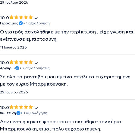
29 Ιουλίου 2026
10.0
Γεράσιμος
• 1 αξιολόγηση
Ο γιατρός ασχολήθηκε με την περίπτωση , είχε γνώση και
ενέπνευσε εμπιστοσύνη
11 Ιουλίου 2026
10.0
Αργυρω
• 2 αξιολογήσεις
Σε ολα τα ραντεβου μου εμεινα απολυτα ευχαριστημενη
με τον κυριο Μπαρμπουνακη.
29 Ιουνίου 2026
10.0
Φωτεινη
• 1 αξιολόγηση
Δεν ειναι η πρωτη φορα που επισκευθηκα τον κύριο
Μπαρμπουνάκη, ειμαι πολυ ευχαριστημενη.