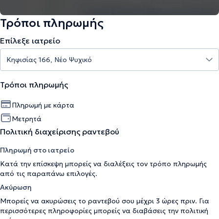
Τρόποι πληρωμής
Επίλεξε ιατρείο
Τρόποι πληρωμής
Πληρωμή με κάρτα
Μετρητά
Πολιτική διαχείρισης ραντεβού
Πληρωμή στο ιατρείο
Κατά την επίσκεψη μπορείς να διαλέξεις τον τρόπο πληρωμής
από τις παραπάνω επιλογές.
Ακύρωση
Μπορείς να ακυρώσεις το ραντεβού σου μέχρι 3 ώρες πριν. Για
περισσότερες πληροφορίες μπορείς να διαβάσεις την
πολιτική