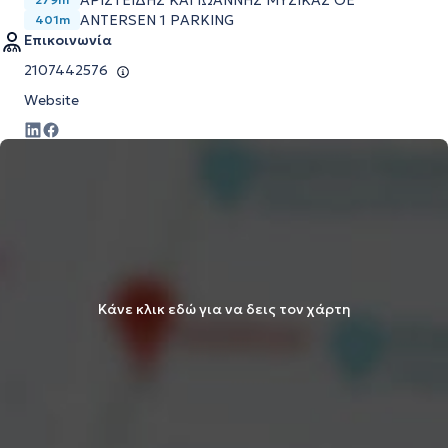
ΑΡΙΣΤΕΙΔΗΣ ΚΑΙ ΙΩΑΝΝΗΣ ΜΥΖΙΚΑΣ ΟΕ
ANTERSEN 1 PARKING
401m
Επικοινωνία
2107442576
Website
Κάνε κλικ εδώ για να δεις τον χάρτη