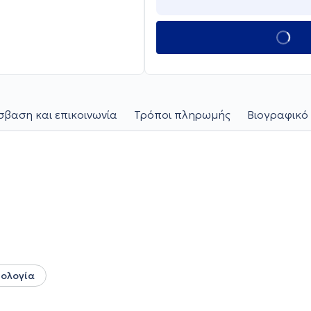
βαση και επικοινωνία
Τρόποι πληρωμής
Βιογραφικό 
ολογία