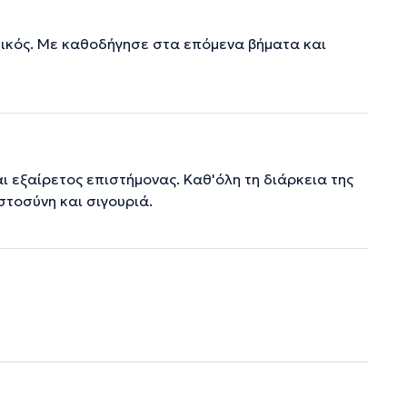
τικός. Με καθοδήγησε στα επόμενα βήματα και
 εξαίρετος επιστήμονας. Καθ'όλη τη διάρκεια της
στοσύνη και σιγουριά.