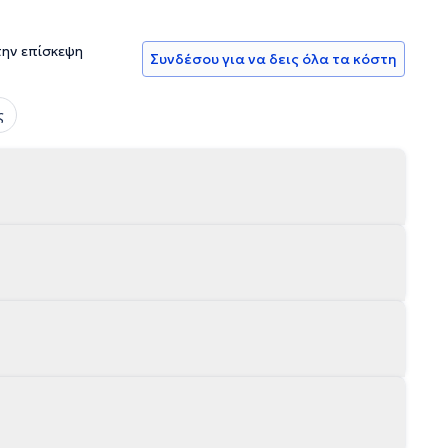
την επίσκεψη
Συνδέσου για να δεις όλα τα κόστη
ς