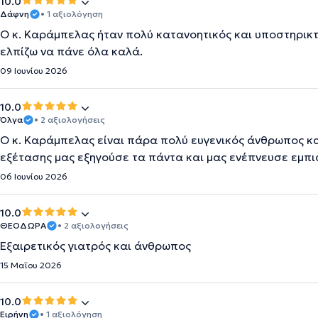
10.0
Δάφνη
• 1 αξιολόγηση
O κ. Καράμπελας ήταν πολύ κατανοητικός και υποστηρικ
ελπίζω να πάνε όλα καλά.
09 Ιουνίου 2026
10.0
Όλγα
• 2 αξιολογήσεις
Ο κ. Καράμπελας είναι πάρα πολύ ευγενικός άνθρωπος και
εξέτασης μας εξηγούσε τα πάντα και μας ενέπνευσε εμπι
06 Ιουνίου 2026
10.0
ΘΕΟΔΩΡΑ
• 2 αξιολογήσεις
Εξαιρετικός γιατρός και άνθρωπος
15 Μαΐου 2026
10.0
Ειρήνη
• 1 αξιολόγηση