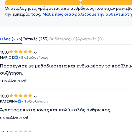
Οι αξιολογήσεις γράφονται από ανθρώπους που είχαν ραντεβού
την εμπειρία τους.
Μάθε πώς διασφαλίζουμε την αυθεντικότη
Όλες (233)
Θετικές (233)
Ουδέτερες (0)
Αρνητικές (0)
10.0
ΜΑΡΙΟΣ
• 5 αξιολογήσεις
Προσέγγισε με μεθοδικότητα και ενδιαφέρον το πρόβλημ
συζήτηση.
11 Ιουλίου 2026
10.0
ΚΑΤΕΡΙΝΑ
• 1 αξιολόγηση
Άριστος επιστήμονας και πολύ καλός άνθρωπος.
04 Ιουλίου 2026