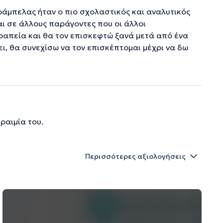
ράμπελας ήταν ο πιο σχολαστικός και αναλυτικός
αι σε άλλους παράγοντες που οι άλλοι
εραπεία και θα τον επισκεφτώ ξανά μετά από ένα
ει, θα συνεχίσω να τον επισκέπτομαι μέχρι να δω
ραιμία του.
Περισσότερες αξιολογήσεις