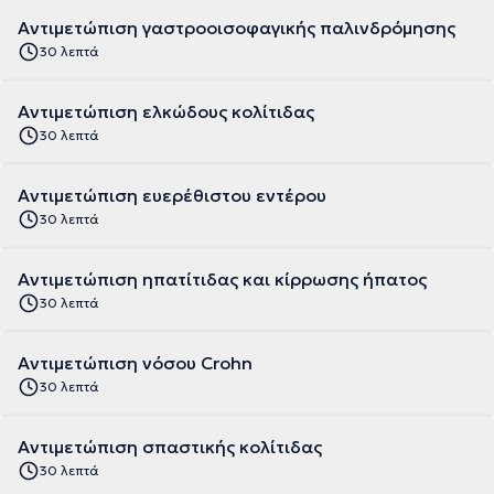
Αντιμετώπιση γαστροοισοφαγικής παλινδρόμησης
30 λεπτά
Αντιμετώπιση ελκώδους κολίτιδας
30 λεπτά
Αντιμετώπιση ευερέθιστου εντέρου
30 λεπτά
Αντιμετώπιση ηπατίτιδας και κίρρωσης ήπατος
30 λεπτά
Αντιμετώπιση νόσου Crohn
30 λεπτά
Αντιμετώπιση σπαστικής κολίτιδας
30 λεπτά