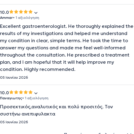
10.0
Ammar
• 1 αξιολόγηση
Excellent gastroenterologist. He thoroughly explained the
results of my investigations and helped me understand
my condition in clear, simple terms. He took the time to
answer my questions and made me feel well-informed
throughout the consultation. He prescribed a treatment
plan, and I am hopeful that it will help improve my
condition. Highly recommended.
05 Ιουνίου 2026
10.0
Παναγιωτης
• 1 αξιολόγηση
Προσεκτικός,αναλυτικός και πολύ προσιτός. Τον
συστήνω ανεπιφυλακτα
05 Ιουνίου 2026