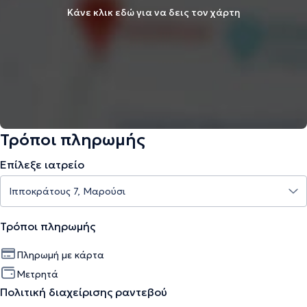
Κάνε κλικ εδώ για να δεις τον χάρτη
Τρόποι πληρωμής
Επίλεξε ιατρείο
Τρόποι πληρωμής
Πληρωμή με κάρτα
Μετρητά
Πολιτική διαχείρισης ραντεβού