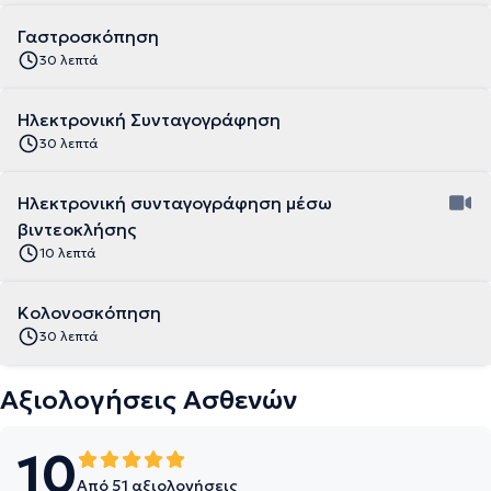
Γαστροσκόπηση
30 λεπτά
Ηλεκτρονική Συνταγογράφηση
30 λεπτά
Ηλεκτρονική συνταγογράφηση μέσω
βιντεοκλήσης
10 λεπτά
Κολονοσκόπηση
30 λεπτά
Αξιολογήσεις Ασθενών
10
Από 51 αξιολογήσεις