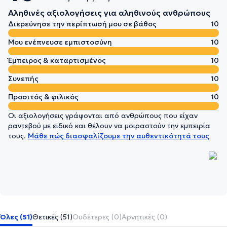
Αληθινές αξιολογήσεις για αληθινούς ανθρώπους
Διερεύνησε την περίπτωσή μου σε βάθος
10
Μου ενέπνευσε εμπιστοσύνη
10
Έμπειρος & καταρτισμένος
10
Συνεπής
10
Προσιτός & φιλικός
10
Οι αξιολογήσεις γράφονται από ανθρώπους που είχαν
ραντεβού με ειδικό και θέλουν να μοιραστούν την εμπειρία
τους.
Μάθε πώς διασφαλίζουμε την αυθεντικότητά τους
Όλες (51)
Θετικές (51)
Ουδέτερες (0)
Αρνητικές (0)