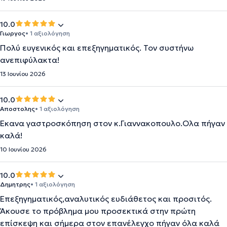
10.0
Γιωργος
• 1 αξιολόγηση
Πολύ ευγενικός και επεξηγηματικός. Τον συστήνω
ανεπιφύλακτα!
13 Ιουνίου 2026
10.0
Αποστολης
• 1 αξιολόγηση
Έκανα γαστροσκόπηση στον κ.Γιαννακοπουλο.Ολα πήγαν
καλά!
10 Ιουνίου 2026
10.0
Δημητρης
• 1 αξιολόγηση
Επεξηγηματικός,αναλυτικός ευδιάθετος και προσιτός.
Άκουσε το πρόβλημα μου προσεκτικά στην πρώτη
επίσκεψη και σήμερα στον επανέλεγχο πήγαν όλα καλά