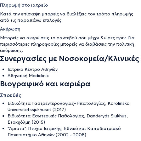
Πληρωμή στο ιατρείο
Κατά την επίσκεψη μπορείς να διαλέξεις τον τρόπο πληρωμής
από τις παραπάνω επιλογές.
Ακύρωση
Μπορείς να ακυρώσεις το ραντεβού σου μέχρι 3 ώρες πριν. Για
περισσότερες πληροφορίες μπορείς να διαβάσεις την
πολιτική
ακύρωσης
.
Συνεργασίες με Νοσοκομεία/Κλινικές
Ιατρικό Κέντρο Αθηνών
Αθηναϊκή Mediclinic
Βιογραφικό και καριέρα
Σπουδές
Ειδικότητα Γαστρεντερολογίας–Ηπατολογίας, Karolinska
Universitetssjukhuset (2017)
Ειδικότητα Εσωτερικής Παθολογίας, Danderyds Sjukhus,
Στοκχόλμη (2015)
"Άριστα", Πτυχίο Ιατρικής, Εθνικό και Καποδιστριακό
Πανεπιστήμιο Αθηνών (2002 - 2008)