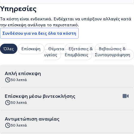
Υπηρεσίες
Τα κόστη είναι ενδεικτικά. Ενδέχεται να υπάρξουν αλλαγές κατά
την επίσκεψη ανάλογα το περιστατικό.
Συνδέσου για να δεις όλα τα κόστη
Όλες
Επίσκεψη
Θέματα
Εξετάσεις &
Βεβαιώσεις &
υγείας
Επεμβάσεις
Συνταγογράφηση
Απλή επίσκεψη
30 λεπτά
Επίσκεψη μέσω βιντεοκλήσης
30 λεπτά
Αντιμετώπιση αναιμίας
30 λεπτά