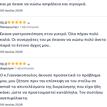
και με έκανε να νιώσω ασφάλεια και σιγουριά.
06 Ιουνίου 2026
10.0
Παναγιωτης
• 1 αξιολόγηση
Έκανα γαστροσκόπηση στον γιατρό. Όλα πήγαν πολύ
καλά. Οι συνεργάτες του με έκαναν να νιώσω πολύ άνετα
παρά το έντονο άγχος μου..
06 Ιουνίου 2026
10.0
Δημητρα
• 1 αξιολόγηση
Ο κ.Γιαννακοπουλος άκουσε προσεκτικά το πρόβλημα
μου, μου ζήτησε πριν την επίσκεψη να του στείλω σε
email τα αποτελέσματα της διερεύνησης που είχα ήδη
κάνει ,ώστε να προετοιμαστεί κατάλληλα. Τον συστήνω
ανεπιφύλακτα.
06 Ιουνίου 2026