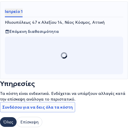
Ιατρείο 1
Ηλιουπόλεως 47 κ Αλεξίου 14, Νέος Κόσμος, Αττική
Επόμενη διαθεσιμότητα
Υπηρεσίες
Τα κόστη είναι ενδεικτικά. Ενδέχεται να υπάρξουν αλλαγές κατά
την επίσκεψη ανάλογα το περιστατικό.
Συνδέσου για να δεις όλα τα κόστη
Όλες
Επίσκεψη