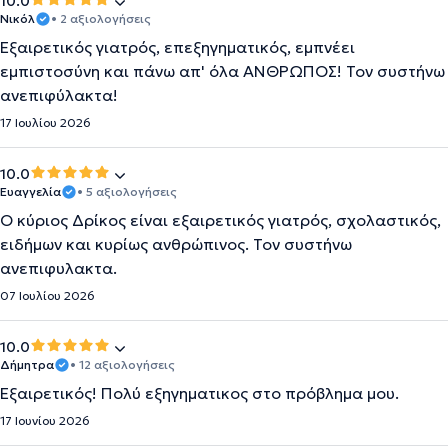
10.0
Νικόλ
• 2 αξιολογήσεις
Εξαιρετικός γιατρός, επεξηγηματικός, εμπνέει
εμπιστοσύνη και πάνω απ' όλα ΑΝΘΡΩΠΟΣ! Τον συστήνω
ανεπιφύλακτα!
17 Ιουλίου 2026
10.0
Ευαγγελία
• 5 αξιολογήσεις
Ο κύριος Δρίκος είναι εξαιρετικός γιατρός, σχολαστικός,
ειδήμων και κυρίως ανθρώπινος. Τον συστήνω
ανεπιφυλακτα.
07 Ιουλίου 2026
10.0
Δήμητρα
• 12 αξιολογήσεις
Εξαιρετικός! Πολύ εξηγηματικος στο πρόβλημα μου.
17 Ιουνίου 2026