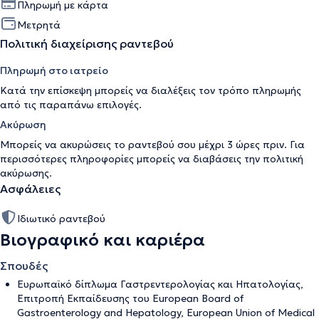
Πληρωμή με κάρτα
Μετρητά
Πολιτική διαχείρισης ραντεβού
Πληρωμή στο ιατρείο
Κατά την επίσκεψη μπορείς να διαλέξεις τον τρόπο πληρωμής
από τις παραπάνω επιλογές.
Ακύρωση
Μπορείς να ακυρώσεις το ραντεβού σου μέχρι 3 ώρες πριν. Για
περισσότερες πληροφορίες μπορείς να διαβάσεις την
πολιτική
ακύρωσης
.
Ασφάλειες
Ιδιωτικό ραντεβού
Βιογραφικό και καριέρα
Σπουδές
Ευρωπαϊκό δίπλωμα Γαστρεντερολογίας και Ηπατολογίας,
Επιτροπή Εκπαίδευσης του European Board of
Gastroenterology and Hepatology, European Union of Medical