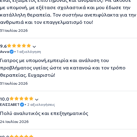
Ένας εξαίρετος επιστήμονας και άνθρωπος! Με άκουσε
με υπομονή, με εξέτασε σχολαστικά και μου έδωσε την
κατάλληλη θεραπεία. Τον συστήνω ανεπιφύλακτα για την
ανθρωπιά και τον επαγγελματισμό του!
31 Ιουλίου 2026
9.6
Αννα
• 1 αξιολόγηση
Γιατρος με υπομονή,εμπειρία και ανάλυση του
προβλήματος υγείας ώστε να κατανοώ και τον τρόπο
θεραπείας. Ευχαριστώ!
31 Ιουλίου 2026
10.0
ΕΛΙΣΣΑΒΕΤ
• 2 αξιολογήσεις
Πολύ αναλυτικός και επεξηγηματικός
24 Ιουλίου 2026