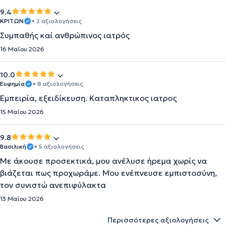
9.4
ΚΡΙΤΩΝ
• 2 αξιολογήσεις
Συμπαθής καί ανθρώπινος ιατρός
16 Μαΐου 2026
10.0
Ευφημία
• 8 αξιολογήσεις
Εμπειρία, εξειδίκευση. Καταπληκτικος ιατρος
15 Μαΐου 2026
9.8
Βασιλική
• 5 αξιολογήσεις
Με άκουσε προσεκτικά, μου ανέλυσε ήρεμα χωρίς να
βιάζεται πως προχωράμε. Μου ενέπνευσε εμπιστοσύνη,
τον συνιστώ ανεπιφύλακτα
13 Μαΐου 2026
Περισσότερες αξιολογήσεις