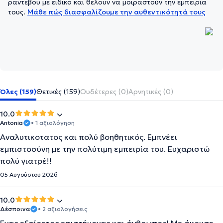
ραντεβού με ειδικό και θέλουν να μοιραστούν την εμπειρία
τους.
Μάθε πώς διασφαλίζουμε την αυθεντικότητά τους
Όλες (159)
Θετικές (159)
Ουδέτερες (0)
Αρνητικές (0)
10.0
Antonia
• 1 αξιολόγηση
Αναλυτικοτατος και πολύ βοηθητικός. Εμπνέει
εμπιστοσύνη με την πολύτιμη εμπειρία του. Ευχαριστώ
πολύ γιατρέ!!
05 Αυγούστου 2026
10.0
Δέσποινα
• 2 αξιολογήσεις