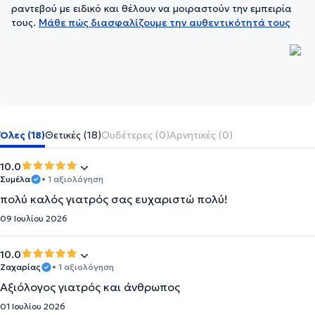
ραντεβού με ειδικό και θέλουν να μοιραστούν την εμπειρία
τους.
Μάθε πώς διασφαλίζουμε την αυθεντικότητά τους
Όλες (18)
Θετικές (18)
Ουδέτερες (0)
Αρνητικές (0)
10.0
Συμέλα
• 1 αξιολόγηση
πολύ καλός γιατρός σας ευχαριστώ πολύ!
09 Ιουλίου 2026
10.0
Ζαχαρίας
• 1 αξιολόγηση
Αξιόλογος γιατρός και άνθρωπος
01 Ιουλίου 2026