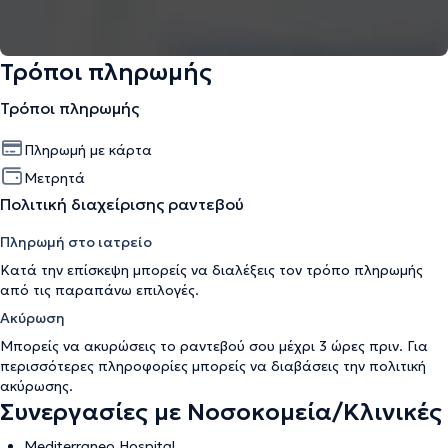
Τρόποι πληρωμής
Τρόποι πληρωμής
Πληρωμή με κάρτα
Μετρητά
Πολιτική διαχείρισης ραντεβού
Πληρωμή στο ιατρείο
Κατά την επίσκεψη μπορείς να διαλέξεις τον τρόπο πληρωμής
από τις παραπάνω επιλογές.
Ακύρωση
Μπορείς να ακυρώσεις το ραντεβού σου μέχρι 3 ώρες πριν. Για
περισσότερες πληροφορίες μπορείς να διαβάσεις την
πολιτική
ακύρωσης
.
Συνεργασίες με Νοσοκομεία/Κλινικές
Mediterraneo Hospital