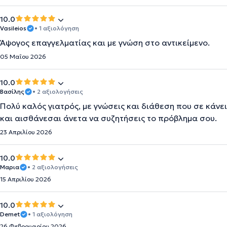
10.0
Vasileios
• 1 αξιολόγηση
Άψογος επαγγελματίας και με γνώση στο αντικείμενο.
05 Μαΐου 2026
10.0
Βασίλης
• 2 αξιολογήσεις
Πολύ καλός γιατρός, με γνώσεις και διάθεση που σε κάνει
και αισθάνεσαι άνετα να συζητήσεις το πρόβλημα σου.
23 Απριλίου 2026
10.0
Μαρια
• 2 αξιολογήσεις
15 Απριλίου 2026
10.0
Demet
• 1 αξιολόγηση
26 Φεβρουαρίου 2026