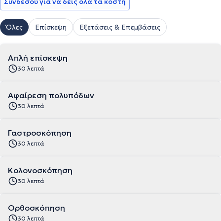
Συνδέσου για να δεις όλα τα κόστη
Όλες
Επίσκεψη
Εξετάσεις & Επεμβάσεις
Απλή επίσκεψη
30 λεπτά
Αφαίρεση πολυπόδων
30 λεπτά
Γαστροσκόπηση
30 λεπτά
Κολονοσκόπηση
30 λεπτά
Ορθοσκόπηση
30 λεπτά