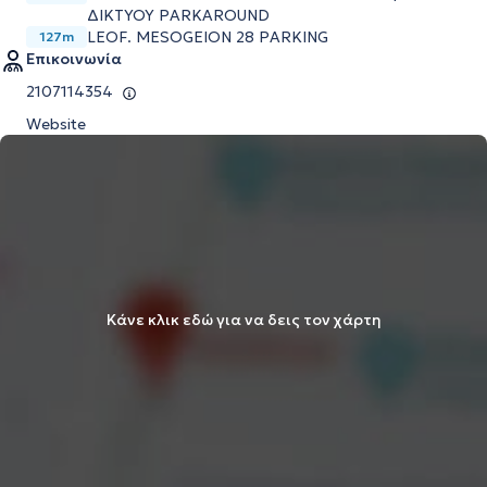
ΔΙΚΤΥΟΥ PARKAROUND
LEOF. MESOGEION 28 PARKING
127m
Επικοινωνία
2107114354
Website
Κάνε κλικ εδώ για να δεις τον χάρτη