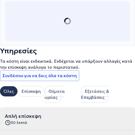
Υπηρεσίες
Τα κόστη είναι ενδεικτικά. Ενδέχεται να υπάρξουν αλλαγές κατά
την επίσκεψη ανάλογα το περιστατικό.
Συνδέσου για να δεις όλα τα κόστη
Όλες
Επίσκεψη
Θέματα
Εξετάσεις &
υγείας
Επεμβάσεις
Απλή επίσκεψη
30 λεπτά