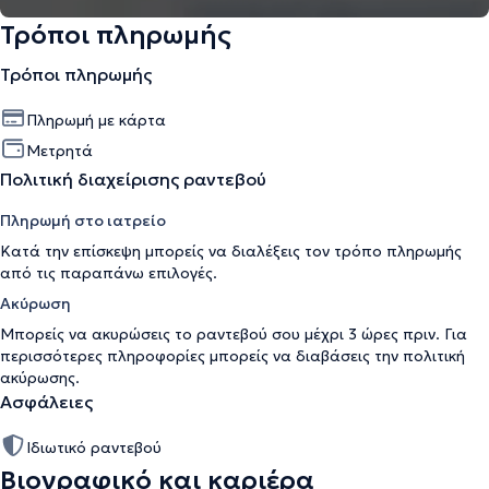
Τρόποι πληρωμής
Τρόποι πληρωμής
Πληρωμή με κάρτα
Μετρητά
Πολιτική διαχείρισης ραντεβού
Πληρωμή στο ιατρείο
Κατά την επίσκεψη μπορείς να διαλέξεις τον τρόπο πληρωμής
από τις παραπάνω επιλογές.
Ακύρωση
Μπορείς να ακυρώσεις το ραντεβού σου μέχρι 3 ώρες πριν. Για
περισσότερες πληροφορίες μπορείς να διαβάσεις την
πολιτική
ακύρωσης
.
Ασφάλειες
Ιδιωτικό ραντεβού
Βιογραφικό και καριέρα