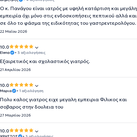
Ο κ. Πανάγου είναι ιατρός με υψηλή κατάρτιση και μεγάλη
εμπειρία όχι μόνο στις ενδοσκοπήσεις πεπτικού αλλά και
σε όλο το φάσμα της ειδικότητας του γαστρεντερολόγου.
22 Μαΐου 2026
10.0
Elena
• 3 αξιολογήσεις
Εξαιρετικός και σχολαστικός γιατρός.
21 Απριλίου 2026
10.0
Μαρια
• 1 αξιολόγηση
Πολυ καλος γιατρος ειχε μεγαλη εμπειρια Φιλικος και
σοβαρος στην δουλεια του
27 Μαρτίου 2026
10.0
ΧΡΗΣΤΟΣ
• 3 αξιολογήσεις