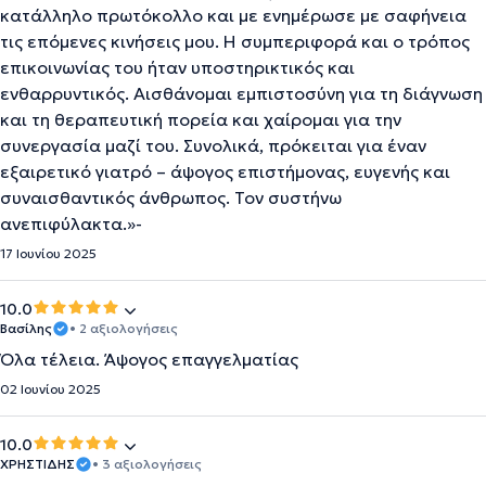
κατάλληλο πρωτόκολλο και με ενημέρωσε με σαφήνεια
τις επόμενες κινήσεις μου. Η συμπεριφορά και ο τρόπος
επικοινωνίας του ήταν υποστηρικτικός και
ενθαρρυντικός. Αισθάνομαι εμπιστοσύνη για τη διάγνωση
και τη θεραπευτική πορεία και χαίρομαι για την
συνεργασία μαζί του. Συνολικά, πρόκειται για έναν
εξαιρετικό γιατρό – άψογος επιστήμονας, ευγενής και
συναισθαντικός άνθρωπος. Τον συστήνω
ανεπιφύλακτα.»-
17 Ιουνίου 2025
10.0
Βασίλης
• 2 αξιολογήσεις
Όλα τέλεια. Άψογος επαγγελματίας
02 Ιουνίου 2025
10.0
ΧΡΗΣΤΙΔΗΣ
• 3 αξιολογήσεις