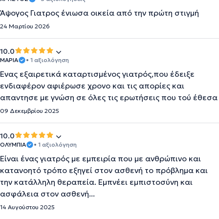
Άψογος Γιατρος ένιωσα οικεία από την πρώτη στιγμή
24 Μαρτίου 2026
10.0
ΜΑΡΙΑ
• 1 αξιολόγηση
Ένας εξαιρετικά καταρτισμένος γιατρός,που έδειξε
ενδιαφέρον αφιέρωσε χρονο και τις απορίες και
απαντησε με γνώση σε όλες τις ερωτήσεις που τού έθεσα
09 Δεκεμβρίου 2025
10.0
ΟΛΥΜΠΙΑ
• 1 αξιολόγηση
Είναι ένας γιατρός με εμπειρία που με ανθρώπινο και
κατανοητό τρόπο εξηγεί στον ασθενή το πρόβλημα και
την κατάλληλη θεραπεία. Εμπνέει εμπιστοσύνη και
ασφάλεια στον ασθενή...
14 Αυγούστου 2025