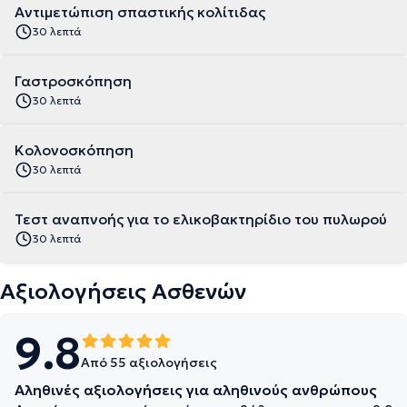
Αντιμετώπιση σπαστικής κολίτιδας
30 λεπτά
Γαστροσκόπηση
30 λεπτά
Κολονοσκόπηση
30 λεπτά
Τεστ αναπνοής για το ελικοβακτηρίδιο του πυλωρού
30 λεπτά
Αξιολογήσεις Ασθενών
9.8
Από 55 αξιολογήσεις
Αληθινές αξιολογήσεις για αληθινούς ανθρώπους