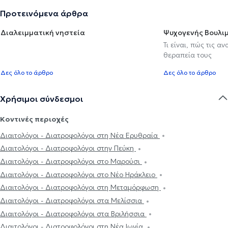
Προτεινόμενα άρθρα
Διαλειμματική νηστεία
Ψυχογενής Βουλιμ
Τι είναι, πώς τις α
θεραπεία τους
Δες όλο το άρθρο
Δες όλο το άρθρο
Χρήσιμοι σύνδεσμοι
Κοντινές περιοχές
Διαιτολόγοι - Διατροφολόγοι στη Νέα Ερυθραία
Διαιτολόγοι - Διατροφολόγοι στην Πεύκη
Διαιτολόγοι - Διατροφολόγοι στο Μαρούσι
Διαιτολόγοι - Διατροφολόγοι στο Νέο Ηράκλειο
Διαιτολόγοι - Διατροφολόγοι στη Μεταμόρφωση
Διαιτολόγοι - Διατροφολόγοι στα Μελίσσια
Διαιτολόγοι - Διατροφολόγοι στα Βριλήσσια
Διαιτολόγοι - Διατροφολόγοι στη Νέα Ιωνία