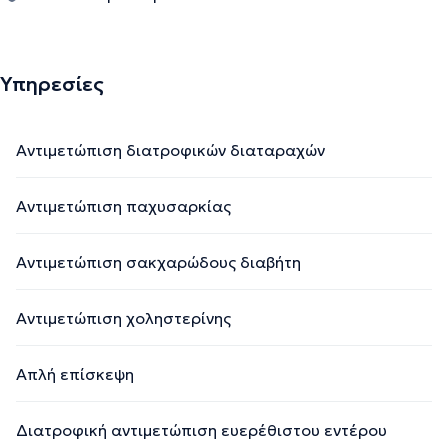
Υπηρεσίες
Αντιμετώπιση διατροφικών διαταραχών
Αντιμετώπιση παχυσαρκίας
Αντιμετώπιση σακχαρώδους διαβήτη
Αντιμετώπιση χοληστερίνης
Απλή επίσκεψη
Διατροφική αντιμετώπιση ευερέθιστου εντέρου