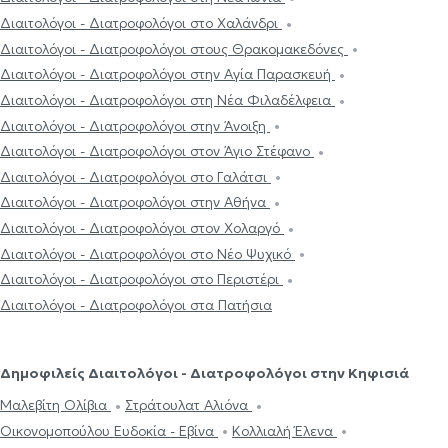
Διαιτολόγοι - Διατροφολόγοι στο Χαλάνδρι
Διαιτολόγοι - Διατροφολόγοι στους Θρακομακεδόνες
Διαιτολόγοι - Διατροφολόγοι στην Αγία Παρασκευή
Διαιτολόγοι - Διατροφολόγοι στη Νέα Φιλαδέλφεια
Διαιτολόγοι - Διατροφολόγοι στην Άνοιξη
Διαιτολόγοι - Διατροφολόγοι στον Άγιο Στέφανο
Διαιτολόγοι - Διατροφολόγοι στο Γαλάτσι
Διαιτολόγοι - Διατροφολόγοι στην Αθήνα
Διαιτολόγοι - Διατροφολόγοι στον Χολαργό
Διαιτολόγοι - Διατροφολόγοι στο Νέο Ψυχικό
Διαιτολόγοι - Διατροφολόγοι στο Περιστέρι
Διαιτολόγοι - Διατροφολόγοι στα Πατήσια
Δημοφιλείς Διαιτολόγοι - Διατροφολόγοι στην Κηφισιά
Μαλεβίτη Ολίβια
Στράτουλατ Αλιόνα
Οικονομοπούλου Ευδοκία - Εβίνα
Κολλιαλή Έλενα