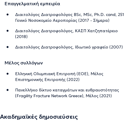
Επαγγελματική εμπειρία
Διαιτολόγος Διατροφολόγος BSc, MSc, Ph.D. cand, 251
Γενικό Νοσοκομείο Αεροπορίας (2017 - Σήμερα)
Διαιτολόγος Διατροφολόγος, ΚΑΣΠ Χατζηπατέρειο
(2018)
Διαιτολόγος Διατροφολόγος, Ιδιωτικό γραφείο (2007)
Μέλος συλλόγων
Ελληνική Ολυμπιακή Επιτροπή (ΕΟΕ), Μέλος
Επιστημονικής Επιτροπής (2022)
Πανελλήνιο δίκτυο καταγμάτων και ευθραυστότητας
(Fragility Fracture Network Greece), Μέλος (2021)
Ακαδημαϊκές δημοσιεύσεις