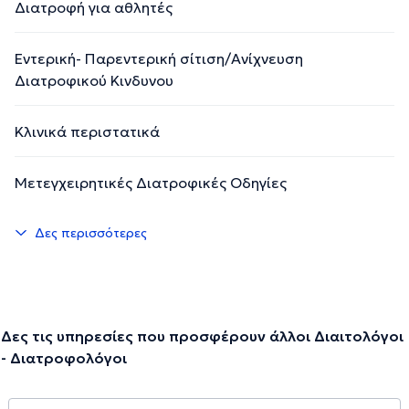
Διατροφή για αθλητές
Εντερική- Παρεντερική σίτιση/Ανίχνευση
Διατροφικού Κινδυνου
Κλινικά περιστατικά
Μετεγχειρητικές Διατροφικές Οδηγίες
Δες περισσότερες
Δες τις υπηρεσίες που προσφέρουν άλλοι Διαιτολόγοι
- Διατροφολόγοι