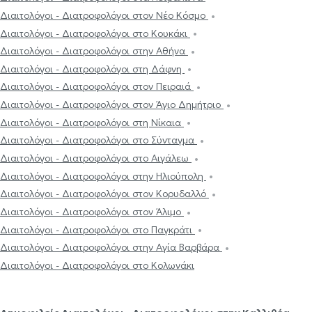
Διαιτολόγοι - Διατροφολόγοι στον Νέο Κόσμο
Διαιτολόγοι - Διατροφολόγοι στο Κουκάκι
Διαιτολόγοι - Διατροφολόγοι στην Αθήνα
Διαιτολόγοι - Διατροφολόγοι στη Δάφνη
Διαιτολόγοι - Διατροφολόγοι στον Πειραιά
Διαιτολόγοι - Διατροφολόγοι στον Άγιο Δημήτριο
Διαιτολόγοι - Διατροφολόγοι στη Νίκαια
Διαιτολόγοι - Διατροφολόγοι στο Σύνταγμα
Διαιτολόγοι - Διατροφολόγοι στο Αιγάλεω
Διαιτολόγοι - Διατροφολόγοι στην Ηλιούπολη
Διαιτολόγοι - Διατροφολόγοι στον Κορυδαλλό
Διαιτολόγοι - Διατροφολόγοι στον Άλιμο
Διαιτολόγοι - Διατροφολόγοι στο Παγκράτι
Διαιτολόγοι - Διατροφολόγοι στην Αγία Βαρβάρα
Διαιτολόγοι - Διατροφολόγοι στο Κολωνάκι