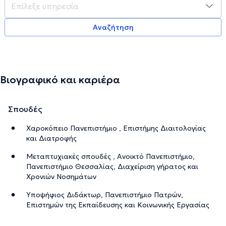
Αναζήτηση
Βιογραφικό και καριέρα
Σπουδές
Χαροκόπειο Πανεπιστήμιο , Επιστήμης Διαιτολογίας
και Διατροφής
Μεταπτυχιακές σπουδές , Ανοικτό Πανεπιστήμιο,
Πανεπιστήμιο Θεσσαλίας, Διαχείριση γήρατος και
Χρονιών Νοσημάτων
Υποψήφιος Διδάκτωρ, Πανεπιστήμιο Πατρών,
Επιστημών της Εκπαίδευσης και Κοινωνικής Εργασίας