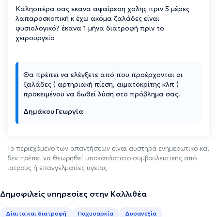
Καλησπέρα σας εκανα αφαίρεση χολης πριν 5 μέρες
λαπαροσκοπική κ έχω ακόμα ζαλάδες είναι
φυσιολογικό? έκανα 1 μήνα διατροφή πριν το
χειρουργείο
Θα πρέπει να ελέγξετε από που προέρχονται οι
ζαλάδες ( αρτηριακή πίεση, αιματοκρίτης κλπ )
προκειμένου να δωθεί λύση στο πρόβλημα σας.
Δημάκου Γεωργία
Το περιεχόμενο των απαντήσεων είναι αυστηρά ενημερωτικό και
δεν πρέπει να θεωρηθεί υποκατάστατο συμβουλευτικής από
ιατρούς ή επαγγελματίες υγείας
Δημοφιλείς υπηρεσίες στην Καλλιθέα
Δίαιτα και διατροφή
Παχυσαρκία
Δυσανεξία