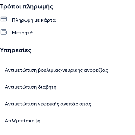
Τρόποι πληρωμής
Πληρωμή με κάρτα
Μετρητά
Υπηρεσίες
Αντιμετώπιση βουλιμίας-νευρικής ανορεξίας
Αντιμετώπιση διαβήτη
Αντιμετώπιση νεφρικής ανεπάρκειας
Απλή επίσκεψη