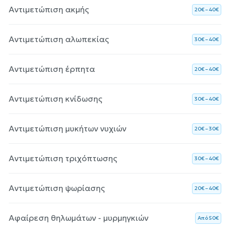
Αντιμετώπιση ακμής
20€ – 40€
Αντιμετώπιση αλωπεκίας
30€ – 40€
Αντιμετώπιση έρπητα
20€ – 40€
Αντιμετώπιση κνίδωσης
30€ – 40€
Αντιμετώπιση μυκήτων νυχιών
20€ – 30€
Αντιμετώπιση τριχόπτωσης
30€ – 40€
Αντιμετώπιση ψωρίασης
20€ – 40€
Αφαίρεση θηλωμάτων - μυρμηγκιών
Aπό 50€