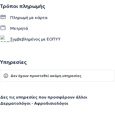
Τρόποι πληρωμής
Πληρωμή με κάρτα
Μετρητά
Συμβεβλημένος με ΕΟΠΥΥ
Υπηρεσίες
Δεν έχουν προστεθεί ακόμη υπηρεσίες
Δες τις υπηρεσίες που προσφέρουν άλλοι
Δερματολόγοι - Αφροδισιολόγοι