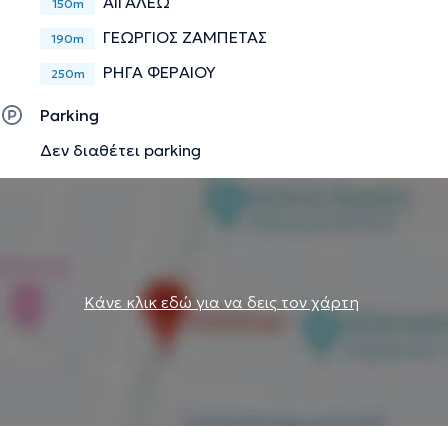
ΑΙΓΑΛΕΩ
150m
ΓΕΩΡΓΙΟΣ ΖΑΜΠΕΤΑΣ
190m
ΡΗΓΑ ΦΕΡΑΙΟΥ
250m
Parking
Δεν διαθέτει parking
Κάνε κλικ εδώ για να δεις τον χάρτη