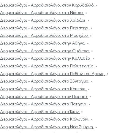
Δερματολόγοι - Αφροδισιολόγοι στον Κορυδαλλό
Δερματολόγοι - Αφροδισιολόγοι στη Νίκαια
Δερματολόγοι - Αφροδισιολόγοι στο Χαϊδάρι
Δερματολόγοι - Αφροδισιολόγοι στο Περιστέρι
Δερματολόγοι - Αφροδισιολόγοι στο Μοσχάτο
Δερματολόγοι - Αφροδισιολόγοι στην Αθήνα
Δερματολόγοι - Αφροδισιολόγοι στην Ομόνοια
Δερματολόγοι - Αφροδισιολόγοι στην Καλλιθέα
Δερματολόγοι - Αφροδισιολόγοι στο Πολυτεχνείο
Δερματολόγοι - Αφροδισιολόγοι στο Πεδίον του Άρεως
Δερματολόγοι - Αφροδισιολόγοι στο Σύνταγμα
Δερματολόγοι - Αφροδισιολόγοι στο Κουκάκι
Δερματολόγοι - Αφροδισιολόγοι στον Πειραιά
Δερματολόγοι - Αφροδισιολόγοι στα Πατήσια
Δερματολόγοι - Αφροδισιολόγοι στο Ίλιον
Δερματολόγοι - Αφροδισιολόγοι στο Κολωνάκι
Δερματολόγοι - Αφροδισιολόγοι στη Νέα Σμύρνη