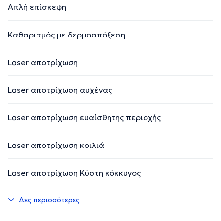
Απλή επίσκεψη
Kαθαρισμός με δερμοαπόξεση
Laser αποτρίχωση
Laser αποτρίχωση αυχένας
Laser αποτρίχωση ευαίσθητης περιοχής
Laser αποτρίχωση κοιλιά
Laser αποτρίχωση Κύστη κόκκυγος
Δες περισσότερες