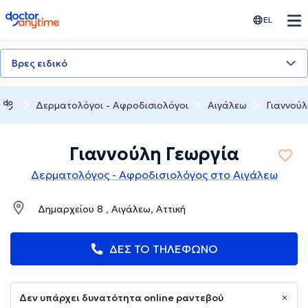
doctoranytime
EL
Βρες ειδικό
Δερματολόγοι - Αφροδισιολόγοι
Αιγάλεω
Γιαννούλ
Γιαννούλη Γεωργία
Δερματολόγος - Αφροδισιολόγος στο Αιγάλεω
Δημαρχείου 8 , Αιγάλεω, Αττική
ΔΕΣ ΤΟ ΤΗΛΕΦΩΝΟ
Δεν υπάρχει δυνατότητα online ραντεβού