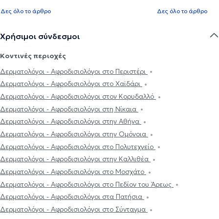
Δες όλο το άρθρο
Δες όλο το άρθρο
Χρήσιμοι σύνδεσμοι
Κοντινές περιοχές
Δερματολόγοι - Αφροδισιολόγοι στο Περιστέρι
Δερματολόγοι - Αφροδισιολόγοι στο Χαϊδάρι
Δερματολόγοι - Αφροδισιολόγοι στον Κορυδαλλό
Δερματολόγοι - Αφροδισιολόγοι στη Νίκαια
Δερματολόγοι - Αφροδισιολόγοι στην Αθήνα
Δερματολόγοι - Αφροδισιολόγοι στην Ομόνοια
Δερματολόγοι - Αφροδισιολόγοι στο Πολυτεχνείο
Δερματολόγοι - Αφροδισιολόγοι στην Καλλιθέα
Δερματολόγοι - Αφροδισιολόγοι στο Μοσχάτο
Δερματολόγοι - Αφροδισιολόγοι στο Πεδίον του Άρεως
Δερματολόγοι - Αφροδισιολόγοι στα Πατήσια
Δερματολόγοι - Αφροδισιολόγοι στο Σύνταγμα