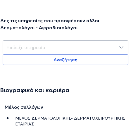
Δες τις υπηρεσίες που προσφέρουν άλλοι
Δερματολόγοι - Αφροδισιολόγοι
Αναζήτηση
Βιογραφικό και καριέρα
Μέλος συλλόγων
ΜΕΛΟΣ ΔΕΡΜΑΤΟΛΟΓΙΚΗΣ- ΔΕΡΜΑΤΟΧΕΙΡΟΥΡΓΙΚΗΣ
ΕΤΑΙΡΙΑΣ