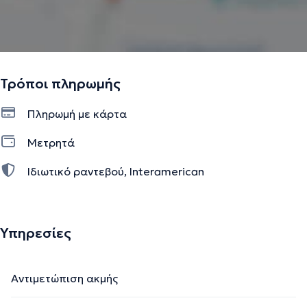
Τρόποι πληρωμής
Πληρωμή με κάρτα
Μετρητά
Ιδιωτικό ραντεβού, Interamerican
Υπηρεσίες
Αντιμετώπιση ακμής