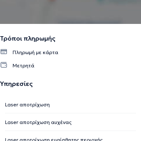
Τρόποι πληρωμής
Πληρωμή με κάρτα
Μετρητά
Υπηρεσίες
Laser αποτρίχωση
Laser αποτρίχωση αυχένας
Laser αποτρίχωση ευαίσθητης περιοχής