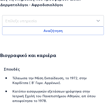
Δερματολόγοι - Αφροδισιολόγοι
Αναζήτηση
Βιογραφικό και καριέρα
Σπουδές
Τέλειωσα την Μέση Εκπαίδευση, το 1972, στην
Καρδίτσα ( Β’ Γυμν. Αρρένων).
Κατόπιν εισαγωγικών εξετάσεων γράφτηκα στην
Ιατρική Σχολή του Πανεπιστήμιου Αθηνών, απ όπου
αποφοίτησα το 1978.