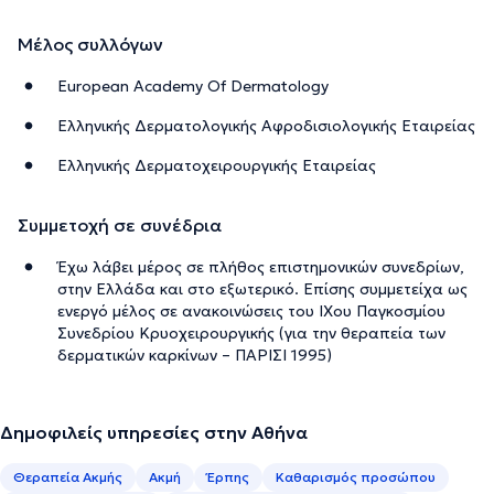
Μέλος συλλόγων
European Academy Of Dermatology
Ελληνικής Δερματολογικής Αφροδισιολογικής Εταιρείας
Ελληνικής Δερματοχειρουργικής Εταιρείας
Συμμετοχή σε συνέδρια
Έχω λάβει μέρος σε πλήθος επιστημονικών συνεδρίων,
στην Ελλάδα και στο εξωτερικό. Επίσης συμμετείχα ως
ενεργό μέλος σε ανακοινώσεις του ΙΧου Παγκοσμίου
Συνεδρίου Κρυοχειρουργικής (για την θεραπεία των
δερματικών καρκίνων – ΠΑΡΙΣΙ 1995)
Δημοφιλείς υπηρεσίες στην Αθήνα
Θεραπεία Ακμής
Ακμή
Έρπης
Καθαρισμός προσώπου