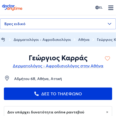
doctoranytime
EL
Βρες ειδικό
Δερματολόγοι - Αφροδισιολόγοι
Αθήνα
Γεώργιος 
Γεώργιος Καρράς
Δερματολόγος - Αφροδισιολόγος στην Αθήνα
Αδμήτου 68, Αθήνα, Αττική
ΔΕΣ ΤΟ ΤΗΛΕΦΩΝΟ
Δεν υπάρχει δυνατότητα online ραντεβού