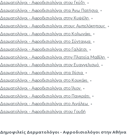
Δερματολόγοι - Αφροδισιολόγοι στου Γκύζη
Δερματολόγοι - Αφροδισιολόγοι στα Άνω Πατήσια
Δερματολόγοι - Αφροδισιολόγοι στην Κυψέλη
Δερματολόγοι - Αφροδισιολόγοι στους Αμπελόκηπους
Δερματολόγοι - Αφροδισιολόγοι στο Κολωνάκι
Δερματολόγοι - Αφροδισιολόγοι στο Σύνταγμα
Δερματολόγοι - Αφροδισιολόγοι στο Γαλάτσι
Δερματολόγοι - Αφροδισιολόγοι στην Πλατεία Μαβίλη
Δερματολόγοι - Αφροδισιολόγοι στον Ευαγγελισμό
Δερματολόγοι - Αφροδισιολόγοι στα Ιλίσια
Δερματολόγοι - Αφροδισιολόγοι στο Κουκάκι
Δερματολόγοι - Αφροδισιολόγοι στο Ίλιον
Δερματολόγοι - Αφροδισιολόγοι στο Παγκράτι
Δερματολόγοι - Αφροδισιολόγοι στο Αιγάλεω
Δερματολόγοι - Αφροδισιολόγοι στου Γουδή
Δημοφιλείς Δερματολόγοι - Αφροδισιολόγοι στην Αθήνα