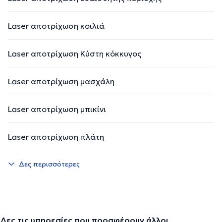
Laser αποτρίχωση κοιλιά
Laser αποτρίχωση Κύστη κόκκυγος
Laser αποτρίχωση μασχάλη
Laser αποτρίχωση μπικίνι
Laser αποτρίχωση πλάτη
Δες περισσότερες
Δες τις υπηρεσίες που προσφέρουν άλλοι