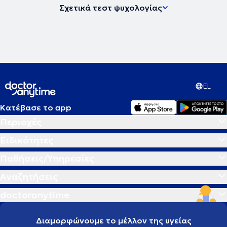
Σχετικά τεστ ψυχολογίας
EL
Κατέβασε το app
Περιοχές
Ειδικότητες
Παθήσεις/Υπηρεσίες
Αναζητήσεις
doctoranytime
Διαμορφώνουμε το μέλλον της υγείας