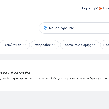
Εύρεση
Liv
Εξειδίκευση
Υπηρεσίες
Τρόποι πληρωμής
Πρό
είας για σένα
ές απλές ερωτήσεις και θα σε καθοδηγήσουμε στον κατάλληλο για σέ