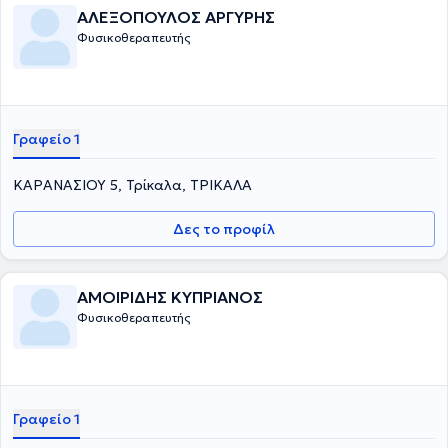
ΑΛΕΞΟΠΟΥΛΟΣ ΑΡΓΥΡΗΣ
Φυσικοθεραπευτής
Γραφείο 1
ΚΑΡΑΝΑΣΙΟΥ 5, Τρίκαλα, ΤΡΙΚΑΛΑ
Δες το προφίλ
ΑΜΟΙΡΙΔΗΣ ΚΥΠΡΙΑΝΟΣ
Φυσικοθεραπευτής
Γραφείο 1