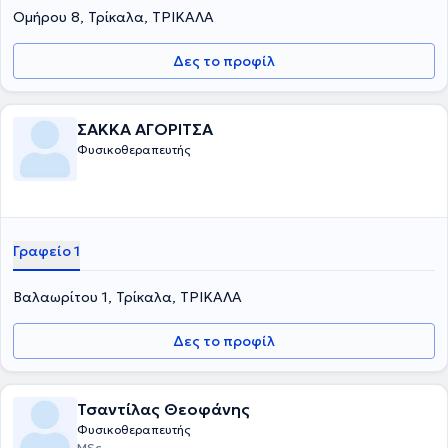
Ομήρου 8, Τρίκαλα, ΤΡΙΚΑΛΑ
Δες το προφίλ
ΣΑΚΚΑ ΑΓΟΡΙΤΣΑ
Φυσικοθεραπευτής
Γραφείο 1
Βαλαωρίτου 1, Τρίκαλα, ΤΡΙΚΑΛΑ
Δες το προφίλ
Τσαντίλας Θεοφάνης
Φυσικοθεραπευτής
MSc