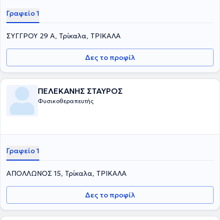
Γραφείο 1
ΣΥΓΓΡΟΥ 29 Α, Τρίκαλα, ΤΡΙΚΑΛΑ
Δες το προφίλ
ΠΕΛΕΚΑΝΗΣ ΣΤΑΥΡΟΣ
Φυσικοθεραπευτής
Γραφείο 1
ΑΠΟΛΛΩΝΟΣ 15, Τρίκαλα, ΤΡΙΚΑΛΑ
Δες το προφίλ