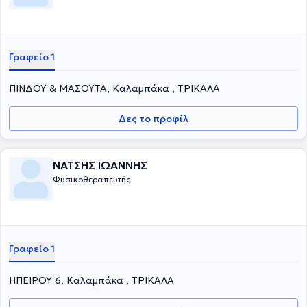
Γραφείο 1
ΠΙΝΔΟΥ & ΜΑΣΟΥΤΑ, Καλαμπάκα , ΤΡΙΚΑΛΑ
Δες το προφίλ
ΝΑΤΣΗΣ ΙΩΑΝΝΗΣ
Φυσικοθεραπευτής
Γραφείο 1
ΗΠΕΙΡΟΥ 6, Καλαμπάκα , ΤΡΙΚΑΛΑ