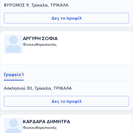
ΒΥΡΩΝΟΣ 9, Τρίκαλα, ΤΡΙΚΑΛΑ
Δες το προφίλ
ΑΡΓΥΡΗ ΣΟΦΙΑ
Φυσικοθεραπευτής
Γραφείο 1
Ασκληπιού 30, Τρίκαλα, ΤΡΙΚΑΛΑ
Δες το προφίλ
ΚΑΡΔΑΡΑ ΔΗΜΗΤΡΑ
Φυσικοθεραπευτής