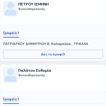
ΠΕΤΡΟΥ ΙΣΜΗΝΗ
Φυσικοθεραπευτής
Γραφείο 1
ΠΑΤΡΙΑΡΧΟΥ ΔΗΜΗΤΡΙΟΥ 8, Καλαμπάκα , ΤΡΙΚΑΛΑ
Δες το προφίλ
Παλάτου Ευθυμία
Φυσικοθεραπευτής
Γραφείο 1