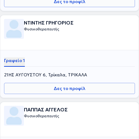
Δες το προφίλ
ΝΤΙΝΤΗΣ ΓΡΗΓΟΡΙΟΣ
Φυσικοθεραπευτής
Γραφείο 1
21ΗΣ ΑΥΓΟΥΣΤΟΥ 6, Τρίκαλα, ΤΡΙΚΑΛΑ
Δες το προφίλ
ΠΑΠΠΑΣ ΑΓΓΕΛΟΣ
Φυσικοθεραπευτής