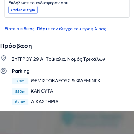
Εκδήλωσε το ενδιαφέρον σου
Στείλε αίτημα
Είστε ο ειδικός; Πάρτε τον έλεγχο του προφίλ σας
Πρόσβαση
ΣΥΓΓΡΟΥ 29 Α, Τρίκαλα, Νομός Τρικάλων
Parking
ΘΕΜΙΣΤΟΚΛΕΟΥΣ & ΦΛΕΜΙΝΓΚ
70m
ΚΑΝΟΥΤΑ
550m
ΔΙΚΑΣΤΗΡΙΑ
620m