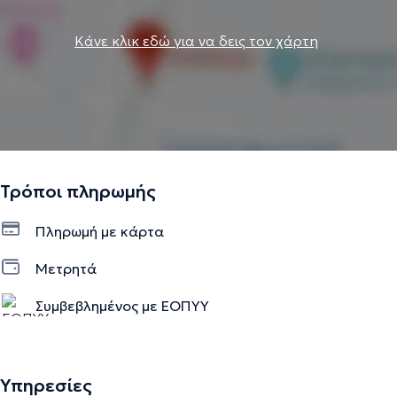
Κάνε κλικ εδώ για να δεις τον χάρτη
Τρόποι πληρωμής
Πληρωμή με κάρτα
Μετρητά
Συμβεβλημένος με ΕΟΠΥΥ
Υπηρεσίες