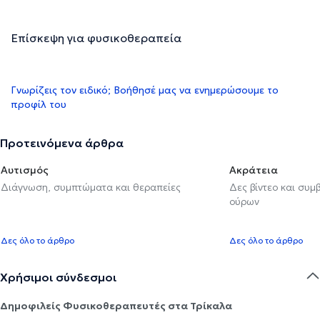
Επίσκεψη για φυσικοθεραπεία
Γνωρίζεις τον ειδικό; Βοήθησέ μας να ενημερώσουμε το
προφίλ του
Προτεινόμενα άρθρα
Αυτισμός
Ακράτεια
Διάγνωση, συμπτώματα και θεραπείες
Δες βίντεο και συμ
ούρων
Δες όλο το άρθρο
Δες όλο το άρθρο
Χρήσιμοι σύνδεσμοι
Δημοφιλείς Φυσικοθεραπευτές στα Τρίκαλα