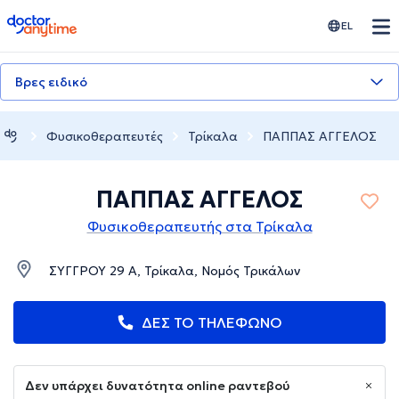
doctoranytime
EL
Βρες ειδικό
Φυσικοθεραπευτές
Τρίκαλα
ΠΑΠΠΑΣ ΑΓΓΕΛΟΣ
ΠΑΠΠΑΣ ΑΓΓΕΛΟΣ
Φυσικοθεραπευτής στα Τρίκαλα
ΣΥΓΓΡΟΥ 29 Α, Τρίκαλα, Νομός Τρικάλων
ΔΕΣ ΤΟ ΤΗΛΕΦΩΝΟ
Δεν υπάρχει δυνατότητα online ραντεβού