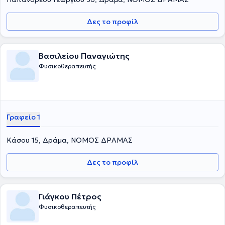
Δες το προφίλ
Βασιλείου Παναγιώτης
Φυσικοθεραπευτής
Γραφείο 1
Κάσου 15, Δράμα, ΝΟΜΟΣ ΔΡΑΜΑΣ
Δες το προφίλ
Γιάγκου Πέτρος
Φυσικοθεραπευτής