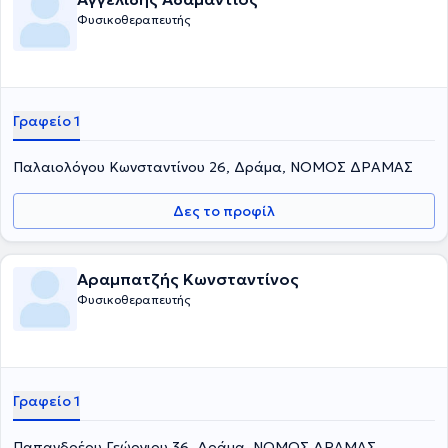
Φυσικοθεραπευτής
Γραφείο 1
Παλαιολόγου Κωνσταντίνου 26, Δράμα, ΝΟΜΟΣ ΔΡΑΜΑΣ
Δες το προφίλ
Αραμπατζής Κωνσταντίνος
Φυσικοθεραπευτής
Γραφείο 1
Παπανδρέου Γεώργιου 36, Δράμα, ΝΟΜΟΣ ΔΡΑΜΑΣ