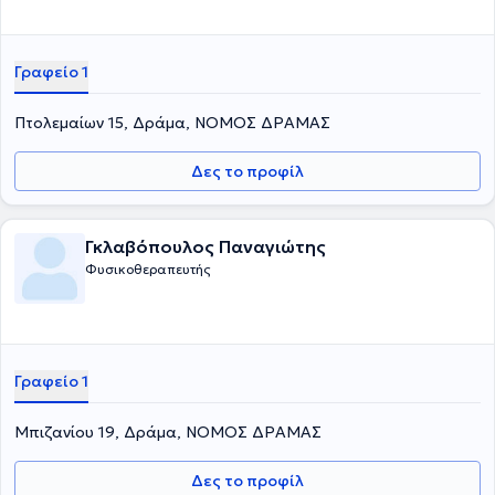
Γραφείο 1
Πτολεμαίων 15, Δράμα, ΝΟΜΟΣ ΔΡΑΜΑΣ
Δες το προφίλ
Γκλαβόπουλος Παναγιώτης
Φυσικοθεραπευτής
Γραφείο 1
Μπιζανίου 19, Δράμα, ΝΟΜΟΣ ΔΡΑΜΑΣ
Δες το προφίλ