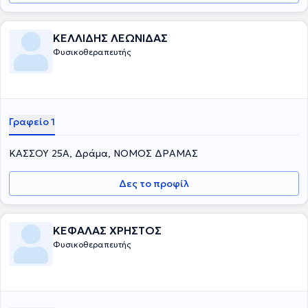
ΚΕΛΛΙΔΗΣ ΛΕΩΝΙΔΑΣ
Φυσικοθεραπευτής
Γραφείο 1
ΚΑΣΣΟΥ 25Α, Δράμα, ΝΟΜΟΣ ΔΡΑΜΑΣ
Δες το προφίλ
ΚΕΦΑΛΑΣ ΧΡΗΣΤΟΣ
Φυσικοθεραπευτής