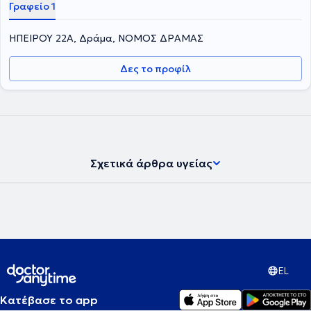
Γραφείο 1
ΗΠΕΙΡΟΥ 22Α, Δράμα, ΝΟΜΟΣ ΔΡΑΜΑΣ
Δες το προφίλ
Σχετικά άρθρα υγείας
EL
Κατέβασε το app