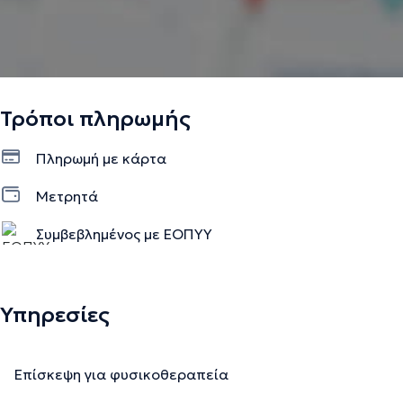
Τρόποι πληρωμής
Πληρωμή με κάρτα
Μετρητά
Συμβεβλημένος με ΕΟΠΥΥ
Υπηρεσίες
Επίσκεψη για φυσικοθεραπεία