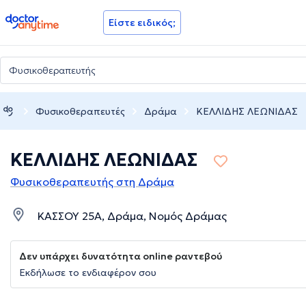
doctoranytime
Είστε ειδικός;
Φυσικοθεραπευτές
Δράμα
ΚΕΛΛΙΔΗΣ ΛΕΩΝΙΔΑΣ
ΚΕΛΛΙΔΗΣ ΛΕΩΝΙΔΑΣ
Φυσικοθεραπευτής στη Δράμα
ΚΑΣΣΟΥ 25Α, Δράμα, Νομός Δράμας
Δεν υπάρχει δυνατότητα online ραντεβού
Εκδήλωσε το ενδιαφέρον σου