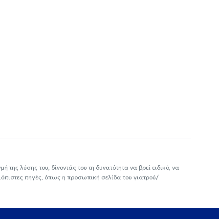
ή της λύσης του, δίνοντάς του τη δυνατότητα να βρεί ειδικό, να
ιόπιστες πηγές, όπως η προσωπική σελίδα του γιατρού/