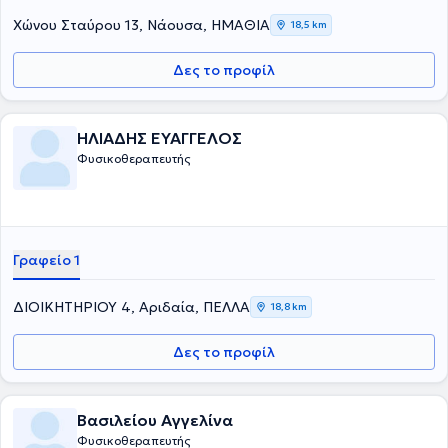
Χώνου Σταύρου 13, Νάουσα, ΗΜΑΘΙΑ
18,5 km
Δες το προφίλ
ΗΛΙΑΔΗΣ ΕΥΑΓΓΕΛΟΣ
Φυσικοθεραπευτής
Γραφείο 1
ΔΙΟΙΚΗΤΗΡΙΟΥ 4, Αριδαία, ΠΕΛΛΑ
18,8 km
Δες το προφίλ
Βασιλείου Αγγελίνα
Φυσικοθεραπευτής