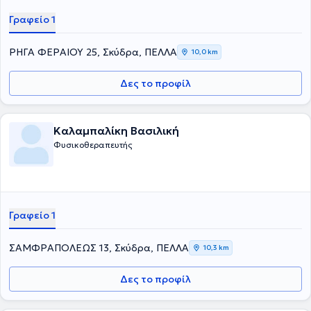
Γραφείο 1
ΡΗΓΑ ΦΕΡΑΙΟΥ 25, Σκύδρα, ΠΕΛΛΑ
10,0 km
Δες το προφίλ
Καλαμπαλίκη Βασιλική
Φυσικοθεραπευτής
Γραφείο 1
ΣΑΜΦΡΑΠΟΛΕΩΣ 13, Σκύδρα, ΠΕΛΛΑ
10,3 km
Δες το προφίλ