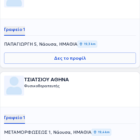
Γραφείο 1
ΠΑΠΑΓΙΩΡΓΗ 5, Νάουσα, ΗΜΑΘΙΑ
19,3 km
Δες το προφίλ
ΤΣΙΑΤΣΙΟΥ ΑΘΗΝΑ
Φυσικοθεραπευτής
Γραφείο 1
ΜΕΤΑΜΟΡΦΩΣΕΩΣ 1, Νάουσα, ΗΜΑΘΙΑ
19,4 km