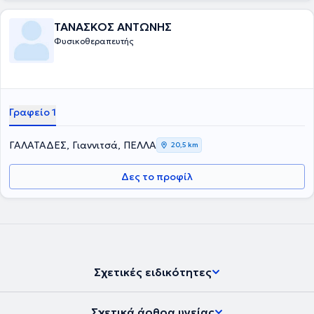
ΤΑΝΑΣΚΟΣ ΑΝΤΩΝΗΣ
Φυσικοθεραπευτής
Γραφείο 1
ΓΑΛΑΤΑΔΕΣ, Γιαννιτσά, ΠΕΛΛΑ
20,5 km
Δες το προφίλ
Σχετικές ειδικότητες
Σχετικά άρθρα υγείας