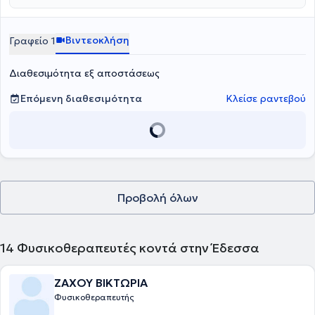
Βιντεοκλήση
Γραφείο 1
Διαθεσιμότητα εξ αποστάσεως
Επόμενη διαθεσιμότητα
Κλείσε ραντεβού
Προβολή όλων
14
Φυσικοθεραπευτές κοντά στην Έδεσσα
ΖΑΧΟΥ ΒΙΚΤΩΡΙΑ
Φυσικοθεραπευτής