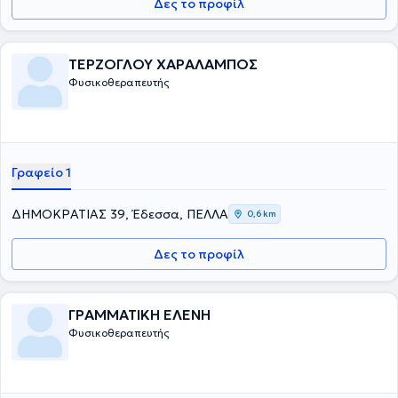
Δες το προφίλ
ΤΕΡΖΟΓΛΟΥ ΧΑΡΑΛΑΜΠΟΣ
Φυσικοθεραπευτής
Γραφείο 1
ΔΗΜΟΚΡΑΤΙΑΣ 39, Έδεσσα, ΠΕΛΛΑ
0,6 km
Δες το προφίλ
ΓΡΑΜΜΑΤΙΚΗ ΕΛΕΝΗ
Φυσικοθεραπευτής