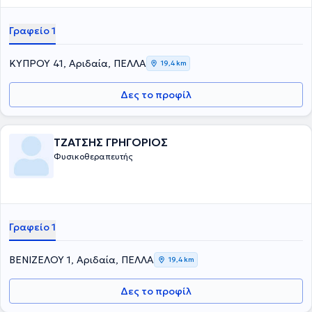
Γραφείο 1
ΚΥΠΡΟΥ 41, Αριδαία, ΠΕΛΛΑ
19,4 km
Δες το προφίλ
ΤΖΑΤΣΗΣ ΓΡΗΓΟΡΙΟΣ
Φυσικοθεραπευτής
Γραφείο 1
ΒΕΝΙΖΕΛΟΥ 1, Αριδαία, ΠΕΛΛΑ
19,4 km
Δες το προφίλ