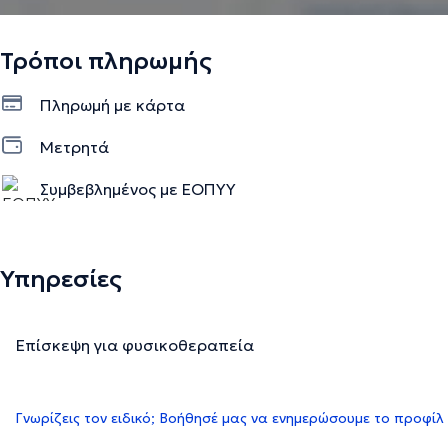
Τρόποι πληρωμής
Πληρωμή με κάρτα
Μετρητά
Συμβεβλημένος με ΕΟΠΥΥ
Υπηρεσίες
Επίσκεψη για φυσικοθεραπεία
Γνωρίζεις τον ειδικό; Βοήθησέ μας να ενημερώσουμε το προφίλ