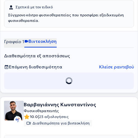
Σχετικά με τον ειδικό
Σύγχρονο κέντρο φυσικοθεραπείας που προσφέρει εξειδικευμένη
φυσικοθεραπεία.
Βιντεοκλήση
Γραφείο 1
Διαθεσιμότητα εξ αποστάσεως
Επόμενη διαθεσιμότητα
Κλείσε ραντεβού
Βαρβαγιάννης Κωνσταντίνος
Φυσικοθεραπευτής
|
10.0
23 αξιολογήσεις
Διαθεσιμότητα για βιντεοκλήση