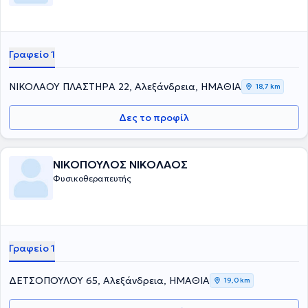
Γραφείο 1
ΝΙΚΟΛΑΟΥ ΠΛΑΣΤΗΡΑ 22, Αλεξάνδρεια, ΗΜΑΘΙΑ
18,7 km
Δες το προφίλ
ΝΙΚΟΠΟΥΛΟΣ ΝΙΚΟΛΑΟΣ
Φυσικοθεραπευτής
Γραφείο 1
ΔΕΤΣΟΠΟΥΛΟΥ 65, Αλεξάνδρεια, ΗΜΑΘΙΑ
19,0 km