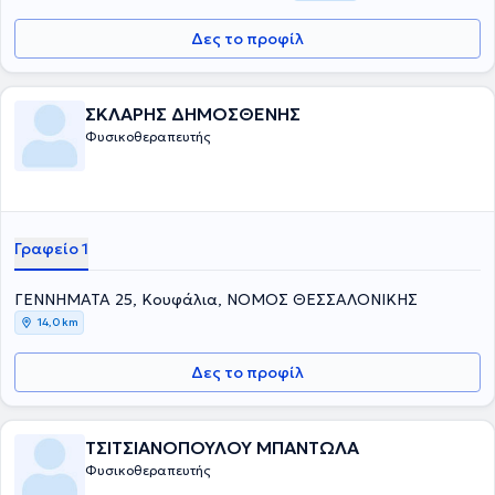
Δες το προφίλ
ΣΚΛΑΡΗΣ ΔΗΜΟΣΘΕΝΗΣ
Φυσικοθεραπευτής
Γραφείο 1
ΓΕΝNHMΑΤΑ 25, Κουφάλια, ΝΟΜΟΣ ΘΕΣΣΑΛΟΝΙΚΗΣ
14,0 km
Δες το προφίλ
ΤΣΙΤΣΙΑΝΟΠΟΥΛΟΥ ΜΠΑΝΤΩΛΑ
Φυσικοθεραπευτής