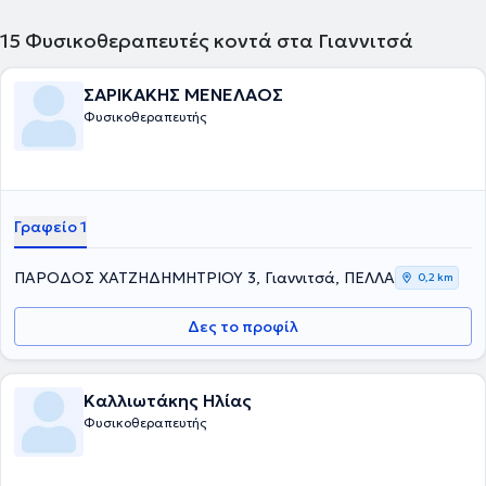
15
Φυσικοθεραπευτές κοντά στα Γιαννιτσά
ΣΑΡΙΚΑΚΗΣ ΜΕΝΕΛΑΟΣ
Φυσικοθεραπευτής
Γραφείο 1
ΠΑΡΟΔΟΣ ΧΑΤΖΗΔΗΜΗΤΡΙΟΥ 3, Γιαννιτσά, ΠΕΛΛΑ
0,2 km
Δες το προφίλ
Καλλιωτάκης Ηλίας
Φυσικοθεραπευτής