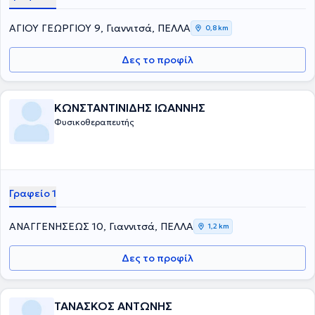
ΑΓΙΟΥ ΓΕΩΡΓΙΟΥ 9, Γιαννιτσά, ΠΕΛΛΑ
0,8 km
Δες το προφίλ
ΚΩΝΣΤΑΝΤΙΝΙΔΗΣ ΙΩΑΝΝΗΣ
Φυσικοθεραπευτής
Γραφείο 1
ΑΝΑΓΓΕΝΗΣΕΩΣ 10, Γιαννιτσά, ΠΕΛΛΑ
1,2 km
Δες το προφίλ
ΤΑΝΑΣΚΟΣ ΑΝΤΩΝΗΣ