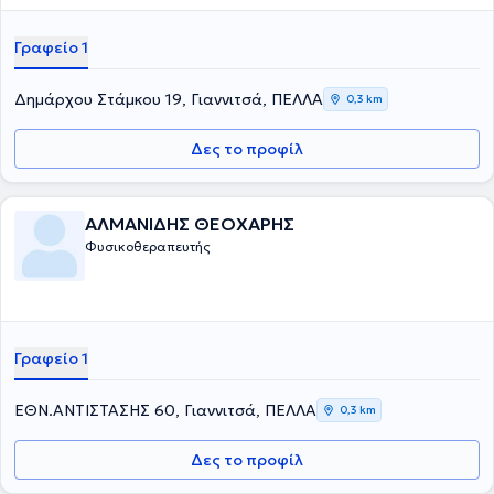
Γραφείο 1
Δημάρχου Στάμκου 19, Γιαννιτσά, ΠΕΛΛΑ
0,3 km
Δες το προφίλ
ΑΛΜΑΝΙΔΗΣ ΘΕΟΧΑΡΗΣ
Φυσικοθεραπευτής
Γραφείο 1
ΕΘΝ.ΑΝΤΙΣΤΑΣΗΣ 60, Γιαννιτσά, ΠΕΛΛΑ
0,3 km
Δες το προφίλ