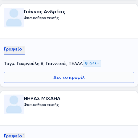
Γιάγκος Ανδρέας
Φυσικοθεραπευτής
Γραφείο 1
Ταγμ. Γεωργούλη 8, Γιαννιτσά, ΠΕΛΛΑ
0,4 km
Δες το προφίλ
ΝΗΡΑΣ ΜΙΧΑΗΛ
Φυσικοθεραπευτής
Γραφείο 1