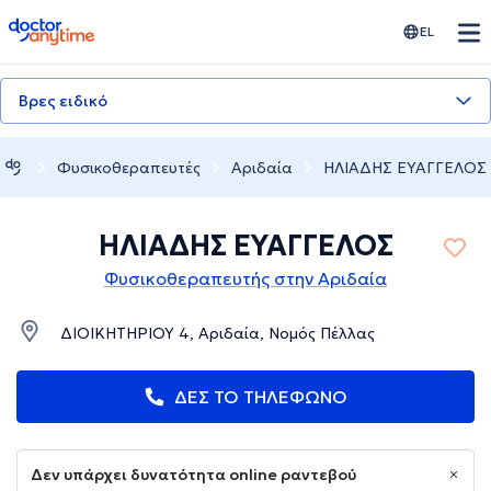
doctoranytime
EL
Βρες ειδικό
Φυσικοθεραπευτές
Αριδαία
ΗΛΙΑΔΗΣ ΕΥΑΓΓΕΛΟΣ
ΗΛΙΑΔΗΣ ΕΥΑΓΓΕΛΟΣ
Φυσικοθεραπευτής στην Αριδαία
ΔΙΟΙΚΗΤΗΡΙΟΥ 4, Αριδαία, Νομός Πέλλας
ΔΕΣ ΤΟ ΤΗΛΕΦΩΝΟ
Δεν υπάρχει δυνατότητα online ραντεβού