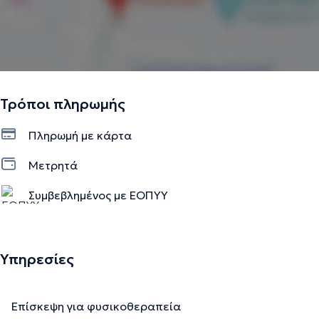
Τρόποι πληρωμής
Πληρωμή με κάρτα
Μετρητά
Συμβεβλημένος με ΕΟΠΥΥ
Υπηρεσίες
Επίσκεψη για φυσικοθεραπεία