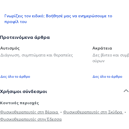
Γνωρίζεις τον ειδικό; Βοήθησέ μας να ενημερώσουμε το
προφίλ του
Προτεινόμενα άρθρα
Αυτισμός
Ακράτεια
Διάγνωση, συμπτώματα και θεραπείες
Δες βίντεο και συμ
ούρων
Δες όλο το άρθρο
Δες όλο το άρθρο
Χρήσιμοι σύνδεσμοι
Κοντινές περιοχές
Φυσικοθεραπευτές στη Βέροια
Φυσικοθεραπευτές στη Σκύδρα
Φυσικοθεραπευτές στην Έδεσσα