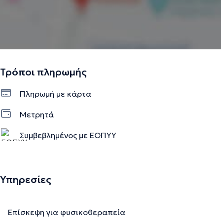
Τρόποι πληρωμής
Πληρωμή με κάρτα
Μετρητά
Συμβεβλημένος με ΕΟΠΥΥ
Υπηρεσίες
Επίσκεψη για φυσικοθεραπεία