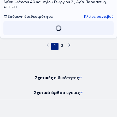
Αγίου Ιωάννου 40 και Αγίου Γεωργίου 2 , Αγία Παρασκευή,
ΑΤΤΙΚΗ
Επόμενη διαθεσιμότητα
Κλείσε ραντεβού
1
2
Σχετικές ειδικότητες
Σχετικά άρθρα υγείας