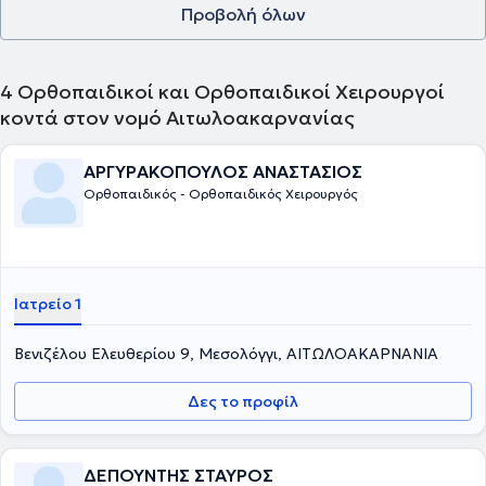
Προβολή όλων
4
Ορθοπαιδικοί και Ορθοπαιδικοί Χειρουργοί
κοντά στον νομό Αιτωλοακαρνανίας
ΑΡΓΥΡΑΚΟΠΟΥΛΟΣ ΑΝΑΣΤΑΣΙΟΣ
Ορθοπαιδικός - Ορθοπαιδικός Χειρουργός
Ιατρείο 1
Βενιζέλου Ελευθερίου 9, Μεσολόγγι, ΑΙΤΩΛΟΑΚΑΡΝΑΝΙΑ
Δες το προφίλ
ΔΕΠΟΥΝΤΗΣ ΣΤΑΥΡΟΣ