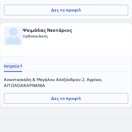
Δες το προφίλ
Ψειμάδας Νεκτάριος
Ορθοπαιδικός
Ιατρείο 1
Αναστασιάδη & Μεγάλου Αλεξάνδρου 2, Αγρίνιο,
ΑΙΤΩΛΟΑΚΑΡΝΑΝΙΑ
Δες το προφίλ