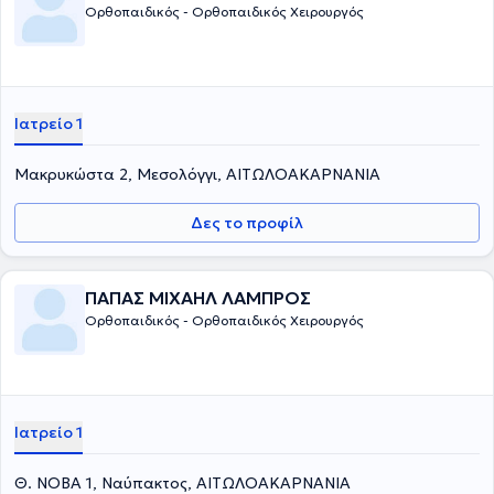
Ορθοπαιδικός - Ορθοπαιδικός Χειρουργός
Ιατρείο 1
Μακρυκώστα 2, Μεσολόγγι, ΑΙΤΩΛΟΑΚΑΡΝΑΝΙΑ
Δες το προφίλ
ΠΑΠΑΣ ΜΙΧΑΗΛ ΛΑΜΠΡΟΣ
Ορθοπαιδικός - Ορθοπαιδικός Χειρουργός
Ιατρείο 1
Θ. ΝΟΒΑ 1, Ναύπακτος, ΑΙΤΩΛΟΑΚΑΡΝΑΝΙΑ