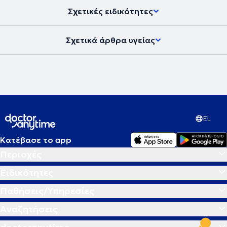
Σχετικές ειδικότητες
Σχετικά άρθρα υγείας
EL
Κατέβασε το app
Περιοχές
Ειδικότητες
Παθήσεις/Υπηρεσίες
Αναζητήσεις