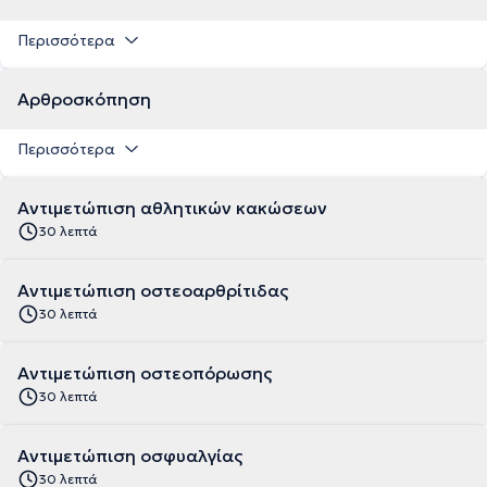
Περισσότερα
Αρθροσκόπηση
Περισσότερα
Αντιμετώπιση αθλητικών κακώσεων
30 λεπτά
Αντιμετώπιση οστεοαρθρίτιδας
30 λεπτά
Αντιμετώπιση οστεοπόρωσης
30 λεπτά
Αντιμετώπιση οσφυαλγίας
30 λεπτά