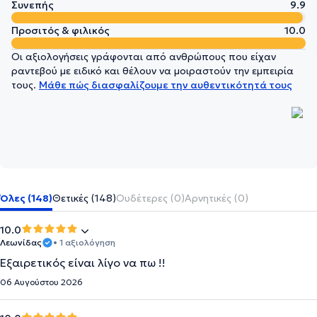
Συνεπής
9.9
Προσιτός & φιλικός
10.0
Οι αξιολογήσεις γράφονται από ανθρώπους που είχαν
ραντεβού με ειδικό και θέλουν να μοιραστούν την εμπειρία
τους.
Μάθε πώς διασφαλίζουμε την αυθεντικότητά τους
Όλες (148)
Θετικές (148)
Ουδέτερες (0)
Αρνητικές (0)
10.0
Λεωνίδας
• 1 αξιολόγηση
Εξαιρετικός είναι λίγο να πω !!
06 Αυγούστου 2026