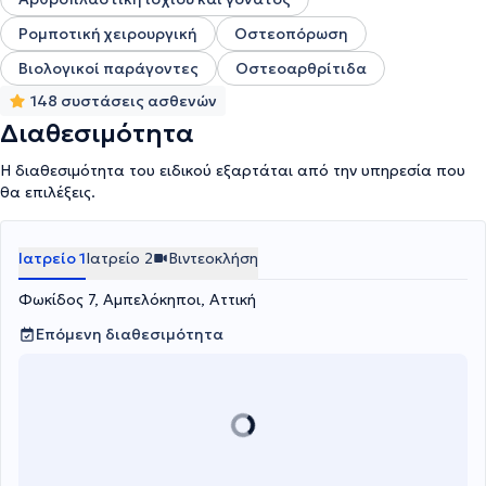
Ρομποτική χειρουργική
Οστεοπόρωση
Βιολογικοί παράγοντες
Οστεοαρθρίτιδα
148 συστάσεις ασθενών
Διαθεσιμότητα
Η διαθεσιμότητα του ειδικού εξαρτάται από την υπηρεσία που
θα επιλέξεις.
Ιατρείο 1
Ιατρείο 2
Βιντεοκλήση
Φωκίδος 7, Αμπελόκηποι, Αττική
Επόμενη διαθεσιμότητα