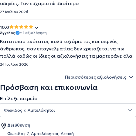
οδηγίες. Τον ευχαριστώ ιδιαίτερα
27 Ιουλίου 2026
10.0
Άγγελος
• 1 αξιολόγηση
Κατατοπιστικότατος πολύ ευχάριστος και σεμνός
άνθρωπος, σαν επαγγελματίας δεν χρειάζεται να πω
πολλά καθώς οι ίδιες οι αξιολογήσεις τα μαρτυράνε όλα
24 Ιουλίου 2026
Περισσότερες αξιολογήσεις
Πρόσβαση και επικοινωνία
Επίλεξε ιατρείο
Διεύθυνση
Φωκίδος 7, Αμπελόκηποι, Αττική