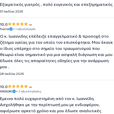
Εξαιρετικός γιατρός , πολύ ευγενικός και επεξηγηματικός
31 Ιουλίου 2026
10.0
Γιώτα
• 1 αξιολόγηση
Ο κ. Ιωαννιδης επέδειξε επαγγελματικό & προσοχή στο
ζήτημα υγείας για τον οποίο τον επισκέφτηκα. Μου έκανε
ο ίδιος υπέρηχο στο σημείο του τραυματισμού που
θεωρώ είναι σημαντικό για μια ασφαλή διάγνωση και μου
έδωσε όλες τις απαραίτητες οδηγίες για την ανάρρωση
μου .
28 Ιουλίου 2026
10.0
VASILIKI
• 2 αξιολογήσεις
Έμεινα πολύ ευχαριστημένη από τον κ. Ιωαννίδη.
Ασχολήθηκε με την περίπτωσή μου με ενδιαφέρον,
αφιέρωσε αρκετό χρόνο και μου έδωσε αναλυτικές