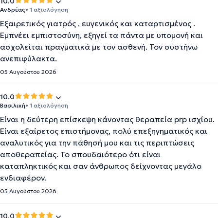
10.0
Ανδρέας
• 1 αξιολόγηση
Εξαιρετικός γιατρός , ευγενικός και καταρτισμένος .
Εμπνέει εμπιστοσύνη, εξηγεί τα πάντα με υπομονή και
ασχολείται πραγματικά με τον ασθενή. Τον συστήνω
ανεπιφύλακτα.
05 Αυγούστου 2026
10.0
Βασιλική
• 1 αξιολόγηση
Είναι η δεύτερη επίσκεψη κάνοντας θεραπεία prp ισχίου.
Είναι εξαίρετος επιστήμονας, πολύ επεξηγηματικός και
αναλυτικός για την πάθησή μου και τις περιπτώσεις
αποθεραπείας. Το σπουδαιότερο ότι είναι
καταπληκτικός και σαν άνθρωπος δείχνοντας μεγάλο
ενδιαφέρον.
05 Αυγούστου 2026
10.0