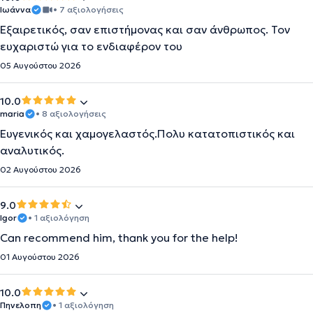
Ιωάννα
• 7 αξιολογήσεις
Εξαιρετικός, σαν επιστήμονας και σαν άνθρωπος. Τον
ευχαριστώ για το ενδιαφέρον του
05 Αυγούστου 2026
10.0
maria
• 8 αξιολογήσεις
Ευγενικός και χαμογελαστός.Πολυ κατατοπιστικός και
αναλυτικός.
02 Αυγούστου 2026
9.0
Igor
• 1 αξιολόγηση
Can recommend him, thank you for the help!
01 Αυγούστου 2026
10.0
Πηνελοπη
• 1 αξιολόγηση