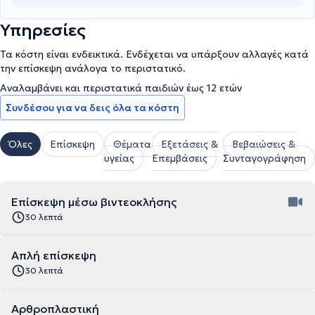
Υπηρεσίες
Τα κόστη είναι ενδεικτικά. Ενδέχεται να υπάρξουν αλλαγές κατά
την επίσκεψη ανάλογα το περιστατικό.
Αναλαμβάνει και περιστατικά παιδιών έως 12 ετών
Συνδέσου για να δεις όλα τα κόστη
Όλες
Επίσκεψη
Θέματα
Εξετάσεις &
Βεβαιώσεις &
υγείας
Επεμβάσεις
Συνταγογράφηση
Επίσκεψη μέσω βιντεοκλήσης
30 λεπτά
Απλή επίσκεψη
30 λεπτά
Αρθροπλαστική