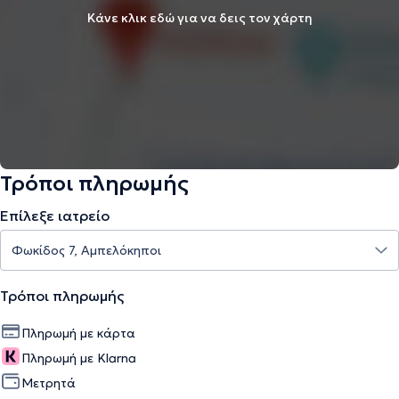
Κάνε κλικ εδώ για να δεις τον χάρτη
Τρόποι πληρωμής
Επίλεξε ιατρείο
Τρόποι πληρωμής
Πληρωμή με κάρτα
Πληρωμή με Klarna
Μετρητά