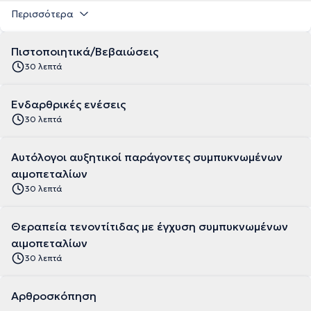
Περισσότερα
Πιστοποιητικά/Βεβαιώσεις
30 λεπτά
Ενδαρθρικές ενέσεις
30 λεπτά
Αυτόλογοι αυξητικοί παράγοντες συμπυκνωμένων
αιμοπεταλίων
30 λεπτά
Θεραπεία τενοντίτιδας με έγχυση συμπυκνωμένων
αιμοπεταλίων
30 λεπτά
Αρθροσκόπηση