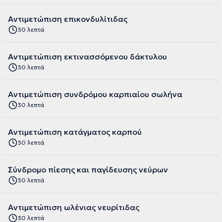
Αντιμετώπιση επικονδυλίτιδας
30 λεπτά
Αντιμετώπιση εκτινασσόμενου δάκτυλου
30 λεπτά
Αντιμετώπιση συνδρόμου καρπιαίου σωλήνα
30 λεπτά
Αντιμετώπιση κατάγματος καρπού
30 λεπτά
Σύνδρομο πίεσης και παγίδευσης νεύρων
30 λεπτά
Αντιμετώπιση ωλένιας νευρίτιδας
30 λεπτά