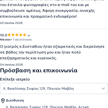
του έστειλα φωτογραφίες στο e-mail του και με
συμβούλευσε αμέσως. Άψογη συνεργασία, συνεχής
επικοινωνία και πραγματικό ενδιαφέρον!
20 Ιουνίου 2026
10.0
Nikolas
• 1 αξιολόγηση
Ο γιατρός κ.Ευσταθιου ήταν εξαιρετικός και διερεύνησε
σε βάθος την περίπτωση μου και ήταν πολύ
επεξηγηματικός και ευγενικός.
04 Ιουνίου 2026
Πρόσβαση και επικοινωνία
Επίλεξε ιατρείο
Διεύθυνση
Λ. Βασιλίσσης Σοφίας 129, Πλατεία Μαβίλη, Αττική