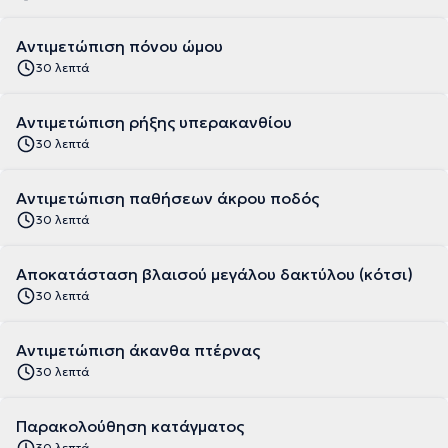
Αντιμετώπιση πόνου ώμου
30 λεπτά
Αντιμετώπιση ρήξης υπερακανθίου
30 λεπτά
Αντιμετώπιση παθήσεων άκρου ποδός
30 λεπτά
Αποκατάσταση βλαισού μεγάλου δακτύλου (κότσι)
30 λεπτά
Αντιμετώπιση άκανθα πτέρνας
30 λεπτά
Παρακολούθηση κατάγματος
30 λεπτά