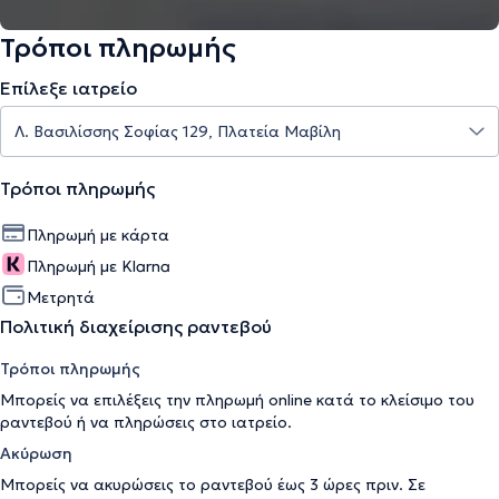
Τρόποι πληρωμής
Επίλεξε ιατρείο
Τρόποι πληρωμής
Πληρωμή με κάρτα
Πληρωμή με Klarna
Μετρητά
Πολιτική διαχείρισης ραντεβού
Τρόποι πληρωμής
Μπορείς να επιλέξεις την πληρωμή online κατά το κλείσιμο του
ραντεβού ή να πληρώσεις στο ιατρείο.
Ακύρωση
Μπορείς να ακυρώσεις το ραντεβού έως 3 ώρες πριν. Σε