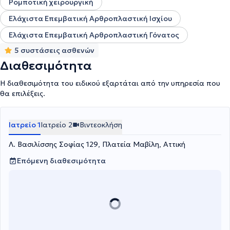
Ρομποτική χειρουργική
Ελάχιστα Επεμβατική Αρθροπλαστική Ισχίου
Ελάχιστα Επεμβατική Αρθροπλαστική Γόνατος
5 συστάσεις ασθενών
Διαθεσιμότητα
Η διαθεσιμότητα του ειδικού εξαρτάται από την υπηρεσία που
θα επιλέξεις.
Ιατρείο 1
Ιατρείο 2
Βιντεοκλήση
Λ. Βασιλίσσης Σοφίας 129, Πλατεία Μαβίλη, Αττική
Επόμενη διαθεσιμότητα