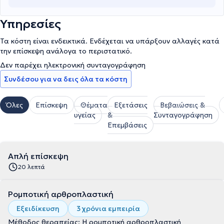
Υπηρεσίες
Τα κόστη είναι ενδεικτικά. Ενδέχεται να υπάρξουν αλλαγές κατά
την επίσκεψη ανάλογα το περιστατικό.
Δεν παρέχει ηλεκτρονική συνταγογράφηση
Συνδέσου για να δεις όλα τα κόστη
Όλες
Επίσκεψη
Θέματα
Εξετάσεις
Βεβαιώσεις &
υγείας
&
Συνταγογράφηση
Επεμβάσεις
Απλή επίσκεψη
20 λεπτά
Ρομποτική αρθροπλαστική
Εξειδίκευση
3 χρόνια εμπειρία
Μέθοδος θεραπείας: Η ρομποτική αρθροπλαστική