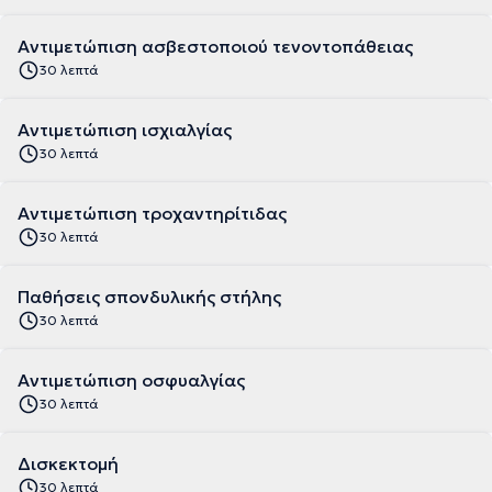
Αντιμετώπιση ασβεστοποιού τενοντοπάθειας
30 λεπτά
Αντιμετώπιση ισχιαλγίας
30 λεπτά
Αντιμετώπιση τροχαντηρίτιδας
30 λεπτά
Παθήσεις σπονδυλικής στήλης
30 λεπτά
Αντιμετώπιση οσφυαλγίας
30 λεπτά
Δισκεκτομή
30 λεπτά