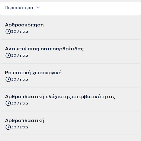
Περισσότερα
Αρθροσκόπηση
30 λεπτά
Αντιμετώπιση οστεοαρθρίτιδας
30 λεπτά
Ρομποτική χειρουργική
30 λεπτά
Αρθροπλαστική ελάχιστης επεμβατικότητας
30 λεπτά
Αρθροπλαστική
30 λεπτά