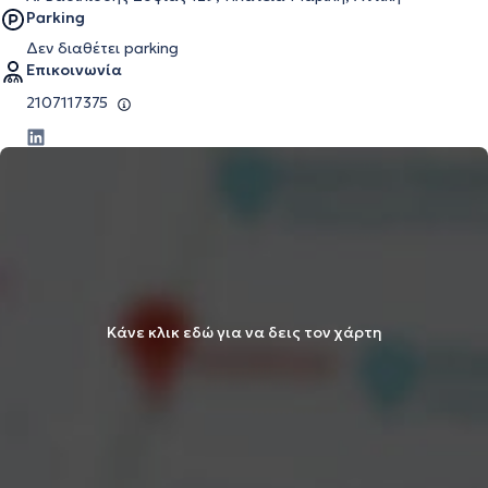
Parking
Δεν διαθέτει parking
Επικοινωνία
2107117375
Κάνε κλικ εδώ για να δεις τον χάρτη