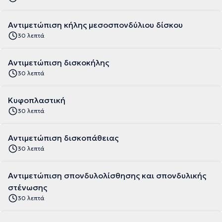
Αντιμετώπιση κήλης μεσοσπονδύλιου δίσκου
30 λεπτά
Αντιμετώπιση δισκοκήλης
30 λεπτά
Κυφοπλαστική
30 λεπτά
Αντιμετώπιση δισκοπάθειας
30 λεπτά
Αντιμετώπιση σπονδυλολίσθησης και σπονδυλικής
στένωσης
30 λεπτά