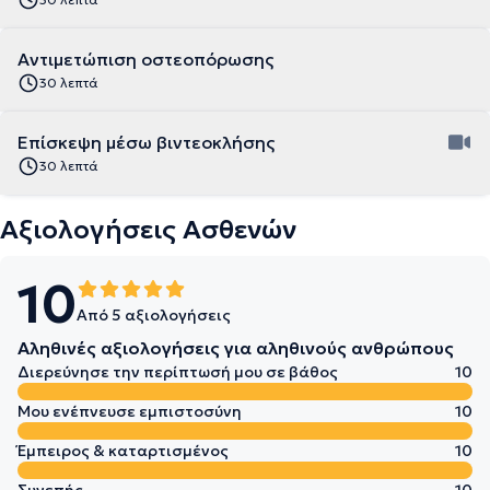
Αντιμετώπιση οστεοπόρωσης
30 λεπτά
Επίσκεψη μέσω βιντεοκλήσης
30 λεπτά
Αξιολογήσεις Ασθενών
10
Από 5 αξιολογήσεις
Αληθινές αξιολογήσεις για αληθινούς ανθρώπους
Διερεύνησε την περίπτωσή μου σε βάθος
10
Μου ενέπνευσε εμπιστοσύνη
10
Έμπειρος & καταρτισμένος
10