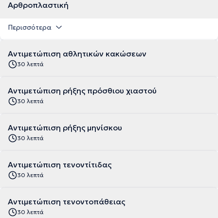
Αρθροπλαστική
Περισσότερα
Αντιμετώπιση αθλητικών κακώσεων
30 λεπτά
Αντιμετώπιση ρήξης πρόσθιου χιαστού
30 λεπτά
Αντιμετώπιση ρήξης μηνίσκου
30 λεπτά
Αντιμετώπιση τενοντίτιδας
30 λεπτά
Αντιμετώπιση τενοντοπάθειας
30 λεπτά