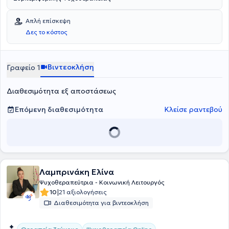
Απλή επίσκεψη
Δες το κόστος
Βιντεοκλήση
Γραφείο 1
Διαθεσιμότητα εξ αποστάσεως
Επόμενη διαθεσιμότητα
Κλείσε ραντεβού
Λαμπρινάκη Ελίνα
Ψυχοθεραπεύτρια - Κοινωνική Λειτουργός
|
10
21 αξιολογήσεις
Διαθεσιμότητα για βιντεοκλήση