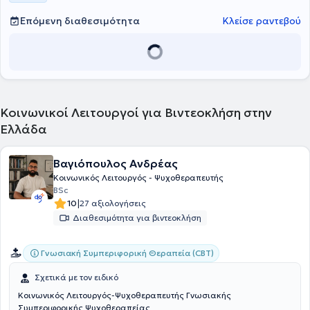
Επόμενη διαθεσιμότητα
Κλείσε ραντεβού
Κοινωνικοί Λειτουργοί για Βιντεοκλήση στην
Ελλάδα
Βαγιόπουλος Ανδρέας
Κοινωνικός Λειτουργός - Ψυχοθεραπευτής
BSc
|
10
27 αξιολογήσεις
Διαθεσιμότητα για βιντεοκλήση
Γνωσιακή Συμπεριφορική Θεραπεία (CBT)
Σχετικά με τον ειδικό
Κοινωνικός Λειτουργός-Ψυχοθεραπευτής Γνωσιακής
Συμπεριφορικής Ψυχοθεραπείας