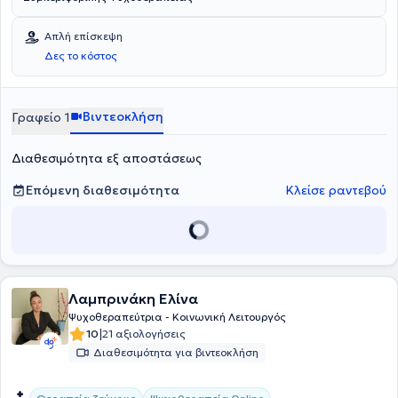
Απλή επίσκεψη
Δες το κόστος
Βιντεοκλήση
Γραφείο 1
Διαθεσιμότητα εξ αποστάσεως
Επόμενη διαθεσιμότητα
Κλείσε ραντεβού
Λαμπρινάκη Ελίνα
Ψυχοθεραπεύτρια - Κοινωνική Λειτουργός
|
10
21 αξιολογήσεις
Διαθεσιμότητα για βιντεοκλήση