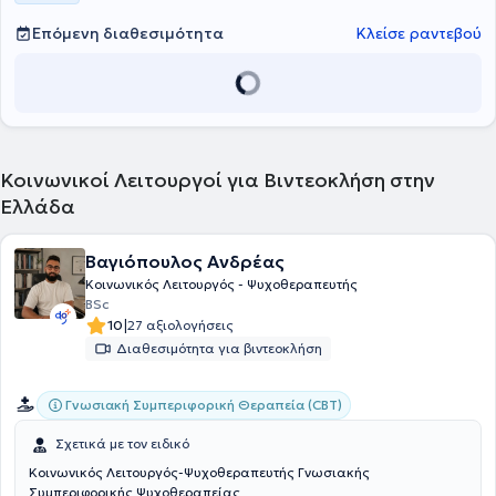
Επόμενη διαθεσιμότητα
Κλείσε ραντεβού
Κοινωνικοί Λειτουργοί για Βιντεοκλήση στην
Ελλάδα
Βαγιόπουλος Ανδρέας
Κοινωνικός Λειτουργός - Ψυχοθεραπευτής
BSc
|
10
27 αξιολογήσεις
Διαθεσιμότητα για βιντεοκλήση
Γνωσιακή Συμπεριφορική Θεραπεία (CBT)
Σχετικά με τον ειδικό
Κοινωνικός Λειτουργός-Ψυχοθεραπευτής Γνωσιακής
Συμπεριφορικής Ψυχοθεραπείας