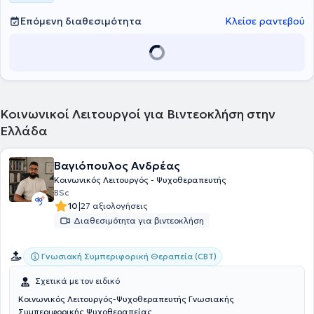
Επόμενη διαθεσιμότητα
Κλείσε ραντεβού
Κοινωνικοί Λειτουργοί για Βιντεοκλήση στην
Ελλάδα
Βαγιόπουλος Ανδρέας
Κοινωνικός Λειτουργός - Ψυχοθεραπευτής
BSc
|
10
27 αξιολογήσεις
Διαθεσιμότητα για βιντεοκλήση
Γνωσιακή Συμπεριφορική Θεραπεία (CBT)
Σχετικά με τον ειδικό
Κοινωνικός Λειτουργός-Ψυχοθεραπευτής Γνωσιακής
Συμπεριφορικής Ψυχοθεραπείας