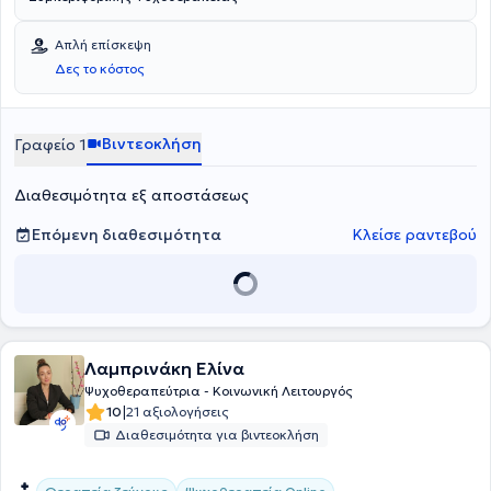
Απλή επίσκεψη
Δες το κόστος
Βιντεοκλήση
Γραφείο 1
Διαθεσιμότητα εξ αποστάσεως
Επόμενη διαθεσιμότητα
Κλείσε ραντεβού
Λαμπρινάκη Ελίνα
Ψυχοθεραπεύτρια - Κοινωνική Λειτουργός
|
10
21 αξιολογήσεις
Διαθεσιμότητα για βιντεοκλήση